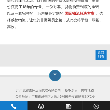
是您的理想之选。我们提供的不仅仅是船期和价格，更是一
份沉淀了18年的专业、一份对客户货物负责到底的承诺，
以及一套完整的、为您量身定制的
国际物流解决方案
。选
择威都物流，让您的非洲贸易之路，从此变得平坦、顺畅、
高效。
返回
列表
广州威都国际运输代理有限公司
版权所有
网站地图
公司地址：广州市越秀区人民北路698号友谊酷都B区2楼