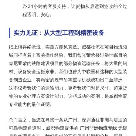
7x24小时的客服支持，让货物从启运到签收的全过
程透明、安心。
实力见证：从大型工程到精密设备
纸上谈兵终觉浅，实践方能见真章。威都物流在项目物流领
域同样有着丰富的操作经验。我们曾光荣承接过举世瞩目的
肯尼亚蒙内铁路建设项目的部分物资运输任务，将大量的钢
材、设备安全运抵东非。我们也曾为中联重科这样的大型装
备制造企业，将精密的履带吊等重型机械成功出口至非洲，
这不仅考验我们的运输能力，更考验我们对超尺寸、超重货
物的专业处理方案设计能力。这些成功的案例，是威都物流
专业能力的最佳证明。
总而言之，当您在寻找一条从广州、深圳通往非洲马塔迪的
可靠物流通道时，威都物流提供的
广州非洲物流专线
无疑