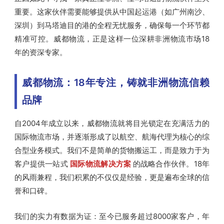
重要。这家伙伴需要能够提供从中国起运港（如广州南沙、
深圳）到马塔迪目的港的全程无忧服务，确保每一个环节都
精准可控。威都物流，正是这样一位深耕非洲物流市场18
年的资深专家。
威都物流：18年专注，铸就非洲物流信赖
品牌
自2004年成立以来，威都物流就将目光锁定在充满活力的
国际物流市场，并逐渐形成了以航空、航海代理为核心的综
合型业务模式。我们不是简单的货物搬运工，而是致力于为
客户提供一站式
国际物流解决方案
的战略合作伙伴。18年
的风雨兼程，我们积累的不仅仅是经验，更是遍布全球的信
誉和口碑。
我们的实力有数据为证：至今已服务超过8000家客户，年