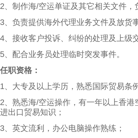
2、制作海/空运单证及其它相关文件，
3、负责提供海外代理业务文件及放货
4、接收客户投诉、纠纷的处理及上级
5、配合业务员处理临时突发事件。
任职资格：
1、大专及以上学历，熟悉国际贸易条
2、熟悉海/空运操作，有一年以上香
进出口贸易知识；
3、英文流利，办公电脑操作熟练；