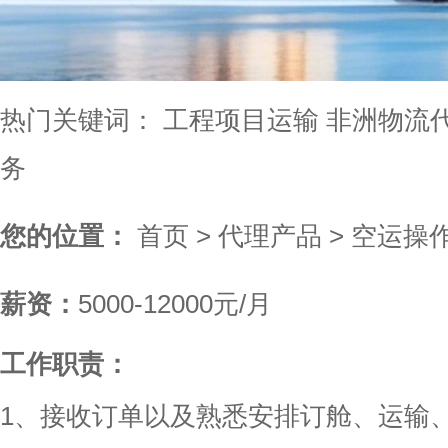
热门关键词：
工程项目运输
非洲物流
务
您的位置：
首页
>
代理产品
>
空运操
薪资：
5000-12000元/月
工作职责：
1、接收订单以及熟悉安排订舱、运输