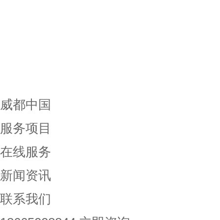
威都中国
服务项目
在线服务
新闻资讯
联系我们