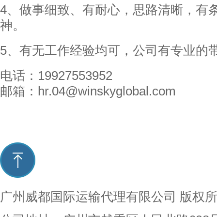
4、做事细致、有耐心，思路清晰，有
神。
5、有无工作经验均可，公司有专业的
电话：19927553952
邮箱：hr.04@winskyglobal.com
广州威都国际运输代理有限公司
版权