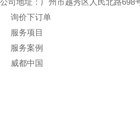
公司地址：广州市越秀区人民北路698
询价下订单
服务项目
服务案例
威都中国