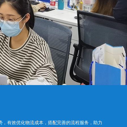
势，有效优化物流成本，搭配完善的流程服务，助力