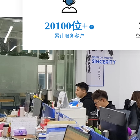
20100位+
+
累计服务客户