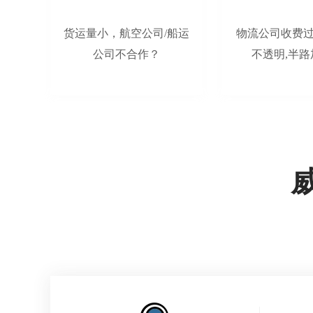
货运量小，航空公司/船运
物流公司收费
公司不合作？
不透明,半路