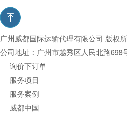
广州威都国际运输代理有限公司
版权
公司地址：广州市越秀区人民北路698
询价下订单
服务项目
服务案例
威都中国