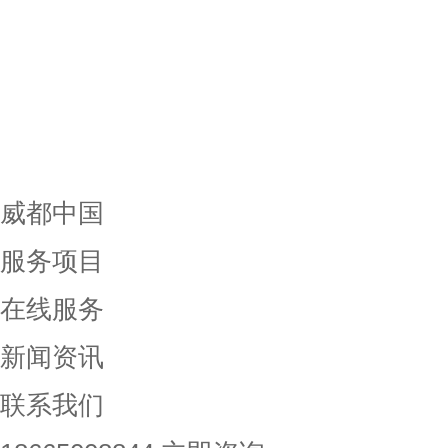
威都中国
服务项目
在线服务
新闻资讯
联系我们