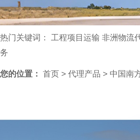
热门关键词：
工程项目运输
非洲物流
务
您的位置：
首页
>
代理产品
>
中国南