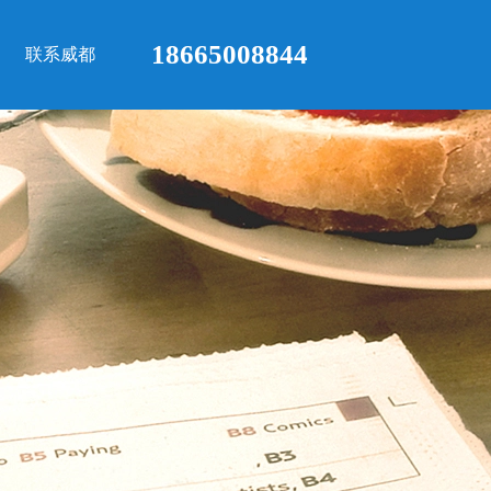
18665008844
联系威都