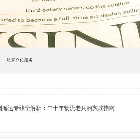
司
航空仓位服务
洲海运专线全解析：二十年物流老兵的实战指南