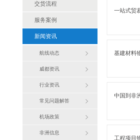
交货流程
一站式贸
服务案例
新闻资讯
基建材料
航线动态
威都资讯
行业资讯
中国到非
常见问题解答
机场政策
非洲信息
工程项目