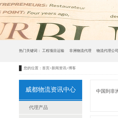
热门关键词：
工程项目运输
非洲物流代理
物流代理公
您的位置：
首页
>
新闻资讯
>
博客
威都物流资讯中心
中国到非
代理产品