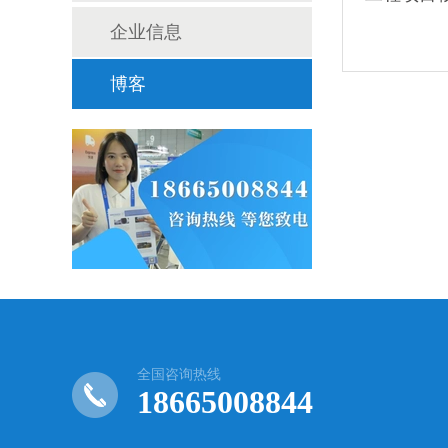
企业信息
博客
全国咨询热线
18665008844