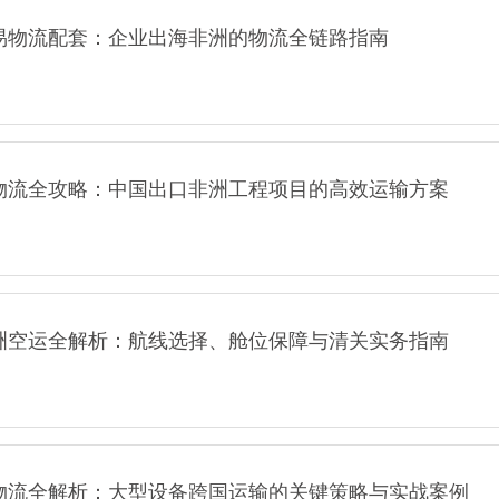
易物流配套：企业出海非洲的物流全链路指南
物流全攻略：中国出口非洲工程项目的高效运输方案
洲空运全解析：航线选择、舱位保障与清关实务指南
物流全解析：大型设备跨国运输的关键策略与实战案例