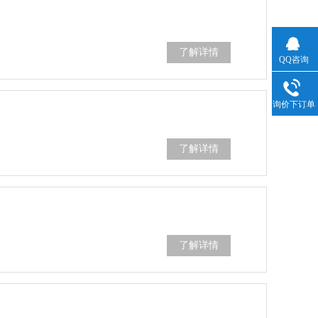
了解详情
QQ咨询
询价下订单
了解详情
了解详情