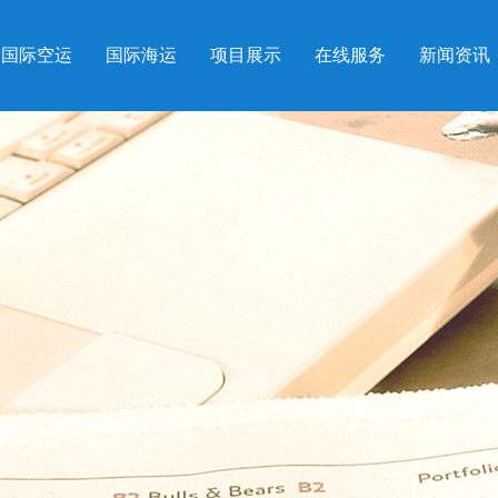
国际空运
国际海运
项目展示
在线服务
新闻资讯