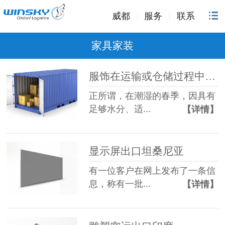
威都
服务
联系
家具家装
服饰在运输或仓储过程中易发霉怎么办？
正所谓，在潮湿的春季，因具有
足够水分、适...
【详情】
显示屏出口坦桑尼亚
有一位客户在网上发布了一条信
息，称有一批...
【详情】