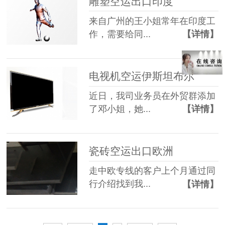
雕塑空运出口印度
来自广州的王小姐常年在印度工
作，需要给同...
【详情】
电视机空运伊斯坦布尔
近日，我司业务员在外贸群添加
了邓小姐，她...
【详情】
瓷砖空运出口欧洲
走中欧专线的客户上个月通过同
行介绍找到我...
【详情】