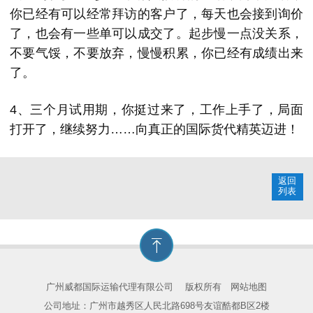
你已经有可以经常拜访的客户了，每天也会接到询价
了，也会有一些单可以成交了。起步慢一点没关系，
不要气馁，不要放弃，慢慢积累，你已经有成绩出来
了。
4、三个月试用期，你挺过来了，工作上手了，局面
打开了，继续努力……向真正的国际货代精英迈进！
返回
列表
广州威都国际运输代理有限公司
版权所有
网站地图
公司地址：广州市越秀区人民北路698号友谊酷都B区2楼