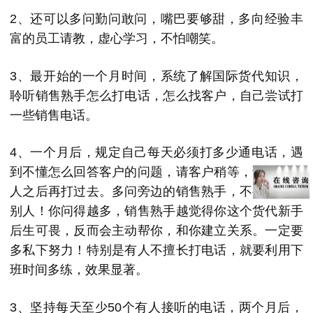
2、还可以多问勤问敢问，嘴巴要够甜，多向经验丰
富的员工请教，虚心学习，不怕嘲笑。
3、最开始的一个月时间，系统了解国际货代知识，
聆听销售熟手怎么打电话，怎么找客户，自己尝试打
一些销售电话。
4、一个月后，规定自己每天必须打多少通电话，遇
到不懂怎么回答客户的问题，请客户稍等，请教其他
人之后再打过去。多问旁边的销售熟手，不要怕打扰
别人！你问得越多，销售熟手越觉得你这个货代新手
后生可畏，反而会主动帮你，和你建立关系。一定要
多私下努力！特别是有人不擅长打电话，就要利用下
班时间多练，效果显著。
3、坚持每天至少50个有人接听的电话，两个月后，