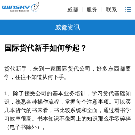
威都
服务
联系
威都资讯
国际货代新手如何学起？
货代新手，来到一家
国际货代
公司，好多东西都要
学，往往不知道从何下手。
1、除了接受公司的基本业务培训，学习货代基础知
识，熟悉各种操作流程，掌握每个注意事项。可以买
几本货代的书来看，书比较系统和全面，通过看书学
习效率很高。书本知识不像网上的知识那么零零碎碎
（电子书除外）。