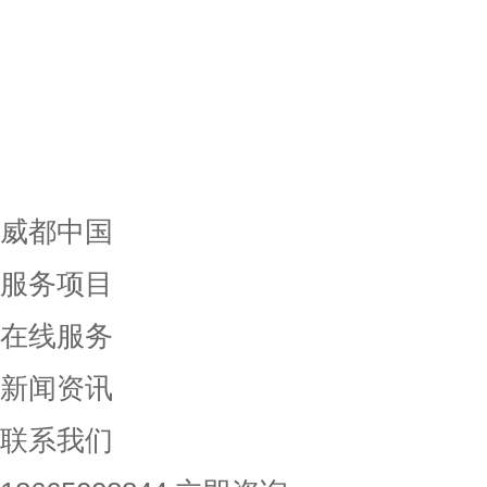
威都中国
服务项目
在线服务
新闻资讯
联系我们