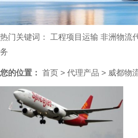
热门关键词：
工程项目运输
非洲物流
务
您的位置：
首页
>
代理产品
>
威都物