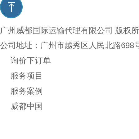
广州威都国际运输代理有限公司
版权
公司地址：广州市越秀区人民北路698
询价下订单
服务项目
服务案例
威都中国