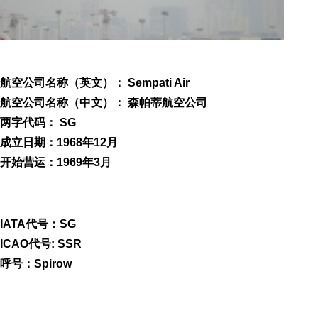
航空公司名称（英文）： Sempati Air
航空公司名称（中文）： 森帕蒂航空公司
两字代码： SG
成立日期：1968年12月
开始营运：1969年3月
IATA代号：SG
ICAO代号: SSR
呼号：Spirow