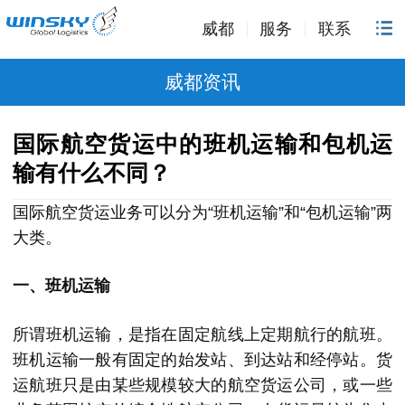
威都
服务
联系
威都资讯
国际航空货运中的班机运输和包机运
输有什么不同？
国际航空货运业务可以分为“班机运输”和“包机运输”两
大类。
一、班机运输
所谓班机运输，是指在固定航线上定期航行的航班。
班机运输一般有固定的始发站、到达站和经停站。货
运航班只是由某些规模较大的航空货运公司，或一些