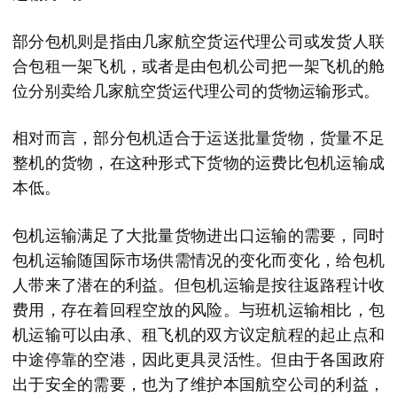
部分包机则是指由几家航空货运代理公司或发货人联
合包租一架飞机，或者是由包机公司把一架飞机的舱
位分别卖给几家航空货运代理公司的货物运输形式。
相对而言，部分包机适合于运送批量货物，货量不足
整机的货物，在这种形式下货物的运费比包机运输成
本低。
包机运输满足了大批量货物进出口运输的需要，同时
包机运输随国际市场供需情况的变化而变化，给包机
人带来了潜在的利益。但包机运输是按往返路程计收
费用，存在着回程空放的风险。与班机运输相比，包
机运输可以由承、租飞机的双方议定航程的起止点和
中途停靠的空港，因此更具灵活性。但由于各国政府
出于安全的需要，也为了维护本国航空公司的利益，