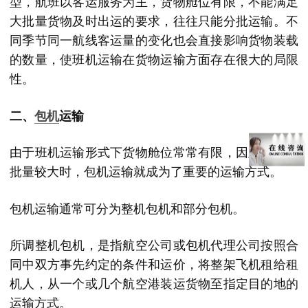
型，航班以客运服务为主，货物舱位有限，不能满足
大批量货物及时出运的要求，往往只能分批运输。不
同季节同一航线客运量的变化也会直接影响货物装载
的数量，使班机运输在货物运输方面存在很大的局限
性。
二、
包机
运输
由于班机运输形式下货物舱位常常有限，因此到货物
批量较大时，包机运输就成为了重要的运输方式。
包机运输通常可分为整机包机和部分包机。
所调整机包机，是指航空公司或包机代理公司按照合
同中双方事先约定的条件和运价，将整架飞机租给租
机人，从一个或几个航空港装运货物至指定目的地的
运输方式。