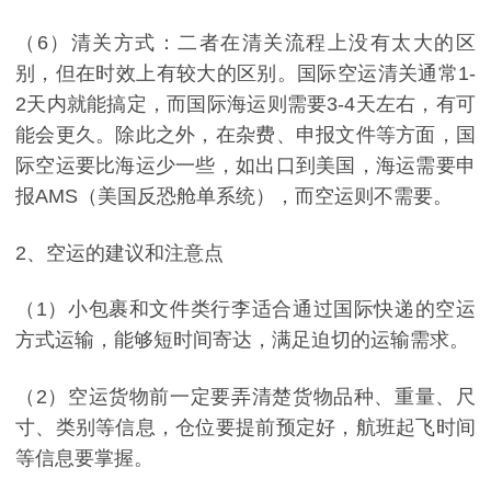
（6）清关方式：二者在清关流程上没有太大的区
别，但在时效上有较大的区别。国际空运清关通常1-
2天内就能搞定，而国际海运则需要3-4天左右，有可
能会更久。除此之外，在杂费、申报文件等方面，国
际空运要比海运少一些，如出口到美国，海运需要申
报AMS（美国反恐舱单系统），而空运则不需要。
2、空运的建议和注意点
（1）小包裹和文件类行李适合通过国际快递的空运
方式运输，能够短时间寄达，满足迫切的运输需求。
（2）空运货物前一定要弄清楚货物品种、重量、尺
寸、类别等信息，仓位要提前预定好，航班起飞时间
等信息要掌握。