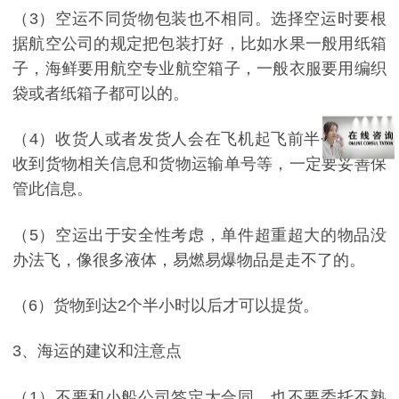
（3）空运不同货物包装也不相同。选择空运时要根
据航空公司的规定把包装打好，比如水果一般用纸箱
子，海鲜要用航空专业航空箱子，一般衣服要用编织
袋或者纸箱子都可以的。
（4）收货人或者发货人会在飞机起飞前半个小时，
收到货物相关信息和货物运输单号等，一定要妥善保
管此信息。
（5）空运出于安全性考虑，单件超重超大的物品没
办法飞，像很多液体，易燃易爆物品是走不了的。
（6）货物到达2个半小时以后才可以提货。
3、海运的建议和注意点
（1）不要和小船公司签定大合同，也不要委托不熟