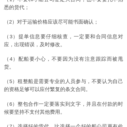
悉的货代；
（2）对于运输价格应该尽可能书面确认；
（3）提单信息要仔细核查，一定要和合同信息对
应，出现错误，及时修改。
（4）配船要小心，不要因为没有注意跟踪而被甩
货。
（5）租整船是需要专业的人员参与，不要认为自己
的资格足够可以应付繁复的条文合同。
（6）整包合作一定要落实到文字，并且在付款的时
候要坚持不支付其他费用。
（7）选择好的货代，比选择一个好的船公司更有价