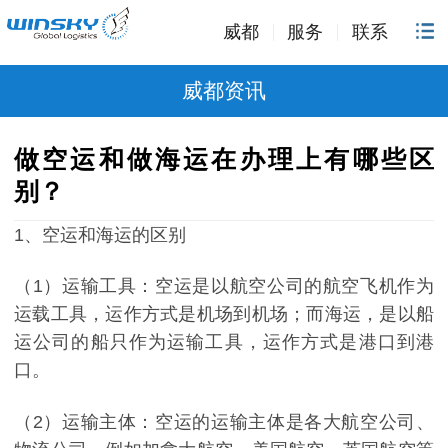
威都
服务
联系
威都资讯
做空运和做海运在办理上有哪些区
别？
1、空运和海运的区别
（1）运输工具：空运是以航空公司的航空飞机作为
运载工具，运作方式是机场到机场；而海运，是以船
运公司的船只作为运输工具，运作方式是港口到港
口。
（2）运输主体：空运的运输主体是各大航空公司、