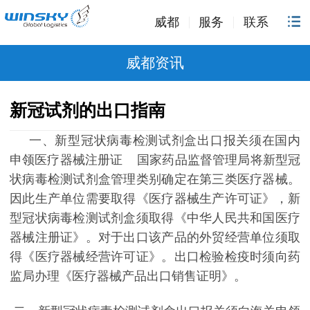
威都
服务
联系
威都资讯
新冠试剂的出口指南
一、新型冠状病毒检测试剂盒出口报关须在国内
申领医疗器械注册证
国家药品监督管理局将新型冠
状病毒检测试剂盒管理类别确定在第三类医疗器械。
因此生产单位需要取得《医疗器械生产许可证》，新
型冠状病毒检测试剂盒须取得《中华人民共和国医疗
器械注册证》。对于出口该产品的外贸经营单位须取
得《医疗器械经营许可证》。出口检验检疫时须向药
监局办理《医疗器械产品出口销售证明》。