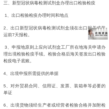
三、新型冠状病毒检测试剂盒办理出口检验检疫
1
、出口检验检疫办理时间和地点
2
、出口新型冠状病毒检测试剂盒须在出口报关或装
运前
7
天报检。
3
、申报地原则上应向试剂盒工厂所在地海关申请办
理出境检验检疫手续。检验合格后海关签发出口检验
检疫电子底账。
4
、出境申报所需提供的单据
5
、对外贸易合同、信用证、发票、装箱单等必要的
单证
6
、出境货物须经生产者或经营者检验合格并加附检