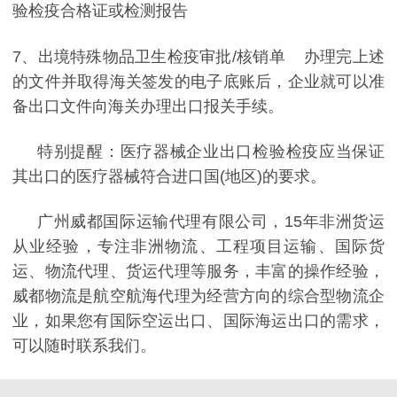
验检疫合格证或检测报告
7
、出境特殊物品卫生检疫审批
/
核销单 办理完上述
的文件并取得海关签发的电子底账后，企业就可以准
备出口文件向海关办理出口报关手续。
特别提醒：医疗器械企业出口检验检疫应当保证
其出口的医疗器械符合进口国
(
地区
)
的要求。
广州威都国际运输代理有限公司，15年非洲货运
从业经验，专注非洲物流、工程项目运输、国际货
运、物流代理、货运代理等服务，丰富的操作经验，
威都物流是航空航海代理为经营方向的综合型物流企
业，如果您有国际空运出口、国际海运出口的需求，
可以随时联系我们。