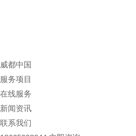
威都中国
服务项目
在线服务
新闻资讯
联系我们