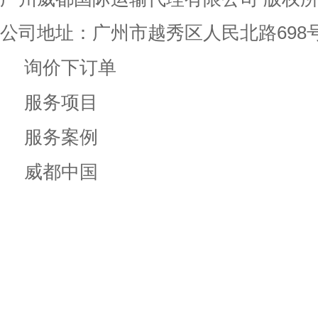
公司地址：广州市越秀区人民北路698
询价下订单
服务项目
服务案例
威都中国