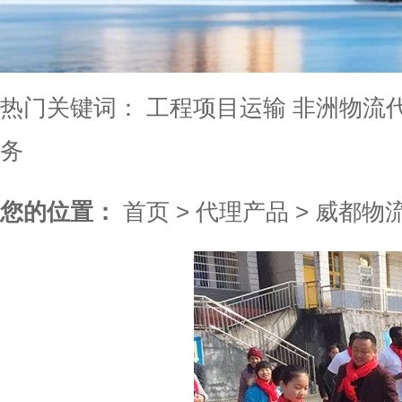
热门关键词：
工程项目运输
非洲物流
务
您的位置：
首页
>
代理产品
>
威都物