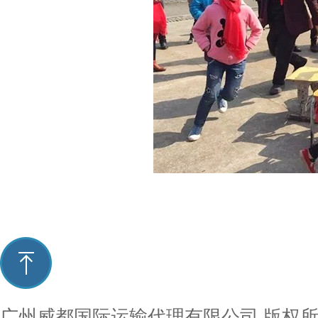
广州威都国际运输代理有限公司
版权