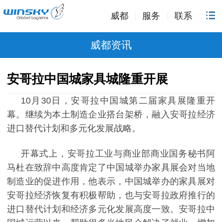
威都
服务
联系
威都资讯
安哥拉中国城家具城隆重开展
10
月
30
日，安哥拉中国城第二届家具展隆重开
幕。继续为本土制造企业搭台架桥，融入安哥拉经济
进口替代计划和多元化发展战略。
开幕式上，安哥拉工业与商业部商业国务秘书阿
马杜在致辞中高度肯定了中国城举办家具展会对当地
制造业的促进作用，他表示，中国城举办的家具展对
安哥拉经济恢复有积极帮助，也与安哥拉政府推行的
进口替代计划和经济多元化发展高度一致。安哥拉中