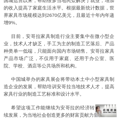
国城运营以来，帮助很多当地民众解决了就业，增加
的收入提高了家庭生活水平。根据最新统计数据，世
界家具市场规模达到
2670
亿美元，且最近十年内年递
增
9%
。
目前，安哥拉家具制造行业主要集中在微小型企
业，技术人才缺乏，手工为主的制造工艺落后、产品
种类单一低端，只能面向国内市场销售。安哥拉家具
产品市场广泛，不仅用于家庭、还用于办公室、医
院、学校、酒店等公共场所和机构。
中国城举办的家具展会将带动本土中小型家具制
造企业的发展，帮助培训安哥拉当地技术人才，提高
家具行业的制造工艺标准和设计水平。
希望这项工作能继续为安哥拉的经济转型和可持
续发展，为当地社会创造更多的财富贡献力量。