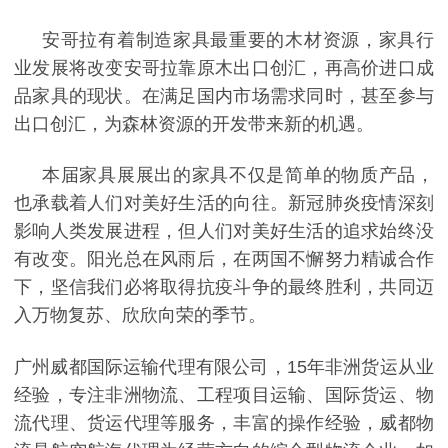
安哥拉有着制造家具最重要的木材资源，家具行
业发展将改变安哥拉靠原木出口创汇，再高价进口成
品家具的现状。在满足国内市场需求同时，甚至参与
出口创汇，为森林资源的开发带来新的机遇。
本届家具展展出的家具不仅是简单的物质产品，
也承载着人们对美好生活的向往。新冠肺炎疫情深刻
影响人类发展进程，但人们对美好生活的追求始终没
有改变。阳光总在风雨后，在两国不懈努力精诚合作
下，坚信我们必将取得抗疫斗争的最终胜利，共同迈
入万物复苏、欣欣向荣的季节。
广州威都国际运输代理有限公司，15年非洲货运从业
经验，专注非洲物流、工程项目运输、国际货运、物
流代理、货运代理等服务，丰富的操作经验，威都物