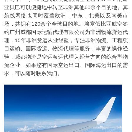
亚贝巴可以便捷地中转至非洲其他60余个目的地。其
航线网络也同时覆盖欧洲，中东，北美以及南美市
场，共拥有120余个全球目的地。埃塞俄比亚航空签
约广州威都国际运输代理有限公司为非洲物流货运代
理，15年非洲货运从业经验，专注非洲物流、工程项
目运输、国际货运、物流代理等服务，丰富的操作经
验，威都物流是空运海运代理为经营方向的综合型物
流企业，如果您有国际空运出口、国际海运出口的需
求，可以随时联系我们。