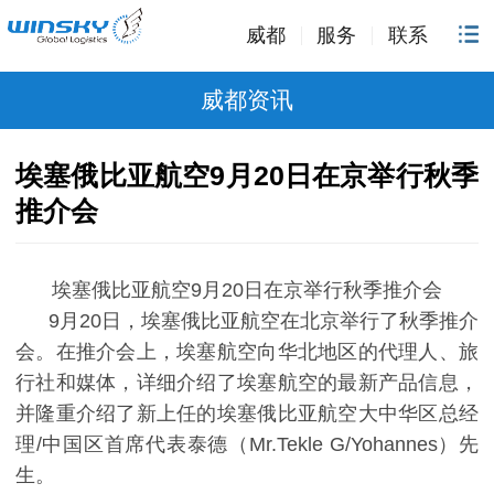
威都
服务
联系
威都资讯
埃塞俄比亚航空9月20日在京举行秋季
推介会​
埃塞俄比亚航空9月20日在京举行秋季推介会
9月20日，埃塞俄比亚航空在北京举行了秋季推介
会。在推介会上，埃塞航空向华北地区的代理人、旅
行社和媒体，详细介绍了埃塞航空的最新产品信息，
并隆重介绍了新上任的埃塞俄比亚航空大中华区总经
理/中国区首席代表泰德（Mr.Tekle G/Yohannes）先
生。