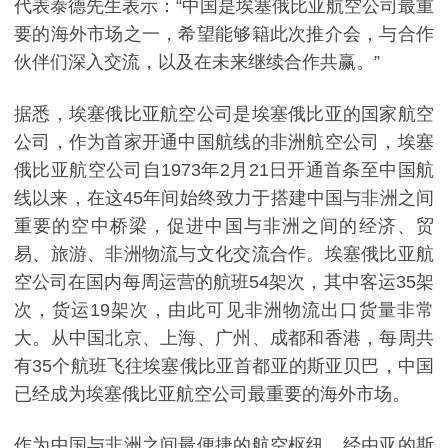
代表泰德先生表示：“中国是埃塞俄比亚航空公司最重
要的海外市场之一，希望能够籍此次推介会，与合作
伙伴们深入交流，以及在未来继续合作共赢。”
据悉，埃塞俄比亚航空公司是埃塞俄比亚的国家航空
公司，作为首家开通中国航线的非洲航空公司，埃塞
俄比亚航空公司自1973年2月21日开通首条至中国航
线以来，在这45年间始终致力于搭建中国与非洲之间
重要的空中桥梁，促进中国与非洲之间的经济、贸
易、旅游、非洲物流与文化交流合作。埃塞俄比亚航
空公司在国内每周运营的航班54架次，其中客运35架
次，货运19架次，由此可见非洲物流出口货量非常
大。从中国北京、上海、广州、成都和香港，每周共
有35个航班飞往埃塞俄比亚首都亚的斯亚贝巴，中国
已经成为埃塞俄比亚航空公司最重要的海外市场。
作为中国与非洲之间最便捷的航空枢纽，经由亚的斯