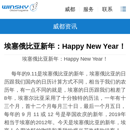
威都
服务
联系
威都资讯
埃塞俄比亚新年：Happy New Year！
埃塞俄比亚新年：Happy New Year！
每年的9.11是埃塞俄比亚的新年，埃塞俄比亚的日
历跟我们国内的日历计算方式不同，相当于我们的农
历年，有一点不同的就是，埃塞的日历跟我们相差了
8年，埃塞尔比亚采用了十分独特的历法，一年有十
三个月，首十二个月每月三十日，最后一个月五日，
每年的 9 月 11 或 12 号是举国欢庆的新年，2019年
相当于埃塞的2012年。今天是埃塞俄比亚的新年，埃