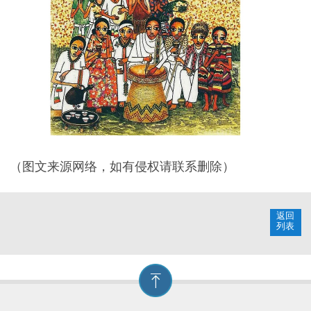
（图文来源网络，如有侵权请联系删除）
返回
列表