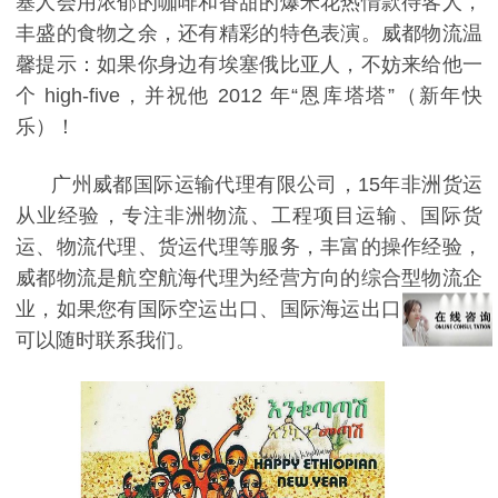
塞人会用浓郁的咖啡和香甜的爆米花热情款待客人，
丰盛的食物之余，还有精彩的特色表演。威都物流温
馨提示：如果你身边有埃塞俄比亚人，不妨来给他一
个 high-five，并祝他 2012 年“恩库塔塔”（新年快
乐）！
广州威都国际运输代理有限公司，15年非洲货运
从业经验，专注非洲物流、工程项目运输、国际货
运、物流代理、货运代理等服务，丰富的操作经验，
威都物流是航空航海代理为经营方向的综合型物流企
业，如果您有国际空运出口、国际海运出口的需求，
可以随时联系我们。