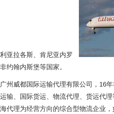
利亚拉各斯、肯尼亚内罗
非约翰内斯堡等国家。
广州威都国际运输代理有限公司，16
运输、国际货运、物流代理、货运代理
海代理为经营方向的综合型物流企业，