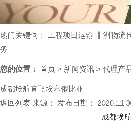
热门关键词：
工程项目运输
非洲物流
务
您的位置：
首页
>
新闻资讯
>
代理产
成都埃航直飞埃塞俄比亚
返回列表
来源：
发布日期： 2020.11.
成都埃