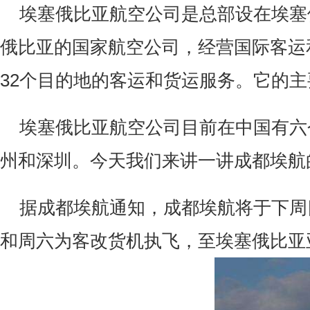
埃塞俄比亚航空公司是总部设在埃塞
俄比亚的国家航空公司，经营国际客运
32
个目的地的客运和货运服务。它的主
埃塞俄比亚航空公司目前在中国有六
州和深圳。今天我们来讲一讲成都埃航
据成都埃航通知
，
成都埃航将于下周
和周六为客改货机执飞
，
至埃塞俄比亚