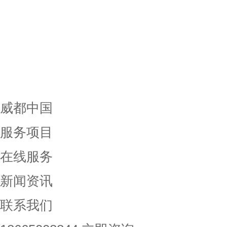
威都中国
服务项目
在线服务
新闻资讯
联系我们