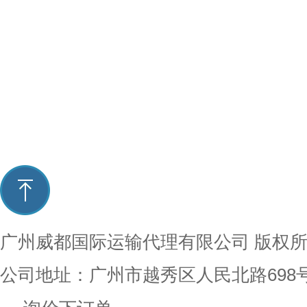
广州威都国际运输代理有限公司
版权
公司地址：广州市越秀区人民北路698