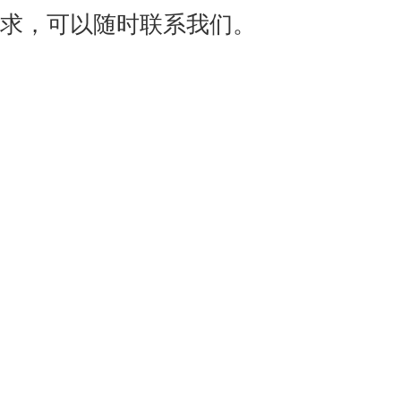
求，可以随时联系我们。