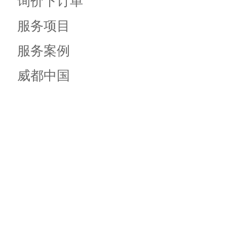
询价下订单
服务项目
服务案例
威都中国