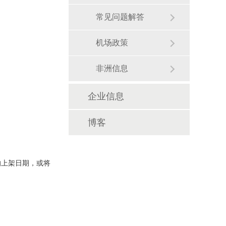
常见问题解答
机场政策
非洲信息
企业信息
博客
的上架日期，或将