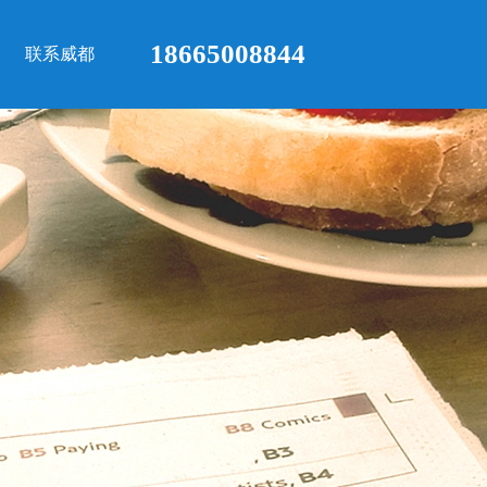
18665008844
联系威都