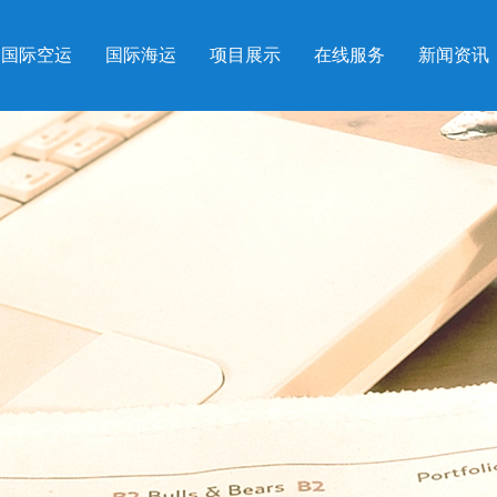
国际空运
国际海运
项目展示
在线服务
新闻资讯