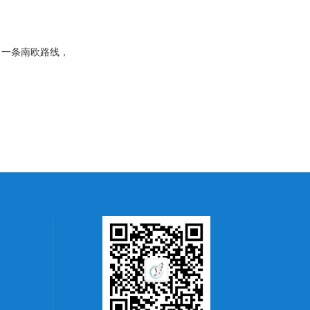
，一条南欧路线，