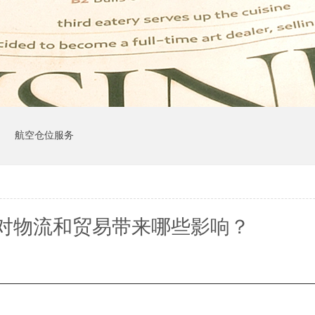
司
航空仓位服务
对物流和贸易带来哪些影响？