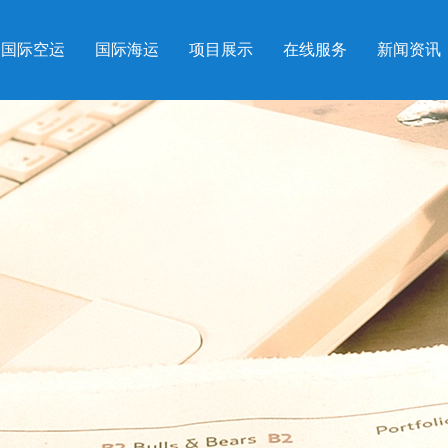
国际空运
国际海运
项目展示
在线服务
新闻资讯