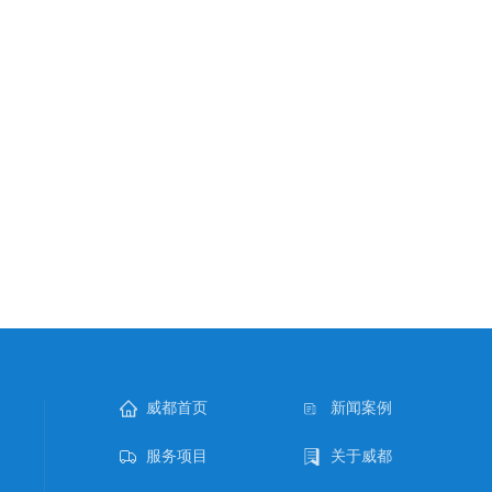
威都首页
新闻案例
服务项目
关于威都