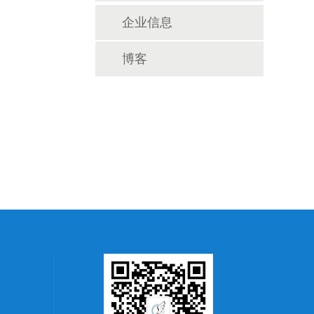
企业信息
博客