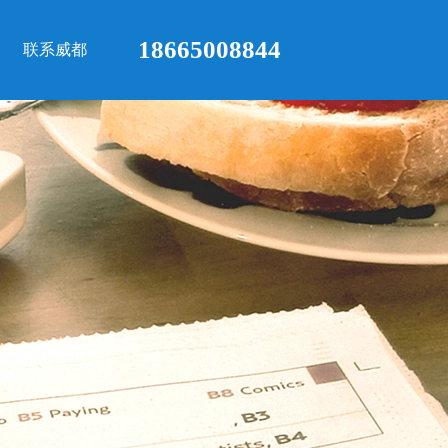
18665008844
联系威都