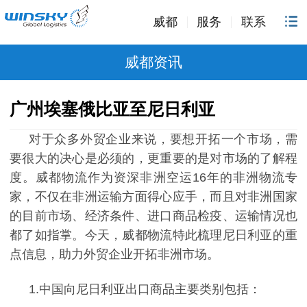
威都
服务
联系
威都资讯
广州埃塞俄比亚至尼日利亚
对于众多外贸企业来说，要想开拓一个市场，需
要很大的决心是必须的，更重要的是对市场的了解程
度。威都物流作为资深非洲空运
16年的非洲物流专
家，不仅在非洲运输方面得心应手，而且对非洲国家
的目前市场、经济条件、进口商品检疫、运输情况也
都了如指掌。今天，威都物流特此梳理尼日利亚的重
点信息，助力外贸企业开拓非洲市场。
1.
中国向尼日利亚出口商品主要类别包括：