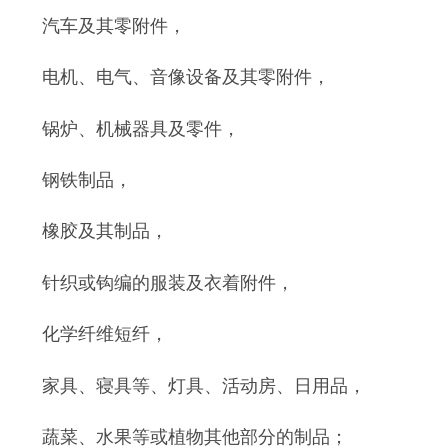
汽车及其零附件，
电机、电气、音像设备及其零附件，
锅炉、机械器具及零件，
钢铁制品，
橡胶及其制品，
针织或钩编的服装及衣着附件，
化学纤维短纤，
家具、寝具等、灯具、活动房、日用品，
蔬菜、水果等或植物其他部分的制品；