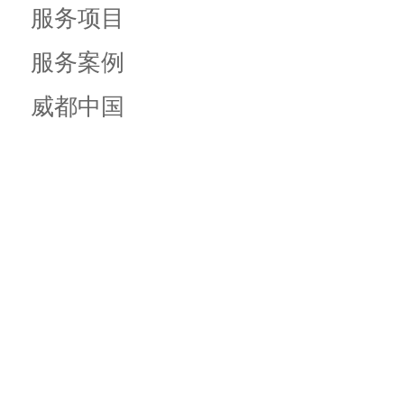
服务项目
服务案例
威都中国