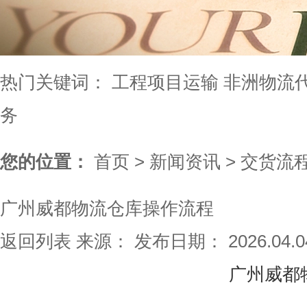
热门关键词：
工程项目运输
非洲物流
务
您的位置：
首页
>
新闻资讯
>
交货流
广州威都物流仓库操作流程
返回列表
来源：
发布日期： 2026.04.
广州威都