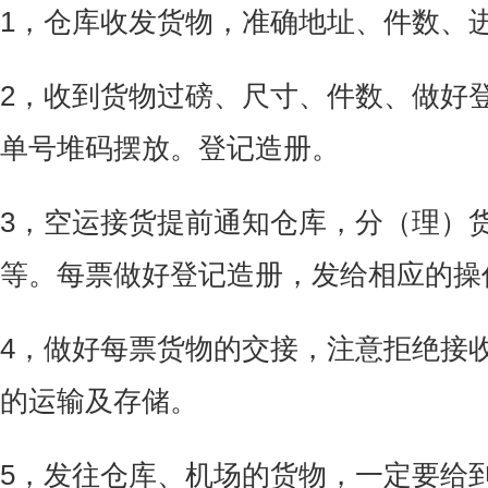
1
，仓库收发货物，准确地址、件数、
2
，收到货物过磅、尺寸、件数、做好
单号堆码摆放。登记造册。
3
，空运接货提前通知仓库，分（理）
等。每票做好登记造册，发给相应的操
4
，做好每票货物的交接，注意拒绝接
的运输及存储。
5
，发往仓库、机场的货物，一定要给