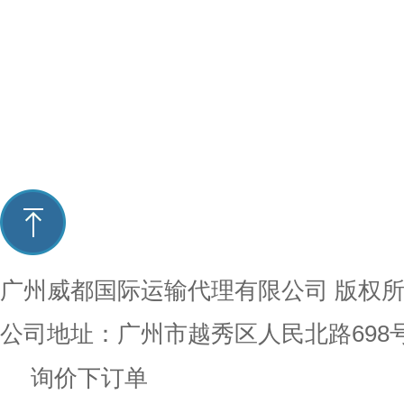
广州威都国际运输代理有限公司
版权
公司地址：广州市越秀区人民北路698
询价下订单