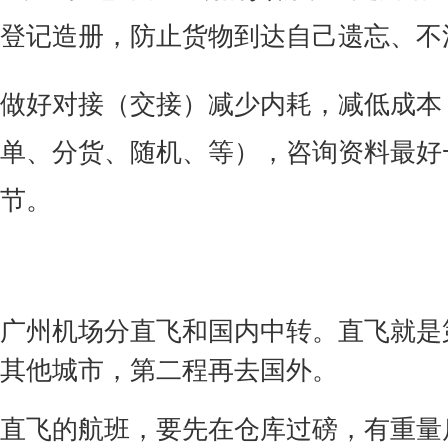
登记造册，防止货物到达自己遗忘、不
做好对接（交接）减少内耗，减低成本
单、分货、随机、等），咨询资料最好
节。
广州机场分直飞和国内中转。直飞就是
其他城市，第二程再去国外。
直飞的航班，要先在仓库过磅，有重量