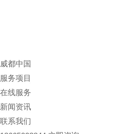
威都中国
服务项目
在线服务
新闻资讯
联系我们