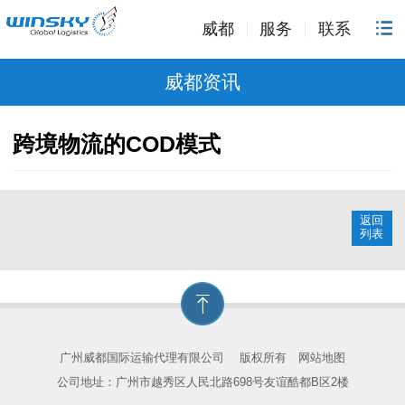
威都
服务
联系
威都资讯
跨境物流的COD模式
返回
列表
广州威都国际运输代理有限公司
版权所有
网站地图
公司地址：广州市越秀区人民北路698号友谊酷都B区2楼