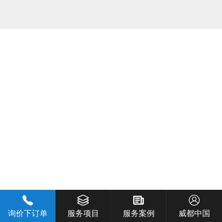
询价下订单
服务项目
服务案例
威都中国