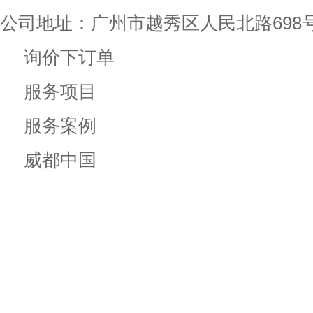
公司地址：广州市越秀区人民北路698
询价下订单
服务项目
服务案例
威都中国