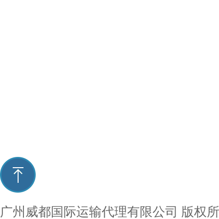
广州威都国际运输代理有限公司
版权