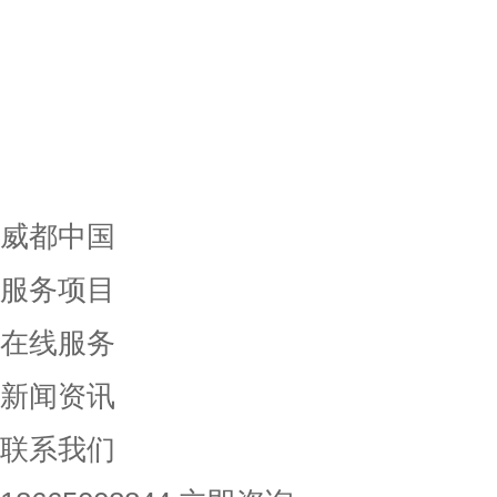
威都中国
服务项目
在线服务
新闻资讯
联系我们