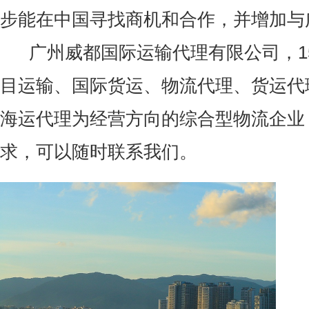
步能在中国寻找商机和合作，并增加与
广州威都国际运输代理有限公司，1
目运输、国际货运、物流代理、货运代
海运代理为经营方向的综合型物流企业
求，可以随时联系我们。