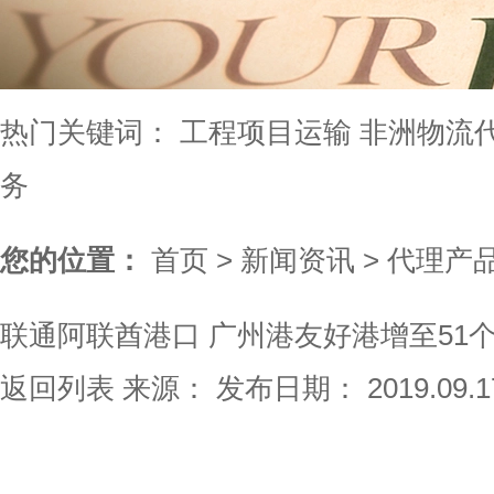
热门关键词：
工程项目运输
非洲物流
务
您的位置：
首页
>
新闻资讯
>
代理产
联通阿联酋港口 广州港友好港增至51个
返回列表
来源：
发布日期： 2019.09.