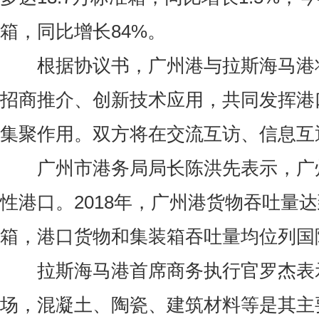
箱，同比增长84%。
根据协议书，广州港与拉斯海马港将
招商推介、创新技术应用，共同发挥港
集聚作用。双方将在交流互访、信息互
广州市港务局局长陈洪先表示，广州
性港口。2018年，广州港货物吞吐量达
箱，港口货物和集装箱吞吐量均位列国
拉斯海马港首席商务执行官罗杰表示
场，混凝土、陶瓷、建筑材料等是其主