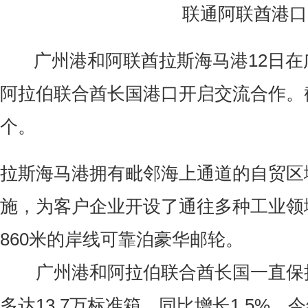
联通阿联酋港口
广州港和阿联酋拉斯海马港12日在
阿拉伯联合酋长国港口开启交流合作。
个。
拉斯海马港拥有毗邻海上通道的自贸区域
施，为客户企业开设了通往多种工业领
860米的岸线可靠泊豪华邮轮。
广州港和阿拉伯联合酋长国一直保持着
多达13.7万标准箱，同比增长1.5%，