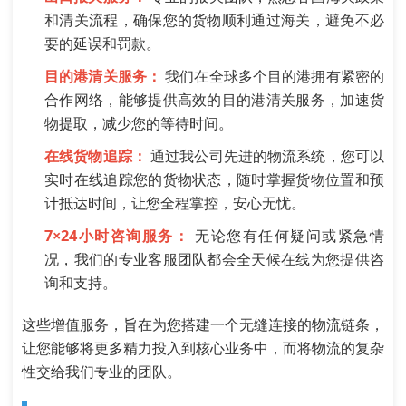
和清关流程，确保您的货物顺利通过海关，避免不必
要的延误和罚款。
目的港清关服务：
我们在全球多个目的港拥有紧密的
合作网络，能够提供高效的目的港清关服务，加速货
物提取，减少您的等待时间。
在线货物追踪：
通过我公司先进的物流系统，您可以
实时在线追踪您的货物状态，随时掌握货物位置和预
计抵达时间，让您全程掌控，安心无忧。
7×24小时咨询服务：
无论您有任何疑问或紧急情
况，我们的专业客服团队都会全天候在线为您提供咨
询和支持。
这些增值服务，旨在为您搭建一个无缝连接的物流链条，
让您能够将更多精力投入到核心业务中，而将物流的复杂
性交给我们专业的团队。