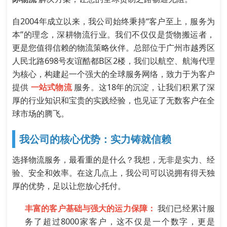
自2004年成立以来，我公司始终秉持“客户至上，服务为
本”的理念，深耕物流行业。我们不仅仅是货物搬运者，
更是您值得信赖的物流策略伙伴。总部位于广州市越秀区
人民北路698号友谊酷都B区2楼，我们以航空、航海代理
为核心，构建起一个强大的全球服务网络，致力于为客户
提供
一站式物流
服务。这18年的沉淀，让我们积累了深
厚的行业知识和宝贵的实践经验，也见证了无数客户在全
球市场的腾飞。
我公司的核心优势：实力铸就信赖
选择物流服务，最看重的是什么？我想，无非是实力、经
验、安全和效率。在这几点上，我公司可以说拥有得天独
厚的优势，足以让您放心托付。
丰富的客户基础与强大的运力保障：
我们已经累计服
务了超过8000家客户，这不仅是一个数字，更是