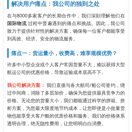
解决用户痛点：我公司的独到之处
在与8000多家客户的长期合作中，我们深刻理解他们在
国际物流
过程中普遍遇到的痛点和挑战。因此，我公司
致力于提供针对性的解决方案，确保每一位客户都能享受
到高效、经济、安全的物流服务。
痛点一：货运量小，收费高，难享规模优势？
许多中小型企业或个人客户常因货量不大，难以获得大型
航运公司的优惠价格，导致运输成本居高不下。
我公司解决方案：
我们直接与各大航司/船公司签约，绕
过中间商，消除了多层加价，确保为您提供最具竞争力的
价格。无论您的货量大小，我们都能通过科学的拼箱、拼
柜方案，为您最大限度地节约成本，让您即使是小批量货
物也能享受大客户般的优质价格和服务。我们的价格体系
透明合理，绝无隐性费用，让您明明白白消费。