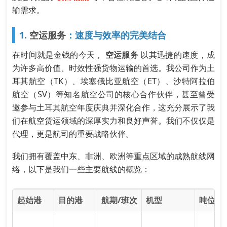
输需求。
1.
空运服务
：速度与效率的完美结合
在时间就是金钱的今天，
空运服务
以其迅捷的速度，成
为许多高价值、时效性强货物运输的首选。我公司作为土
耳其航空（TK）、埃塞俄比亚航空（ET）、沙特阿拉伯
航空（SV）等知名航空公司的核心合作伙伴，甚至曾受
邀参与土耳其航空年度庆典并深化合作，这充分展示了我
们在航空货运领域的深厚实力和良好声誉。我们不仅仅是
代理，更是航司的重要战略伙伴。
我们拥有覆盖中东、非洲、欧洲等重点区域的成熟航线网
络，以下是我们一些主要航线的概览：
起始港
目的港
航期/班次
机型
吨位