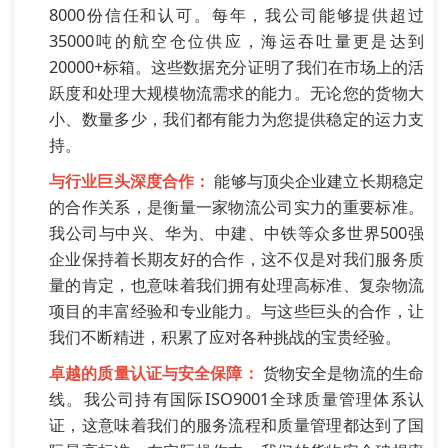
8000份信任和认可。每年，我公司能够提供超过
35000吨的航空仓位供应，海运吞吐量更是达到
20000+标箱。这些数据充分证明了我们在市场上的活
跃度和处理大规模物流需求的能力。无论您的货物大
小、数量多少，我们都有能力为您提供稳定的运力支
持。
与行业巨头深度合作：
能够与顶尖企业建立长期稳定
的合作关系，是衡量一家物流公司实力的重要标准。
我公司与中兴、华为、中建、中铁等众多世界500强
企业保持着长期友好的合作，这不仅是对我们服务质
量的肯定，也意味着我们拥有处理高标准、复杂物流
项目的丰富经验和专业能力。与这些巨头的合作，让
我们不断精进，积累了应对各种挑战的宝贵经验。
卓越的质量认证与安全保障：
货物安全是物流的生命
线。我公司持有国际ISO9001全球质量管理体系认
证，这意味着我们的服务流程和质量管理都达到了国