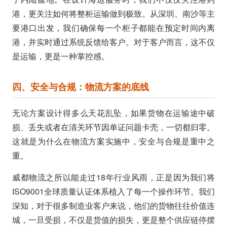
港，更关注如何将整柜运输做到极致。从深圳、南沙等主
要港口出发，我们确保每一个柜子都能在预定时间内离
港，并实时通过系统反馈给客户。对于客户而言，这不仅
是运输，更是一种掌控感。
四、安全与合规：物流方案的底线
无论方案设计得多么天花乱坠，如果货物在运输途中破
损、丢失或者在清关环节因单证问题卡壳，一切都归零。
这就是为什么在物流方案实施中，安全与合规是重中之
重。
威都物流之所以能走过18年行业风雨，正是因为我们将
ISO9001全球质量认证体系植入了每一个操作环节。我们
深知，对于很多制造业客户来说，他们的货物往往价值连
城，一旦受损，不仅是货值的损失，更是整个供应链停摆