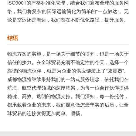
ISO9001的严格标准化管理，结合我们遍布全球的服务网
络，我们将复杂的国际运输简化为简单的“一点触达”。无
论是空运还是海运，我们都在不断优化路径，提升服务。
结语
物流方案的实施，是一场关于细节的博弈，也是一场关于
信任的接力。在全球贸易充满不确定性的今天，选择一个
靠谱的物流伙伴，就是为企业的供应链装上了“减震器”。
威都物流将继续秉持我们的一站式服务理念，依托我们在
航海、航空代理领域的深厚积累，为每一位合作伙伴提供
稳健、高效、透明的物流支持。我们深知，每一份托付，
都承载着企业的未来，我们愿意做您最坚实的后盾，让全
球贸易的连接变得更加简单、顺畅。