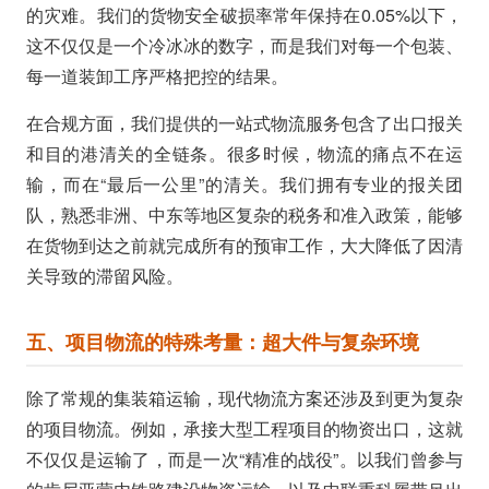
的灾难。我们的货物安全破损率常年保持在0.05%以下，
这不仅仅是一个冷冰冰的数字，而是我们对每一个包装、
每一道装卸工序严格把控的结果。
在合规方面，我们提供的一站式物流服务包含了出口报关
和目的港清关的全链条。很多时候，物流的痛点不在运
输，而在“最后一公里”的清关。我们拥有专业的报关团
队，熟悉非洲、中东等地区复杂的税务和准入政策，能够
在货物到达之前就完成所有的预审工作，大大降低了因清
关导致的滞留风险。
五、项目物流的特殊考量：超大件与复杂环境
除了常规的集装箱运输，现代物流方案还涉及到更为复杂
的项目物流。例如，承接大型工程项目的物资出口，这就
不仅仅是运输了，而是一次“精准的战役”。以我们曾参与