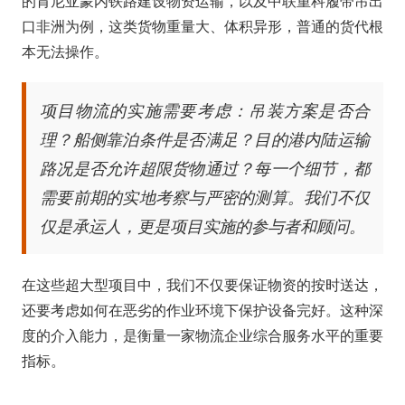
的肯尼亚蒙内铁路建设物资运输，以及中联重科履带吊出
口非洲为例，这类货物重量大、体积异形，普通的货代根
本无法操作。
项目物流的实施需要考虑：吊装方案是否合
理？船侧靠泊条件是否满足？目的港内陆运输
路况是否允许超限货物通过？每一个细节，都
需要前期的实地考察与严密的测算。我们不仅
仅是承运人，更是项目实施的参与者和顾问。
在这些超大型项目中，我们不仅要保证物资的按时送达，
还要考虑如何在恶劣的作业环境下保护设备完好。这种深
度的介入能力，是衡量一家物流企业综合服务水平的重要
指标。