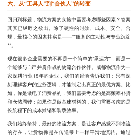
六、从“工具人”到“合伙人”的转变
回归到标题，物流方案的实施中需要考虑哪些因素？答案
其实已经呼之欲出。除了硬性的时效、成本、安全、合
规，最核心的因素其实是——**服务的主动性与专业沉淀
**。
现在很多企业需要的不再是一个简单的“承运方”，而是一
个能够与自己并肩作战的物流合作伙伴。威都物流作为一
家深耕行业18年的企业，我们的经验告诉我们：只有深
刻理解客户的业务逻辑，才能制定出真正的最优方案。比
如，你是做电子消费品的，我们需要考虑的是高频率补货
和仓储周转；如果你是做基建材料的，我们需要考虑的是
长航程下的成本摊销和装载效率。
我们始终坚持，最好的物流方案，是让客户感觉不到物流
的存在，让货物像是在传送带上一样平滑地流转。通过