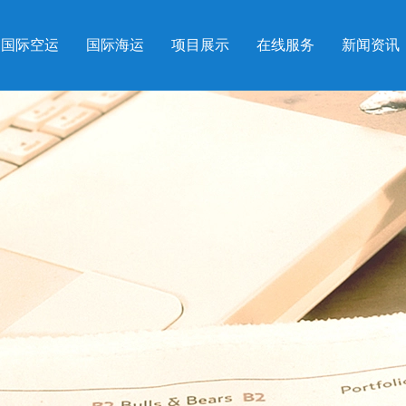
国际空运
国际海运
项目展示
在线服务
新闻资讯