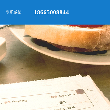
18665008844
联系威都