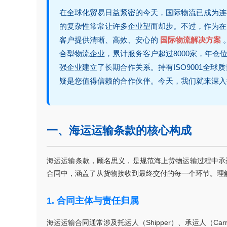
在全球化贸易日益紧密的今天，国际物流已成为连
的复杂性常常让许多企业望而却步。不过，作为在
客户提供清晰、高效、安心的
国际物流解决方案
合型物流企业，累计服务客户超过8000家，年仓位供
强企业建立了长期合作关系。持有ISO9001全球
疑是您值得信赖的合作伙伴。今天，我们就来深入
一、海运运输条款的核心构成
海运运输条款，顾名思义，是规范海上货物运输过程中承
合同中，涵盖了从货物接收到最终交付的每一个环节。理
1. 合同主体与责任归属
海运运输合同通常涉及托运人（Shipper）、承运人（Car