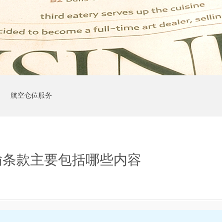
司
航空仓位服务
输条款主要包括哪些内容