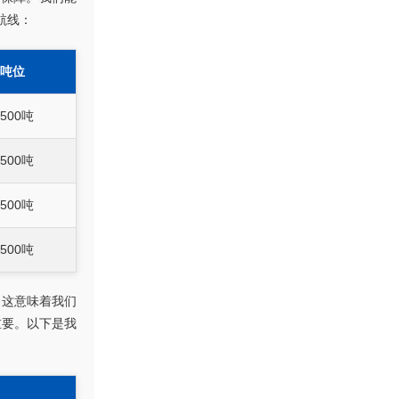
航线：
吨位
500吨
500吨
500吨
500吨
，这意味着我们
重要。以下是我