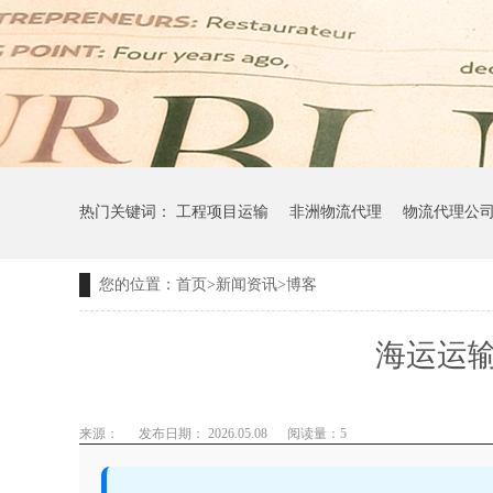
热门关键词：
工程项目运输
非洲物流代理
物流代理公
您的位置：
首页
>
新闻资讯
>
博客
海运运
来源：
发布日期： 2026.05.08
阅读量：
5