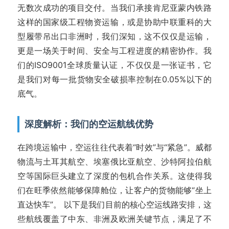
无数次成功的项目交付。当我们承接肯尼亚蒙内铁路
这样的国家级工程物资运输，或是协助中联重科的大
型履带吊出口非洲时，我们深知，这不仅仅是运输，
更是一场关于时间、安全与工程进度的精密协作。我
们的ISO9001全球质量认证，不仅仅是一张证书，它
是我们对每一批货物安全破损率控制在0.05%以下的
底气。
深度解析：我们的空运航线优势
在跨境运输中，空运往往代表着“时效”与“紧急”。威都
物流与土耳其航空、埃塞俄比亚航空、沙特阿拉伯航
空等国际巨头建立了深度的包机合作关系。这使得我
们在旺季依然能够保障舱位，让客户的货物能够“坐上
直达快车”。 以下是我们目前的核心空运线路安排，这
些航线覆盖了中东、非洲及欧洲关键节点，满足了不