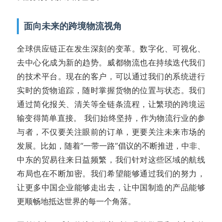
面向未来的跨境物流视角
全球供应链正在发生深刻的变革。数字化、可视化、
去中心化成为新的趋势。威都物流也在持续迭代我们
的技术平台。现在的客户，可以通过我们的系统进行
实时的货物追踪，随时掌握货物的位置与状态。我们
通过简化报关、清关等全链条流程，让繁琐的跨境运
输变得简单直接。 我们始终坚持，作为物流行业的参
与者，不仅要关注眼前的订单，更要关注未来市场的
发展。比如，随着“一带一路”倡议的不断推进，中非、
中东的贸易往来日益频繁，我们针对这些区域的航线
布局也在不断加密。我们希望能够通过我们的努力，
让更多中国企业能够走出去，让中国制造的产品能够
更顺畅地抵达世界的每一个角落。