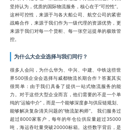
坚持认为，优质的国际物流服务，核心在于“可控性”。
这种可控性，来源于与各大船公司、航空公司的紧密
战略合作，来源于我们作为一级代理的资源优势，更
来源于我们对每一个货柜、每一张空运提单的极致管
控。
为什么大企业选择与我们同行？
很多人会问，为什么华为、中兴、中建、中铁这些世
界500强企业会选择与威都物流长期合作？答案其实
很简单：由于我们具备了提供一站式物流服务的能
力。对于这些大型企业而言，他们需要的不是一个单
纯的“运输中介”，而是一个能够深度参与供应链规划、
能够解决复杂清关问题的“物流架构师”。 我们服务过
超过8000家客户，每年的年仓位供应量超过35000
吨，海运吞吐量突破20000标箱。这些数字背后，是