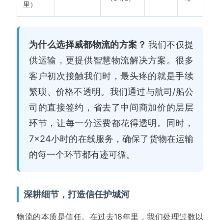
里）
为什么选择威都物流的方案？
我们不仅提
供运输，更提供智慧物流解决方案。很多
客户初次接触我们时，最头疼的就是手续
繁琐、价格不透明。我们通过与航司/船公
司的直接签约，省去了中间商加价的层层
环节，让每一分运费都花得透明。同时，
7×24小时的在线服务，确保了货物在运输
的每一个环节都有迹可循。
深耕细节，打造信任护城河
物流的本质是信任。在过去18年里，我们处理过数以