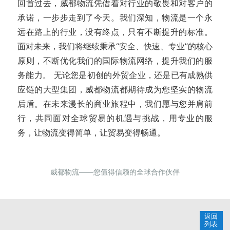
回首过去，威都物流凭借着对行业的敬畏和对客户的
承诺，一步步走到了今天。我们深知，物流是一个永
远在路上的行业，没有终点，只有不断提升的标准。
面对未来，我们将继续秉承“安全、快速、专业”的核心
原则，不断优化我们的国际物流网络，提升我们的服
务能力。 无论您是初创的外贸企业，还是已有成熟供
应链的大型集团，威都物流都期待成为您坚实的物流
后盾。在未来漫长的商业旅程中，我们愿与您并肩前
行，共同面对全球贸易的机遇与挑战，用专业的服
务，让物流变得简单，让贸易变得畅通。
威都物流——您值得信赖的全球合作伙伴
返回
列表