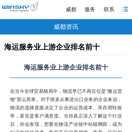
威都
服务
联系
威都资讯
海运服务业上游企业排名前十
海运服务业上游企业排名前十
在当今全球贸易格局中，物流早已不再仅仅是“搬运货
物”那么简单。对于很多从事进出口业务的企业来说，
物流的选择直接决定了企业的运营成本、库存周转效
率，甚至是客户满意度。当你真正深入了解这个行业
后，你会发现，想要在物流产业链中站稳脚跟，成为