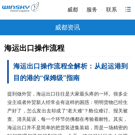
威都
服务
联系
威都资讯
海运出口操作流程
海运出口操作流程全解析：从起运港到
目的港的“保姆级”指南
提到做外贸，海运出口往往是大家最头疼的一环。很多企
业主或者外贸新人经常会有这样的困惑：明明货物已经生
产好了，怎么发出去却成了“老大难”？舱位难订、报关被
查、清关延误，每一个环节仿佛都在考验着耐性。其实，
海运出口并不是简单的把货装进集装箱，而是一场精密的