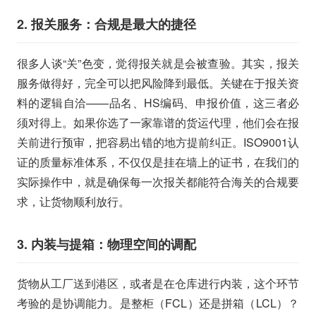
2. 报关服务：合规是最大的捷径
很多人谈“关”色变，觉得报关就是会被查验。其实，报关
服务做得好，完全可以把风险降到最低。关键在于报关资
料的逻辑自洽——品名、HS编码、申报价值，这三者必
须对得上。如果你选了一家靠谱的货运代理，他们会在报
关前进行预审，把容易出错的地方提前纠正。ISO9001认
证的质量标准体系，不仅仅是挂在墙上的证书，在我们的
实际操作中，就是确保每一次报关都能符合海关的合规要
求，让货物顺利放行。
3. 内装与提箱：物理空间的调配
货物从工厂送到港区，或者是在仓库进行内装，这个环节
考验的是协调能力。是整柜（FCL）还是拼箱（LCL）？