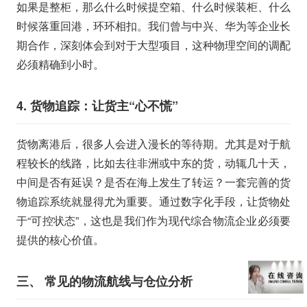
如果是整柜，那么什么时候提空箱、什么时候装柜、什么
时候落重回港，环环相扣。我们曾与中兴、华为等企业长
期合作，深刻体会到对于大型项目，这种物理空间的调配
必须精确到小时。
4. 货物追踪：让货主“心不慌”
货物离港后，很多人会进入漫长的等待期。尤其是对于航
程较长的线路，比如去往非洲或中东的货，动辄几十天，
中间是否有延误？是否在海上发生了转运？一套完善的货
物追踪系统就显得尤为重要。通过数字化手段，让货物处
于“可控状态”，这也是我们作为现代综合物流企业必须要
提供的核心价值。
三、 常见的物流航线与仓位分析