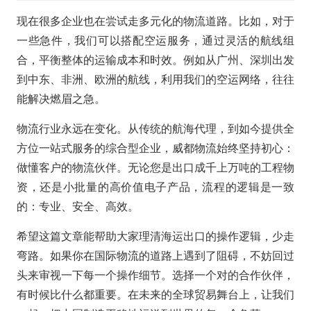
现在很多企业也在尝试走多元化的物流道路。比如，对于
一些急件，我们可以搭配空运服务，通过灵活的航线组
合，平衡整体的运输成本和时效。例如从广州、深圳出发
到中东、非洲、欧洲的航线，利用我们的空运网络，往往
能解决燃眉之急。
物流行业永远在变化。从传统的航海代理，到如今提供全
方位一站式服务的综合型企业，威都物流始终坚持初心：
做懂客户的物流伙伴。无论您是出口成千上万吨的工程物
资，还是小批量的高价值电子产品，流程的逻辑是一致
的：专业、安全、高效。
希望这篇文章能帮助大家理清海运出口的操作逻辑，少走
弯路。如果你在国际物流的道路上遇到了阻碍，不妨回过
头来审视一下每一个操作细节。选择一个对的合作伙伴，
有时候比什么都重要。在未来的全球贸易舞台上，让我们