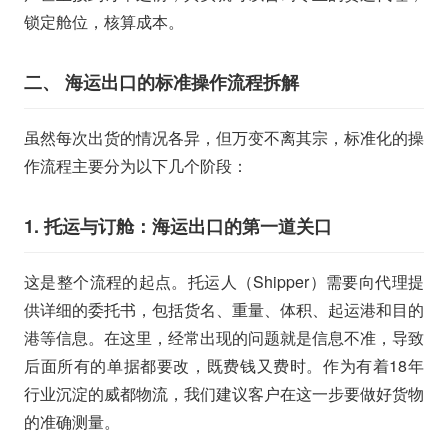
锁定舱位，核算成本。
二、 海运出口的标准操作流程拆解
虽然每次出货的情况各异，但万变不离其宗，标准化的操
作流程主要分为以下几个阶段：
1. 托运与订舱：海运出口的第一道关口
这是整个流程的起点。托运人（Shipper）需要向代理提
供详细的委托书，包括货名、重量、体积、起运港和目的
港等信息。在这里，经常出现的问题就是信息不准，导致
后面所有的单据都要改，既费钱又费时。作为有着18年
行业沉淀的威都物流，我们建议客户在这一步要做好货物
的准确测量。