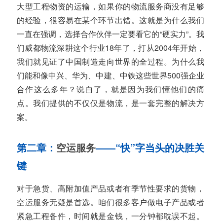
大型工程物资的运输，如果你的物流服务商没有足够
的经验，很容易在某个环节出错。这就是为什么我们
一直在强调，选择合作伙伴一定要看它的“硬实力”。我
们威都物流深耕这个行业18年了，打从2004年开始，
我们就见证了中国制造走向世界的全过程。为什么我
们能和像中兴、华为、中建、中铁这些世界500强企业
合作这么多年？说白了，就是因为我们懂他们的痛
点。我们提供的不仅仅是物流，是一套完整的解决方
案。
第二章：
空运服务
——“快”字当头的决胜关
键
对于急货、高附加值产品或者有季节性要求的货物，
空运服务无疑是首选。咱们很多客户做电子产品或者
紧急工程备件，时间就是金钱，一分钟都耽误不起。