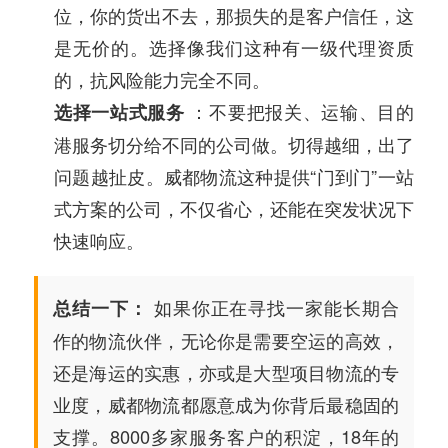
位，你的货出不去，那损失的是客户信任，这
是无价的。选择像我们这种有一级代理资质
的，抗风险能力完全不同。
：不要把报关、运输、目的
选择一站式服务
港服务切分给不同的公司做。切得越细，出了
问题越扯皮。威都物流这种提供“门到门”一站
式方案的公司，不仅省心，还能在突发状况下
快速响应。
如果你正在寻找一家能长期合
总结一下：
作的物流伙伴，无论你是需要空运的高效，
还是海运的实惠，亦或是大型项目物流的专
业度，威都物流都愿意成为你背后最稳固的
支撑。8000多家服务客户的积淀，18年的