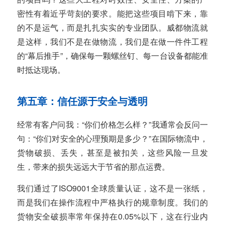
密性有着近乎苛刻的要求。能把这些项目啃下来，靠
的不是运气，而是扎扎实实的专业团队。威都物流就
是这样，我们不是在做物流，我们是在做一件件工程
的“幕后推手”，确保每一颗螺丝钉、每一台设备都能准
时抵达现场。
第五章：信任源于安全与透明
经常有客户问我：“你们价格怎么样？”我通常会反问一
句：“你们对安全的心理预期是多少？”在国际物流中，
货物破损、丢失，甚至是被扣关，这些风险一旦发
生，带来的损失远远大于节省的那点运费。
我们通过了ISO9001全球质量认证，这不是一张纸，
而是我们在操作流程中严格执行的规章制度。我们的
货物安全破损率常年保持在0.05%以下，这在行业内