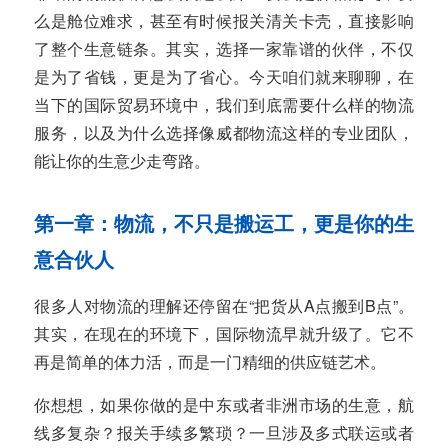
么是舱位难求，甚至有时候报关清关卡壳，直接影响
了整个生意链条。其实，选择一家靠谱的伙伴，不仅
是为了省钱，更是为了省心。今天咱们就来聊聊，在
当下的国际贸易环境中，我们到底需要什么样的物流
服务，以及为什么选择像威都物流这样的专业团队，
能让你的生意少走弯路。
第一章：物流，不只是搬运工，更是你的生
意合伙人
很多人对物流的理解还停留在“把货从A点搬到B点”。
其实，在现在的环境下，国际物流早就升级了。它不
再是简单的体力活，而是一门精细的供应链艺术。
你想想，如果你做的是中东或者非洲市场的生意，航
线多复杂？报关手续多繁琐？一旦涉及多式联运或者