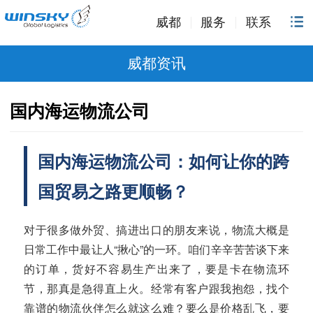
威都
服务
联系
威都资讯
国内海运物流公司
国内海运物流公司：如何让你的跨
国贸易之路更顺畅？
对于很多做外贸、搞进出口的朋友来说，物流大概是
日常工作中最让人“揪心”的一环。咱们辛辛苦苦谈下来
的订单，货好不容易生产出来了，要是卡在物流环
节，那真是急得直上火。经常有客户跟我抱怨，找个
靠谱的物流伙伴怎么就这么难？要么是价格乱飞，要