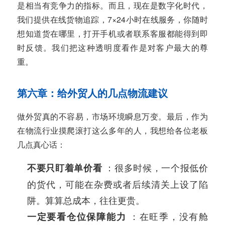
是相当有竞争力的指标。而且，现在是数字化时代，
我们提供在线货物追踪，7×24小时在线服务，你随时
想知道货在哪里，打开手机或者联系客服都能得到即
时反馈。我们把这种透明度看作是对客户最大的尊
重。
第六章：给外贸人的几点物流建议
做外贸真的不容易，市场环境瞬息万变。最后，作为
在物流行业摸爬滚打这么多年的人，我想给各位老板
几点真心话：
：很多时候，一个报低价
不要只盯着单价看
的货代，可能在杂费或者后续清关上设了陷
阱。算算总成本，往往更贵。
：在旺季，没有舱
一定要看仓位保障能力