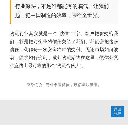
行业深耕，不是谁都能有的底气。让我们一
起，把中国制造的效率，带给全世界。
物流行业其实就是一个“诚信”二字。客户把货交给我
们，就是把对企业的信任交给了我们。我们会把这份
信任，化作每一次安全准时的交付。无论市场如何波
动，航线如何变幻，威都物流始终在这里，做你外贸
生意路上最可靠的那个“物流合伙人”。
威都物流 | 专业创造价值，诚信赢取未来。
返回
列表