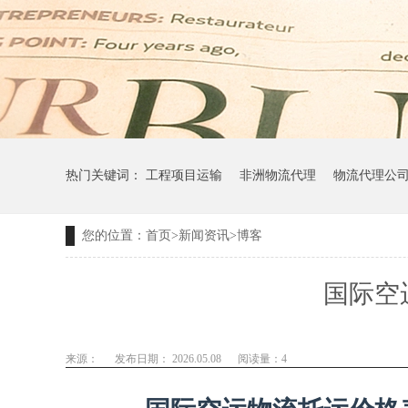
热门关键词：
工程项目运输
非洲物流代理
物流代理公
您的位置：
首页
>
新闻资讯
>
博客
国际空
来源：
发布日期： 2026.05.08
阅读量：
4