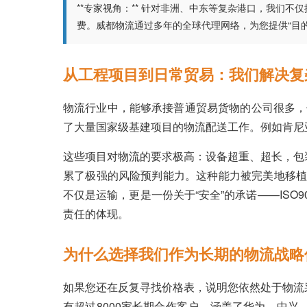
**专家视角：** 针对非洲、中东等复杂港口，我们
费。威都物流通过多年的全球代理网络，为您提供“目的
从工程项目到日常贸易：我们解决复
物流行业中，能够承接普通贸易货物的公司很多，
了大量国家级基建项目的物流配送工作。例如肯尼
这些项目对物流的要求极高：设备超重、超长，包
累了极强的风险预判能力。这种能力被完美地移植
不仅是运输，更是一份关于“安全”的承诺——ISO
责任的体现。
为什么选择我们作为长期的物流战略
如果您还在反复寻找价格表，说明您依然处于物流
有超过8000家长期合作客户，涵盖了华为、中兴