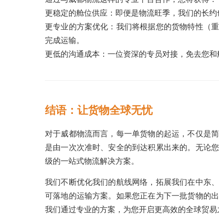
更稳定的舱位供应：即便是物流旺季，我们的长约
更专业的方案优化：我们将根据您的货物特性（重
完成运输。
更低的沟通成本：一位资深的专员对接，免去您和
结语：让货物全球无忧
对于威都物流而言，每一单货物的起运，不仅是简
是由一次次准时、安全的到达积累出来的。无论您
级的一站式物流解决方案。
我们不断优化我们的航线网络，拓展我们在中东、
可落地的运输方案。如果您正在为下一批货物的出
我们通过专业的方案，为您开启更高效的全球贸易