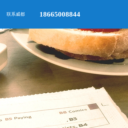
18665008844
联系威都