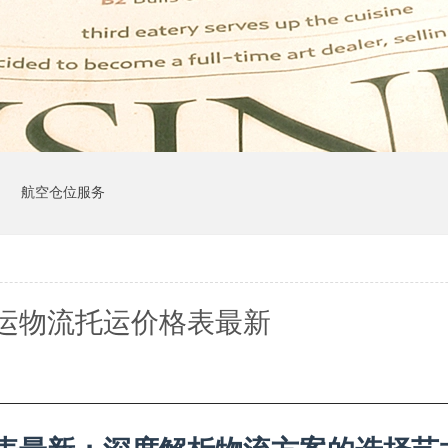
司
航空仓位服务
运物流托运价格表最新