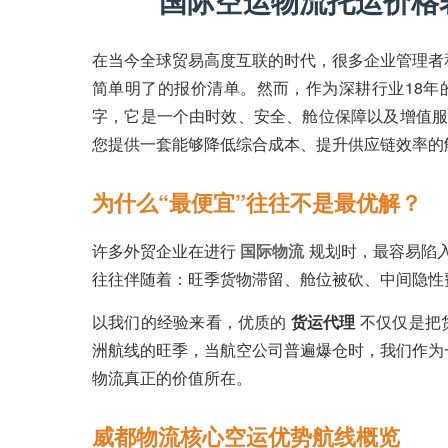
国际空运物流托运价格
在当今全球贸易高度互联的时代，很多企业管理者
简单明了的报价清单。然而，作为深耕行业18年
字，它是一个由时效、安全、舱位保障以及增值服
您提供一套能够降低综合成本、提升供应链效率的
为什么“最便宜”往往不是最优解？
许多外贸企业在进行
国际物流
规划时，最容易陷
往往伴随着：旺季货物滞留、舱位被砍、中间隐性
以我们的经验来看，优质的
货运代理
不仅仅是把
洲航线的旺季，当航空公司普遍爆仓时，我们作为
物流真正的价值所在。
威都物流核心空运优势航线概览