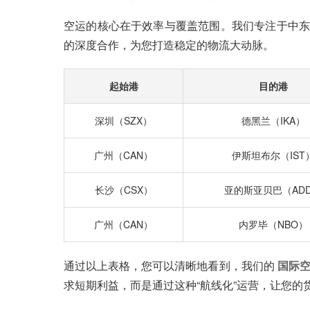
空运的核心在于效率与覆盖范围。我们专注于中东
的深度合作，为您打造稳定的物流大动脉。
起始港
目的港
深圳（SZX）
德黑兰（IKA）
广州（CAN）
伊斯坦布尔（IST
长沙（CSX）
亚的斯亚贝巴（AD
广州（CAN）
内罗毕（NBO）
通过以上表格，您可以清晰地看到，我们的
国际
求短期利益，而是通过这种“航线化”运营，让您的