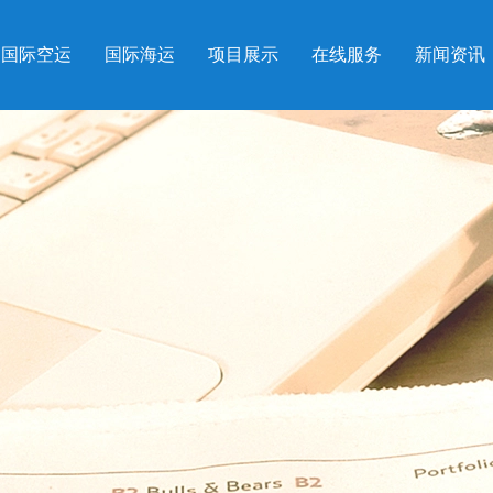
国际空运
国际海运
项目展示
在线服务
新闻资讯