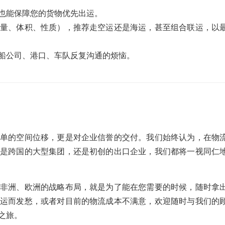
也能保障您的货物优先出运。
量、体积、性质），推荐走空运还是海运，甚至组合联运，以
船公司、港口、车队反复沟通的烦恼。
单的空间位移，更是对企业信誉的交付。我们始终认为，在物
是跨国的大型集团，还是初创的出口企业，我们都将一视同仁
非洲、欧洲的战略布局，就是为了能在您需要的时候，随时拿
运而发愁，或者对目前的物流成本不满意，欢迎随时与我们的
之旅。