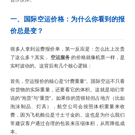
一、国际空运价格：为什么你看到的报
价总是变？
很多人拿到运费报价单，第一反应是：怎么比上次贵
了这么多？其实，
空运服务
的价格就像机票一样，是
实时波动的。这背后有几个核心逻辑：
首先，空运报价的核心是“计费重量”。国际空运不只看
你货物的实际重量，还要看它的体积。这就是咱们常
说的“泡货”与“重货”。如果你的货很轻但占地方（比如
泡沫制品、灯具），航空公司会按照体积重量来收
费，因为飞机舱位是寸土寸金的。这也是为什么我们
常建议客户通过合理的包装来压缩体积，从而降低成
本。