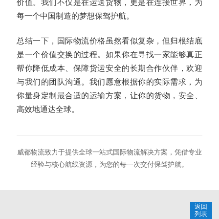
价值。我们不仅是在运送货物，更是在连接世界，为
每一个中国制造的梦想保驾护航。
总结一下，国际物流价格虽然看似复杂，但归根结底
是一个价值交换的过程。如果你在寻找一家能够真正
帮你降低成本、保障货运安全的长期合作伙伴，欢迎
与我们的团队沟通。我们愿意根据你的实际需求，为
你量身定制最合适的运输方案，让你的货物，安全、
高效地通达全球。
威都物流致力于提供全球一站式国际物流解决方案，凭借专业
经验与核心航线资源，为您的每一次交付保驾护航。
返回
列表