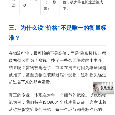
（刚
价，极大降低长途运输成
运
沙
果）
本。
三、为什么说“价格”不是唯一的衡量标
准？
在物流行业，最可怕的不是高价，而是“隐形损耗”。很
多初创公司为了省钱，找了一些毫无资质的小中介。
结果呢？货物被甩仓了，或者在清关时因为单证问题
被扣了，甚至货物在装卸过程中受损，这种损失远远
超过省下来的那点运费。
真正的专业，体现在对每一个细节的把控。以威都物
流为例，我们持有ISO9001全球质量认证，这意味着
从你把货交给我们开始，每一个环节都是标准化的。