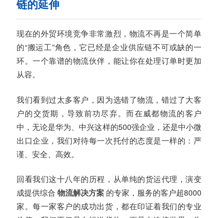
链的延伸
现在的外贸环境竞争非常激烈，物流不再是一个简单
的“搬运工”角色，它已经是企业供应链不可或缺的一
环。一个靠谱的物流伙伴，能让你在处理订单时更加
从容。
我们看到过太多客户，因为选错了物流，错过了大客
户的交货期，导致前功尽弃。而在威都物流的客户
中，无论是华为、中兴这样的500强企业，还是中小微
出口企业，我们对待每一次托付的态度是一样的：严
谨、安全、高效。
回看我们这十八年的历程，从单纯的货运代理，演变
成提供综合
物流解决方案
的专家，服务的客户超8000
家。每一家客户的成功出货，都在印证着我们的专业