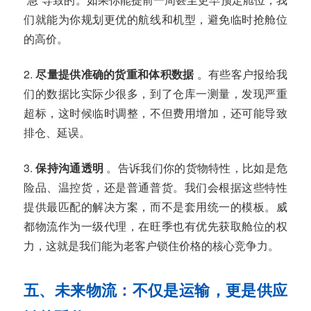
们就能为你规划更优的航线和机型，避免临时抢舱位
的高价。
2.
尽量提供准确的货重和体积数据
。有些客户报给我
们的数据比实际少很多，到了仓库一测量，发现严重
超标，这时候临时调整，不但费用增加，还可能导致
排仓、延误。
3.
保持沟通透明
。告诉我们你的货物特性，比如是危
险品、温控货，还是普通普货。我们会根据这些特性
提供最匹配的解决方案，而不是套用统一的模板。威
都物流作为一级代理，在旺季也有优先获取舱位的权
力，这就是我们能为老客户锁住价格的核心竞争力。
五、未来物流：不仅是运输，更是供应