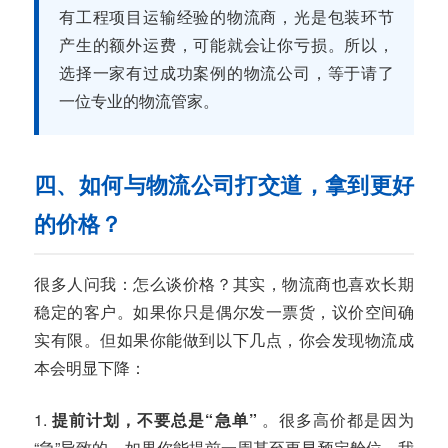
有工程项目运输经验的物流商，光是包装环节
产生的额外运费，可能就会让你亏损。所以，
选择一家有过成功案例的物流公司，等于请了
一位专业的物流管家。
四、如何与物流公司打交道，拿到更好
的价格？
很多人问我：怎么谈价格？其实，物流商也喜欢长期
稳定的客户。如果你只是偶尔发一票货，议价空间确
实有限。但如果你能做到以下几点，你会发现物流成
本会明显下降：
1.
提前计划，不要总是“急单”
。很多高价都是因为
“急”导致的。如果你能提前一周甚至更早预定舱位，我