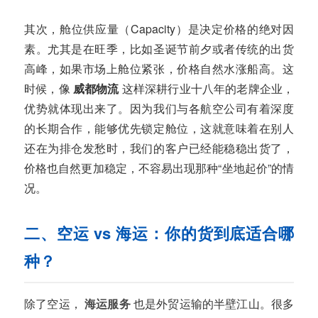
其次，舱位供应量（Capacity）是决定价格的绝对因
素。尤其是在旺季，比如圣诞节前夕或者传统的出货
高峰，如果市场上舱位紧张，价格自然水涨船高。这
时候，像
威都物流
这样深耕行业十八年的老牌企业，
优势就体现出来了。因为我们与各航空公司有着深度
的长期合作，能够优先锁定舱位，这就意味着在别人
还在为排仓发愁时，我们的客户已经能稳稳出货了，
价格也自然更加稳定，不容易出现那种“坐地起价”的情
况。
二、空运 vs 海运：你的货到底适合哪
种？
除了空运，
海运服务
也是外贸运输的半壁江山。很多