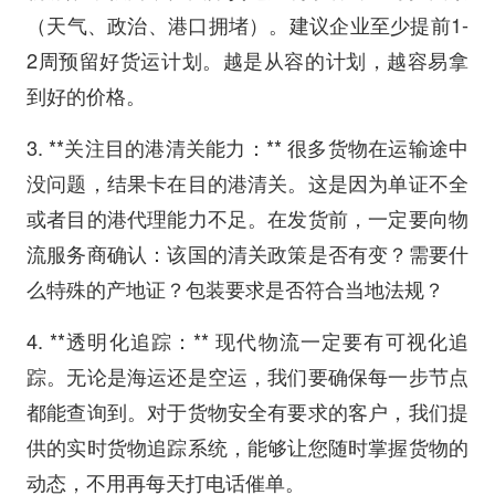
（天气、政治、港口拥堵）。建议企业至少提前1-
2周预留好货运计划。越是从容的计划，越容易拿
到好的价格。
3. **关注目的港清关能力：** 很多货物在运输途中
没问题，结果卡在目的港清关。这是因为单证不全
或者目的港代理能力不足。在发货前，一定要向物
流服务商确认：该国的清关政策是否有变？需要什
么特殊的产地证？包装要求是否符合当地法规？
4. **透明化追踪：** 现代物流一定要有可视化追
踪。无论是海运还是空运，我们要确保每一步节点
都能查询到。对于货物安全有要求的客户，我们提
供的实时货物追踪系统，能够让您随时掌握货物的
动态，不用再每天打电话催单。