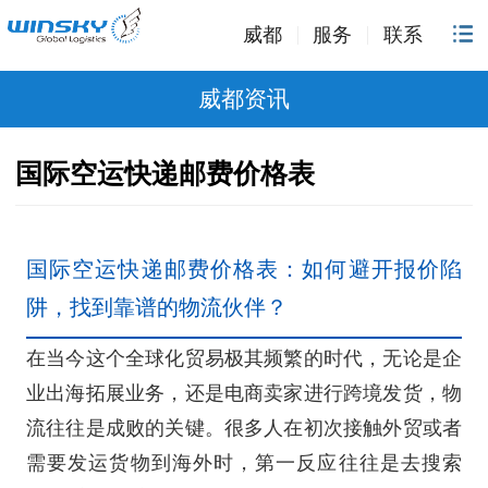
威都
服务
联系
威都资讯
国际空运快递邮费价格表
国际空运快递邮费价格表：如何避开报价陷
阱，找到靠谱的物流伙伴？
在当今这个全球化贸易极其频繁的时代，无论是企
业出海拓展业务，还是电商卖家进行跨境发货，物
流往往是成败的关键。很多人在初次接触外贸或者
需要发运货物到海外时，第一反应往往是去搜索