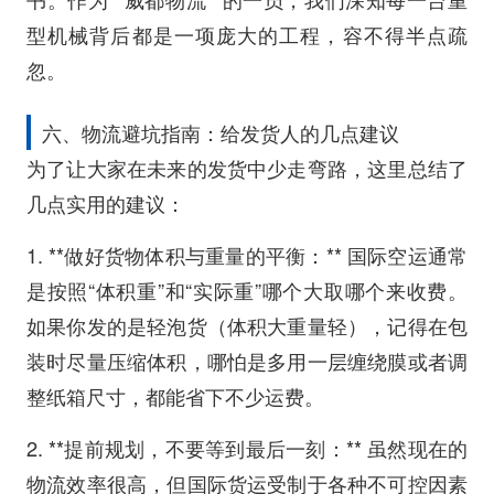
型机械背后都是一项庞大的工程，容不得半点疏
忽。
六、物流避坑指南：给发货人的几点建议
为了让大家在未来的发货中少走弯路，这里总结了
几点实用的建议：
1. **做好货物体积与重量的平衡：** 国际空运通常
是按照“体积重”和“实际重”哪个大取哪个来收费。
如果你发的是轻泡货（体积大重量轻），记得在包
装时尽量压缩体积，哪怕是多用一层缠绕膜或者调
整纸箱尺寸，都能省下不少运费。
2. **提前规划，不要等到最后一刻：** 虽然现在的
物流效率很高，但国际货运受制于各种不可控因素