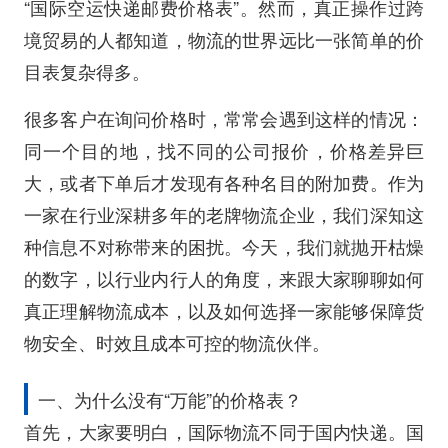
“国际空运快递邮费价格表”。然而，真正操作过跨
境贸易的人都知道，物流的世界远比一张简单的价
目表复杂得多。
很多客户在询问价格时，常常会遇到这样的情况：
同一个目的地，找不同的公司报价，价格差异巨
大，或者下单后才发现有各种名目的附加费。作为
一家在行业深耕多年的老牌物流企业，我们深知这
种信息不对称带来的困扰。今天，我们就抛开枯燥
的数字，以行业内行人的角度，来跟大家聊聊如何
真正理解物流成本，以及如何选择一家能够保障货
物安全、时效且成本可控的物流伙伴。
一、为什么没有“万能”的价格表？
首先，大家要明白，国际物流不同于国内快递。国