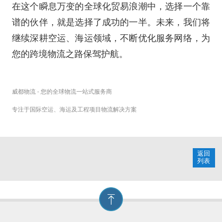
在这个瞬息万变的全球化贸易浪潮中，选择一个靠
谱的伙伴，就是选择了成功的一半。未来，我们将
继续深耕空运、海运领域，不断优化服务网络，为
您的跨境物流之路保驾护航。
威都物流 - 您的全球物流一站式服务商
专注于国际空运、海运及工程项目物流解决方案
返回
列表