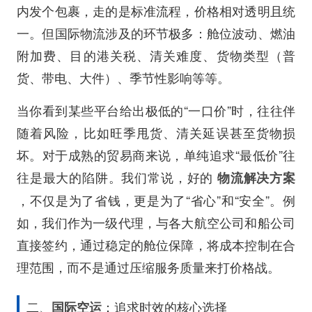
内发个包裹，走的是标准流程，价格相对透明且统
一。但国际物流涉及的环节极多：舱位波动、燃油
附加费、目的港关税、清关难度、货物类型（普
货、带电、大件）、季节性影响等等。
当你看到某些平台给出极低的“一口价”时，往往伴
随着风险，比如旺季甩货、清关延误甚至货物损
坏。对于成熟的贸易商来说，单纯追求“最低价”往
往是最大的陷阱。我们常说，好的
物流解决方案
，不仅是为了省钱，更是为了“省心”和“安全”。例
如，我们作为一级代理，与各大航空公司和船公司
直接签约，通过稳定的舱位保障，将成本控制在合
理范围，而不是通过压缩服务质量来打价格战。
二、
：追求时效的核心选择
国际空运