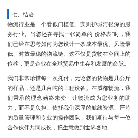
七、结语
物流行业是一个看似门槛低、实则护城河很深的服
务行业。当您还在寻找一张简单的“价格表”时，我
们已经在思考如何为您设计一条成本最优、风险最
低、时效最稳的物流链。这不仅是货物在空间上的
位移，更是企业在全球贸易中生存和发展的命脉。
我们非常珍惜每一次托付，无论您的货物是几公斤
的样品，还是几百吨的工程设备。在威都物流，我
们秉承的理念始终未变：让物流成为您业务的助
力，而不是负担。依托我们深厚的航线资源、严苛
的质量管理和专业的操作团队，我们期待与每一位
合作伙伴共同成长，把生意做到世界各地。