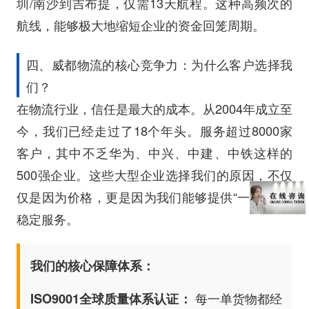
圳/南沙到吉布提，仅需13天航程。这种高频次的
航线，能够极大地缩短企业的资金回笼周期。
四、威都物流的核心竞争力：为什么客户选择我
们？
在物流行业，信任是最大的成本。从2004年成立至
今，我们已经走过了18个年头。服务超过8000家
客户，其中不乏华为、中兴、中建、中铁这样的
500强企业。这些大型企业选择我们的原因，不仅
仅是因为价格，更是因为我们能够提供“一站式”的
稳定服务。
我们的核心保障体系：
每一单货物都经
ISO9001全球质量体系认证：