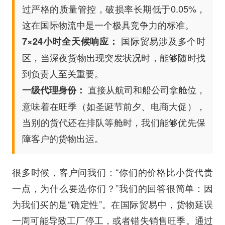
过严格的质量管控，破损率长期低于0.05%，
这在国际物流中是一个极具竞争力的标准。
国际贸易涉及多个时
7×24小时全天候响应：
区，当深夜货物出现突发状况时，能够随时找
到负责人至关重要。
直接从航司和船公司拿舱位，
一级代理身份：
意味着在旺季（如圣诞节前夕、电商大促），
当别的货代还在排队等舱时，我们能够优先保
障客户的货物出运。
很多时候，客户问我们：“你们的价格比小货代贵
一点，为什么要选你们？”我们的回答很简单：因
为我们买的是“确定性”。在国际贸易中，货物延误
一周可能导致工厂停工，或者错失销售旺季。通过