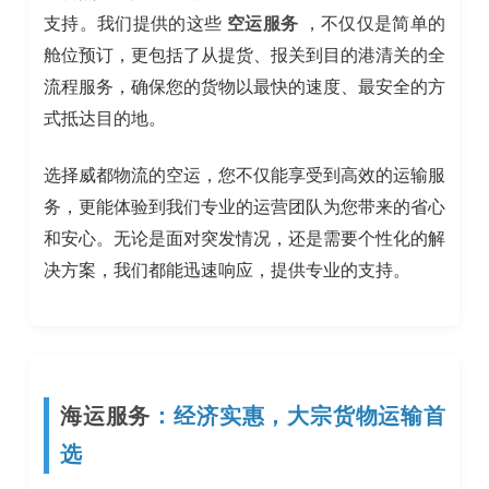
支持。我们提供的这些
空运服务
，不仅仅是简单的
舱位预订，更包括了从提货、报关到目的港清关的全
流程服务，确保您的货物以最快的速度、最安全的方
式抵达目的地。
选择威都物流的空运，您不仅能享受到高效的运输服
务，更能体验到我们专业的运营团队为您带来的省心
和安心。无论是面对突发情况，还是需要个性化的解
决方案，我们都能迅速响应，提供专业的支持。
海运服务
：经济实惠，大宗货物运输首
选