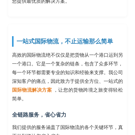
您提供最优质的解决方案。
一站式国际物流，不止运输那么简单
高效的国际物流绝不仅仅是把货物从一个港口运到另
一个港口。它是一个复杂的链条，包含了众多环节，
每一个环节都需要专业的知识和经验来支撑。我公司
深知客户的痛点，因此致力于提供全方位、一站式的
国际物流解决方案
，让您的货物跨境之旅变得轻松
简单。
全链路服务，省心省力
我们提供的服务涵盖了国际物流的各个关键环节，真