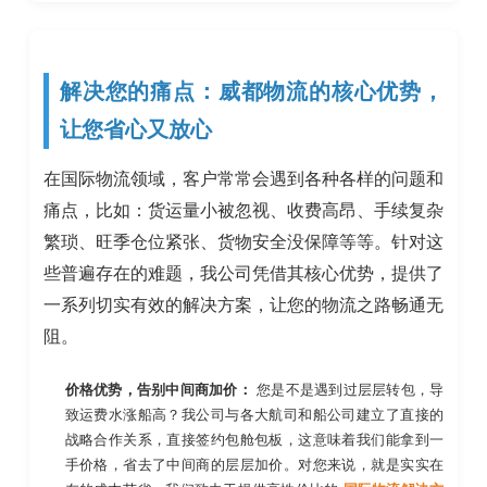
解决您的痛点：威都物流的核心优势，
让您省心又放心
在国际物流领域，客户常常会遇到各种各样的问题和
痛点，比如：货运量小被忽视、收费高昂、手续复杂
繁琐、旺季仓位紧张、货物安全没保障等等。针对这
些普遍存在的难题，我公司凭借其核心优势，提供了
一系列切实有效的解决方案，让您的物流之路畅通无
阻。
价格优势，告别中间商加价：
您是不是遇到过层层转包，导
致运费水涨船高？我公司与各大航司和船公司建立了直接的
战略合作关系，直接签约包舱包板，这意味着我们能拿到一
手价格，省去了中间商的层层加价。对您来说，就是实实在