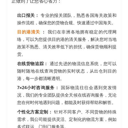
正做到了让您省心省力：
出口报关：
专业的报关团队，熟悉各国海关政策和
操作流程，确保您的货物合规、快速通过中国海关。
目的港清关
：
我们在非洲各地拥有稳定的代理网
络，可以为您提供目的港的清关服务，解决您对当地
政策不熟悉、清关效率低下的担忧，确保货物顺利提
货。
在线货物追踪：
通过先进的物流信息系统，您可以
随时随地在线查询货物的实时状态，从出仓到目的
港，每一步都清晰透明。
7×24小时咨询服务：
国际物流往往会遇到突发情
况，我们的专业团队提供全天候在线咨询服务，无论
您在何时何地遇到问题，都能及时获得帮助和解答。
个性化方案定制：
针对不同客户、不同货物的特殊
需求，我公司能提供灵活、定制化的物流方案，例如
多式联运、门到门服务等。