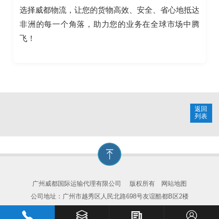
选择威都物流，让您的货物高效、安全、省心地抵达
非洲的每一个角落，助力您的业务在全球市场中腾
飞！
返回
列表
广州威都国际运输代理有限公司
版权所有
网站地图
公司地址：广州市越秀区人民北路698号友谊酷都B区2楼