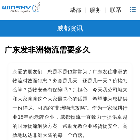
威都
服务
联系
威都资讯
广东发非洲物流需要多久
亲爱的朋友们，您是不是也常常为了广东发往非洲的
物流时效而犯愁？究竟是几天，还是几十天？价格怎
么算？货物安全有保障吗？别担心，今天我公司就来
和大家聊聊这个大家最关心的话题，希望能为您提供
一份详尽、可靠的“非洲物流攻略”。作为一家深耕行
业18年的老牌企业，威都物流一直致力于提供卓越
的国际物流解决方案，帮助无数企业将货物安全、高
效地送达非洲大陆的每一个角落。