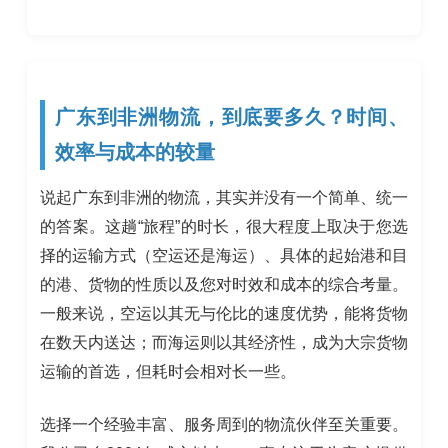
广东到非洲物流，到底要多久？时间、
效率与成本的较量
说起广东到非洲的物流，其实并没有一个简单、统一
的答案。这趟“旅程”的时长，很大程度上取决于您选
择的运输方式（空运还是海运）、具体的起始港和目
的港、货物的性质以及您对时效和成本的综合考量。
一般来说，空运以其无与伦比的速度优势，能将货物
在数天内送达；而海运则以其经济性，成为大宗货物
运输的首选，但耗时会相对长一些。
选择一个经验丰富、服务周到的物流伙伴至关重要。