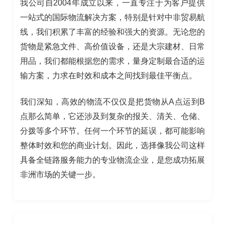
我公司自2004年成立以来，一直专注于为客户提供
一站式的国际物流解决方案，特别是针对中非贸易航
线，我们积累了丰富的经验和强大的资源。无论您的
货物是紧急文件、高价值设备，还是大宗建材、日常
用品，我们都能根据您的需求，量身定制最合适的运
输方案，力求在时效和成本之间找到最佳平衡点。
我们深知，高效的物流不仅仅是把货物从A点运到B
点那么简单，它还涉及到复杂的报关、清关、仓储、
分拨等多个环节。任何一个环节的延误，都可能影响
整体时效和您的商业计划。因此，选择像我公司这样
具备全链路服务能力的专业物流企业，是您成功拓展
非洲市场的关键一步。