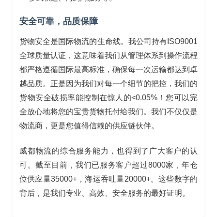
安全可靠，品质保障
货物安全是国际物流的生命线。我公司持有ISO9001
全球质量认证，这意味着我们从管理体系到操作流程
都严格遵循国际最高标准，确保每一次运输都达到卓
越品质。正是因为我们对每一个细节的把控，我们的
货物安全破损率能控制在惊人的<0.05%！您可以完
全放心地将您的宝贵货物托付给我们。我们不仅仅是
物流商，更是您值得信赖的供应链伙伴。
威都物流的综合服务能力，也得到了广大客户的认
可。截至目前，我们已服务客户超过8000家，年仓
位供应量35000+，海运吞吐量20000+。这些数字的
背后，是我们专业、高效、安全服务的最好证明。