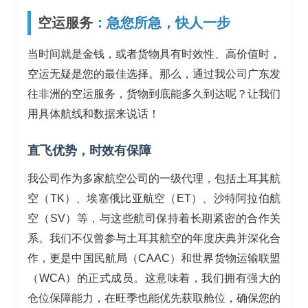
空运服务
：急您所急，快人一步
当时间就是金钱，或者货物具有时效性、高价值时，
空运无疑是您的最佳选择。那么，通过我公司广东发
往非洲的空运服务，货物到底能多久到达呢？让我们
用具体航线和数据来说话！
直飞优势，时效有保障
我公司作为多家航空公司的一级代理，包括土耳其航
空（TK）、埃塞俄比亚航空（ET）、沙特阿拉伯航
空（SV）等，与这些航司保持着长期紧密的合作关
系。我们不仅曾参与土耳其航空的年度庆典并深化合
作，更是中国民航局（CAAC）和世界货物运输联盟
（WCA）的正式成员。这意味着，我们拥有强大的
仓位保障能力，在旺季也能优先获取舱位，确保您的