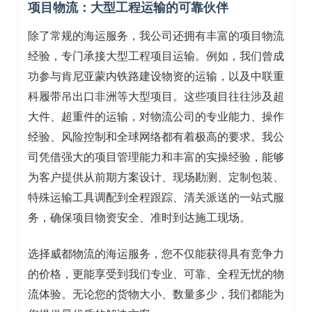
项目物流：大型工程运输的可靠伙伴
除了常规的海运服务，我公司还拥有丰富的项目物流
经验，专门承接大型工程项目运输。例如，我们曾成
功参与肯尼亚蒙内铁路建设物资的运输，以及中联重
科履带吊出口非洲等大型项目。这些项目往往涉及超
大件、超重件的运输，对物流公司的专业能力、操作
经验、风险控制和全球网络都有着极高的要求。我公
司凭借强大的项目管理能力和丰富的实操经验，能够
为客户提供从前期方案设计、现场勘测、定制包装、
特殊运输工具调配到全程跟踪、清关派送的一站式服
务，确保项目物资安全、准时到达施工现场。
选择威都物流的海运服务，您不仅能获得具有竞争力
的价格，更能享受到我们专业、可靠、全程无忧的物
流体验。无论您的货物大小、数量多少，我们都能为