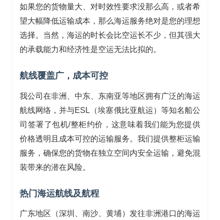
如果您的货物量大、对时效性要求没那么高，或者希
望大幅降低运输成本，那么海运服务绝对是您的理想
选择。当然，海运的时长会比空运长不少，但其强大
的承载能力和经济性是空运无法比拟的。
航线覆盖广，成本可控
我公司在非洲、中东、东南亚等地区拥有广泛的海运
航线网络，并与ESL（埃塞俄比亚航运）等知名船公
司签署了包机/整柜约价，这意味着我们能为您提供
价格透明且成本可控的运输服务。我们提供整柜运输
服务，确保您的货物在独立空间内安全运输，避免混
装带来的潜在风险。
热门海运航线及航程
广东地区（深圳、南沙、黄埔）发往非洲港口的海运