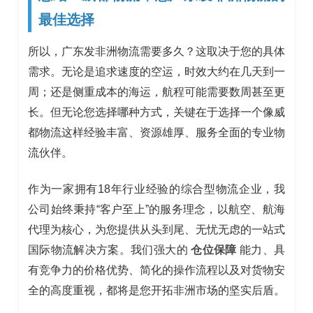
最佳选择
所以，广东发非洲物流需要多久？这取决于您的具体
需求。无论是追求速度的空运，时效大约在几天到一
周；还是侧重成本的海运，航程可能需要数周甚至更
长。但无论您选择哪种方式，关键在于选择一个像威
都物流这样经验丰富、资源雄厚、服务全面的专业物
流伙伴。
作为一家拥有18年行业经验的综合型物流企业，我
公司始终秉持“客户至上”的服务理念，以航空、航海
代理为核心，为您提供从头到尾、无忧无虑的一站式
国际物流解决方案。我们强大的
仓位保障
能力、具
有竞争力的价格优势、简化的操作流程以及对货物安
全的高度重视，都将是您开拓非洲市场的坚实后盾。