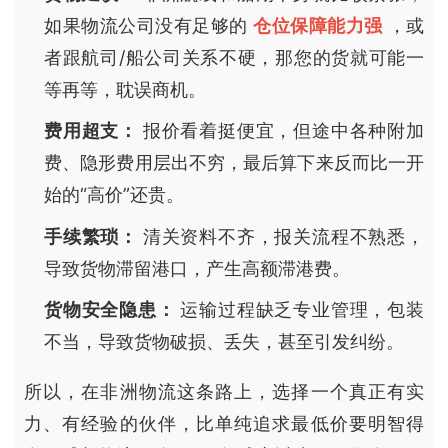
如果物流公司没有足够的
仓位保障能力强
，或
者跟航司/船公司关系不硬，那您的货就可能一
等再等，耽误商机。
费用超支：
报价看着挺便宜，但途中各种附加
费、隐形费用层出不穷，最后算下来反而比一开
始的“高价”还贵。
手续繁琐：
清关资料不齐，报关流程不熟悉，
导致货物滞留港口，产生高额滞港费。
货物安全隐患：
运输过程缺乏专业管理，包装
不当，导致货物破损、丢失，甚至引发纠纷。
所以，在非洲物流这条路上，选择一个真正有实
力、有经验的伙伴，比单纯追求最低价要明智得