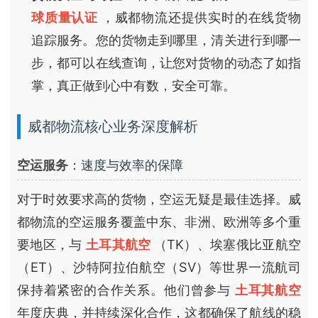
球质量认证
，威都物流还提供实时的在线货物
追踪服务。您的货物走到哪里，清关进行到哪一
步，都可以在线查询，让您对货物的动态了如指
掌，真正做到心中有数，安全可靠。
威都物流核心业务深度解析
空运服务
：速度与效率的保障
对于时效要求高的货物，空运无疑是最佳选择。威
都物流的空运服务覆盖中东、非洲、欧洲等多个重
要地区，与
土耳其航空
（TK）、埃塞俄比亚航空
（ET）、沙特阿拉伯航空（SV）等世界一流航司
保持着紧密的合作关系。他们曾参与
土耳其航空
年度庆典，并持续深化合作，这都确保了航线的稳