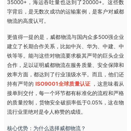
35000+，海运吞吐量也达到了20000+。这些数
字背后，是无数次成功的运输案例，是客户对威都
物流的高度认可。
更值得一提的是，威都物流与国内众多500强企业
建立了长期合作关系，比如中兴、华为、中建、中
铁等等。能与这些对物流要求极其严苛的巨头企业
合作，足以证明威都物流在服务质量、安全保障和
效率方面，都达到了行业顶级水平。而且，他们还
持有严苛的
ISO9001全球质量认证
，这意味着从
接单到交付，每一个环节都有标准化的流程和严格
的质量控制，货物安全破损率低于0.05%，这在物
流行业里绝对是令人称赞的成绩。
核心优势：为什么选择威都物流？