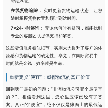
滞港风险。
在线货物追踪：
实时更新货物运输状态，让您
随时掌握货物位置和预计到达时间。
7×24小时咨询：
无论您何时有疑问，都能找到
专业的客服团队提供支持和解答。
这些增值服务看似细节，实则大大提升了客户的体
验感和货物运输的确定性。毕竟，在国际贸易中，
时间就是金钱，效率就是生命。
重新定义“便宜”：威都物流的真正价值
回到我们最初的问题：“非洲物流公司哪个最便宜
的？”。相信看到这里，您心里应该已经有了答
案。真正的“便宜”，绝不仅仅是账面上的最低运