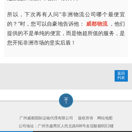
所以，下次再有人问“非洲物流公司哪个最便宜
的？”时，您可以自豪地告诉他：
威都物流
，他们
提供的不是单纯的便宜，而是物超所值的服务，是
您开拓非洲市场的坚实后盾！
返回
列表
广州威都国际运输代理有限公司
版权所有
网站地图
公司地址：广州市越秀区人民北路698号友谊酷都B区2楼