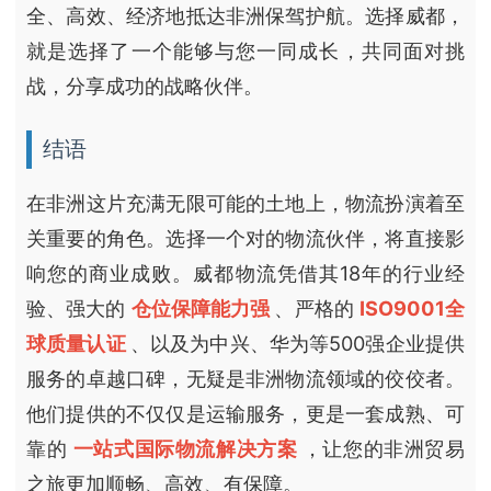
全、高效、经济地抵达非洲保驾护航。选择威都，
就是选择了一个能够与您一同成长，共同面对挑
战，分享成功的战略伙伴。
结语
在非洲这片充满无限可能的土地上，物流扮演着至
关重要的角色。选择一个对的物流伙伴，将直接影
响您的商业成败。威都物流凭借其18年的行业经
验、强大的
仓位保障能力强
、严格的
ISO9001全
球质量认证
、以及为中兴、华为等500强企业提供
服务的卓越口碑，无疑是非洲物流领域的佼佼者。
他们提供的不仅仅是运输服务，更是一套成熟、可
靠的
一站式国际物流解决方案
，让您的非洲贸易
之旅更加顺畅、高效、有保障。