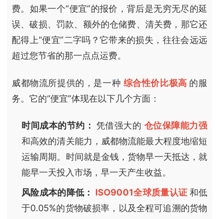
费。如果一个“便宜”的报价，背后是无穷无尽的延
误、破损、罚款、额外的仓储费、清关费，那它还
配得上“便宜”二字吗？它带来的损失，往往会远远
超过您节省的那一点点运费。
威都物流所提供的，是一种
综合性价比极高
的服
务。它的“便宜”体现在以下几个方面：
时间成本的节约：
凭借强大的
仓位保障能力强
和高效的清关能力，威都物流能最大程度地缩短
运输周期。时间就是金钱，货物早一天抵达，就
能早一天投入市场，早一天产生收益。
风险成本的降低：
ISO9001全球质量认证
和低
于0.05%的货物破损率，以及全程可追溯的货物