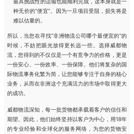
最具挑战性的运输也能顺利完成，这本身就是一
种无价的“便宜”。因为一旦项目受阻，损失将是
难以估量的。
所以，当您在寻找“非洲物流公司哪个最便宜的”的
时候，不妨把眼光放得更长远一些。选择威都物
流，您得到的不仅仅是一个有竞争力的价格，更是
一份安心、一份效率、一份保障。他们将复杂的国
际物流事务化繁为简，让您能够专注于自身的核心
业务，从而在非洲这个充满活力的市场中取得更大
的成功。
威都物流深知，每一批货物都承载着客户的信任和
期望。因此，他们始终坚持以客户为中心，用18年
的专业经验和全球化的服务网络，为您的货物安