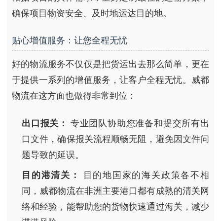
确保项目物资安全、及时地运达目的地。
贴心增值服务：让您全程无忧
好的物流服务不仅仅是把货运出去那么简单，更在
于提供一系列的增值服务，让客户全程无忧。威都
物流在这方面也做得非常到位：
出口报关：
专业团队协助您准备和提交所有出
口文件，确保报关流程顺畅无阻，避免因文件问
题导致的延误。
目的港清关：
目的地国家的海关政策各不相
同，威都物流在非洲主要港口都有成熟的清关网
络和经验，能帮助您的货物快速通过海关，减少