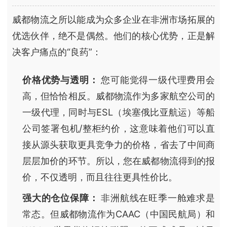
威都物流之所以能成为众多企业在非洲市场拓展的
优选伙伴，绝不是偶然。他们的核心优势，正是解
决客户痛点的“良药”：
价格优势与透明：
您可能觉得一级代理费用会
高，但恰恰相反。威都物流作为多家航空公司的
一级代理，同时与ESL（埃塞俄比亚航运）等船
公司签署包机/整柜约价，这意味着他们可以直
接从源头获取更具竞争力的价格，省去了中间商
层层加价的环节。所以，您在威都物流得到的报
价，不仅透明，而且往往更具性价比。
强大的仓位保障：
非洲航线在旺季一舱难求是
常态。但威都物流作为CAAC（中国民航局）和