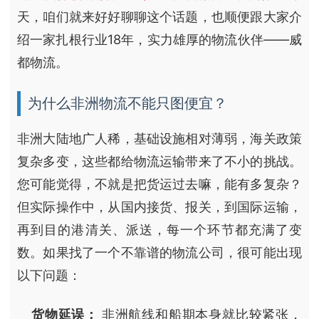
天，咱们就来好好聊聊这个话题，也顺便跟大家介
绍一家扎根行业18年，实力雄厚的物流伙伴——威
都物流。
为什么非洲物流不能只图便宜？
非洲大陆地广人稀，基础设施相对薄弱，海关政策
复杂多变，这些都给物流运输带来了不小的挑战。
您可能觉得，不就是把货运过去嘛，能有多复杂？
但实际操作中，从国内接货、报关，到国际运输，
再到目的港清关、派送，每一个环节都充满了变
数。如果找了一个不靠谱的物流公司，很可能出现
以下问题：
货物延误：
非洲航线和船期本身就比较紧张，