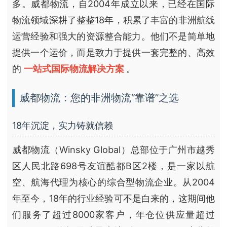
多。威都物流，自2004年成立以来，已经在国际
物流领域深耕了整整18年，积累了丰富的非洲航线
运营经验和强大的资源整合能力。他们不是简单地
提供一个运价，而是致力于提供一套完整的、高效
的
一站式国际物流解决方案
。
威都物流：您的非洲物流“靠谱”之选
18年沉淀，实力铸就信赖
威都物流（Winsky Global）总部位于广州市越秀
区人民北路698号友谊酷都B区2楼，是一家以航
空、航海代理为核心的综合型物流企业。从2004
年至今，18年的行业经验可不是白来的，这期间他
们服务了超过8000家客户，年仓位供应量超过