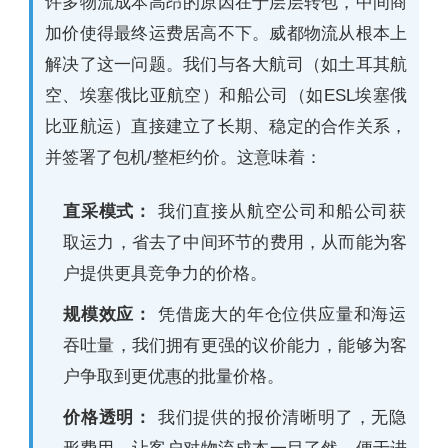
许多物流成本高昂的原因在于层层转包，中间商
加价使得最终运费居高不下。威都物流从根本上
解决了这一问题。我们与各大航司（如土耳其航
空、埃塞俄比亚航空）和船公司（如ESL埃塞俄
比亚航运）直接建立了长期、稳定的合作关系，
并签署了包机/整柜约价。这意味着：
直采模式：
我们直接从航空公司和船公司获
取运力，省去了中间环节的费用，从而能为客
户提供更具竞争力的价格。
规模效应：
凭借庞大的年仓位供应量和海运
吞吐量，我们拥有更强的议价能力，能够为客
户争取到更优惠的批量价格。
价格透明：
我们提供的报价清晰明了，无隐