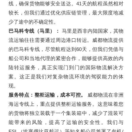
线，确保货物能够安全送达。41天的航程虽然相对
较长，但我们通过优化供应链管理，最大限度地减
少了途中的不确定性。
巴马科专线（马里）：
马里是西非内陆国家，其物
流运输往往需要通过周边港口转运。威都物流提供
的巴马科专线，尽管航程达到60天，但我们凭借与
船公司和当地代理的紧密合作，能够提供高效的内
陆转运服务，真正实现门到门的国际物流解决方
案。这正是我们对复杂物流环境的驾驭能力的体
现。
服务特点：整柜运输，成本可控。
威都物流在非洲
海运专线上，重点提供整柜运输服务。这意味着您
的货物将独立装载于一个集装箱中，减少了混装可
能带来的风险，提高了运输的安全性。我们与
ESL（埃塞俄比亚航运）等知名船公司签署了包机/