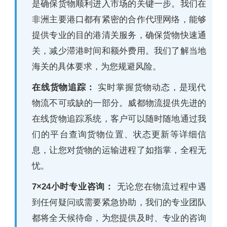
是确保货物顺利进入市场的关键一步。我们在
非洲主要港口都有紧密的合作代理网络，能够
提供专业的目的港清关服务，确保货物快速通
关，减少滞港时间和额外费用。我们了解当地
海关的具体要求，为您规避风险。
在线货物追踪：
实时掌握货物动态，是现代
物流不可或缺的一部分。威都物流提供先进的
在线货物追踪系统，客户可以随时随地通过我
们的平台查询货物位置、状态更新等详细信
息，让您对货物的运输进程了如指掌，全程无
忧。
7×24小时专业咨询：
无论您在物流过程中遇
到任何疑问或需要紧急协助，我们的专业团队
都将全天候待命，为您提供及时、专业的咨询