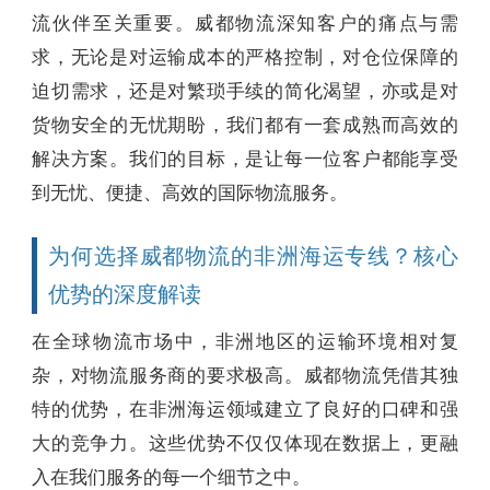
流伙伴至关重要。威都物流深知客户的痛点与需
求，无论是对运输成本的严格控制，对仓位保障的
迫切需求，还是对繁琐手续的简化渴望，亦或是对
货物安全的无忧期盼，我们都有一套成熟而高效的
解决方案。我们的目标，是让每一位客户都能享受
到无忧、便捷、高效的国际物流服务。
为何选择威都物流的非洲海运专线？核心
优势的深度解读
在全球物流市场中，非洲地区的运输环境相对复
杂，对物流服务商的要求极高。威都物流凭借其独
特的优势，在非洲海运领域建立了良好的口碑和强
大的竞争力。这些优势不仅仅体现在数据上，更融
入在我们服务的每一个细节之中。