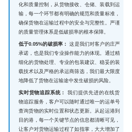
化和质量控制，从货物接收、仓储、装载到运
输，每一个环节都有明确的规范和质量标准，
确保货物在运输过程中的安全与完整性。严谨
的质量管理体系是低破损率的根本保障。
低于0.05%的破损率：
这是我们对客户的庄严
承诺，也是我们专业操作能力的体现。通过精
细化的货物处理、专业的包装建议、稳妥的装
载技术以及严格的承运商筛选，我们最大限度
地降低了货物在运输途中发生破损的风险。
实时货物追踪系统：
我们提供先进的在线货
物追踪服务，客户可以随时通过唯一的运单号
查询货物的实时位置和状态更新。从起运港到
目的港，每一个关键节点的信息都清晰可见，
让客户对货物运输过程了如指掌，大大增加了