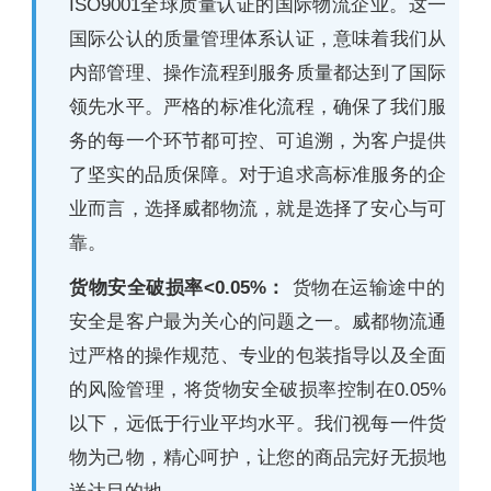
ISO9001全球质量认证的国际物流企业。这一
国际公认的质量管理体系认证，意味着我们从
内部管理、操作流程到服务质量都达到了国际
领先水平。严格的标准化流程，确保了我们服
务的每一个环节都可控、可追溯，为客户提供
了坚实的品质保障。对于追求高标准服务的企
业而言，选择威都物流，就是选择了安心与可
靠。
货物安全破损率<0.05%：
货物在运输途中的
安全是客户最为关心的问题之一。威都物流通
过严格的操作规范、专业的包装指导以及全面
的风险管理，将货物安全破损率控制在0.05%
以下，远低于行业平均水平。我们视每一件货
物为己物，精心呵护，让您的商品完好无损地