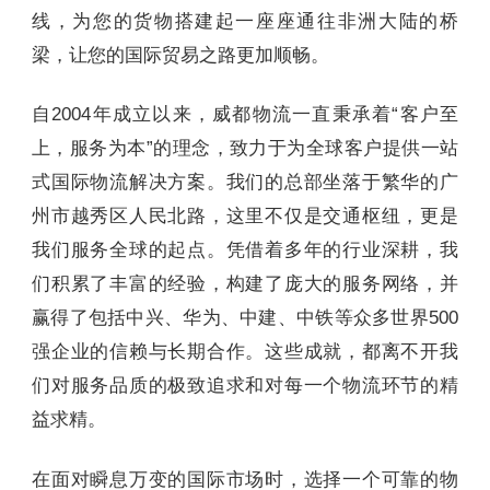
线，为您的货物搭建起一座座通往非洲大陆的桥
梁，让您的国际贸易之路更加顺畅。
自2004年成立以来，威都物流一直秉承着“客户至
上，服务为本”的理念，致力于为全球客户提供一站
式国际物流解决方案。我们的总部坐落于繁华的广
州市越秀区人民北路，这里不仅是交通枢纽，更是
我们服务全球的起点。凭借着多年的行业深耕，我
们积累了丰富的经验，构建了庞大的服务网络，并
赢得了包括中兴、华为、中建、中铁等众多世界500
强企业的信赖与长期合作。这些成就，都离不开我
们对服务品质的极致追求和对每一个物流环节的精
益求精。
在面对瞬息万变的国际市场时，选择一个可靠的物