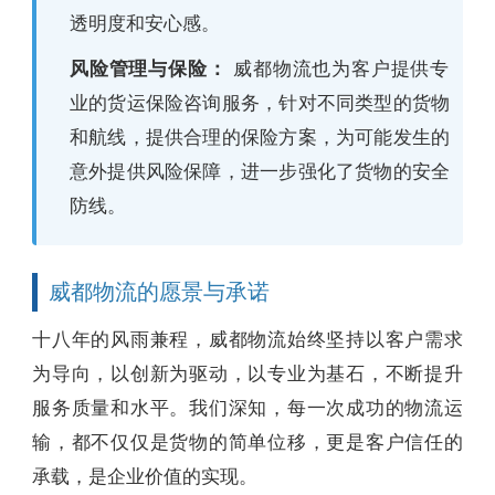
透明度和安心感。
风险管理与保险：
威都物流也为客户提供专
业的货运保险咨询服务，针对不同类型的货物
和航线，提供合理的保险方案，为可能发生的
意外提供风险保障，进一步强化了货物的安全
防线。
威都物流的愿景与承诺
十八年的风雨兼程，威都物流始终坚持以客户需求
为导向，以创新为驱动，以专业为基石，不断提升
服务质量和水平。我们深知，每一次成功的物流运
输，都不仅仅是货物的简单位移，更是客户信任的
承载，是企业价值的实现。