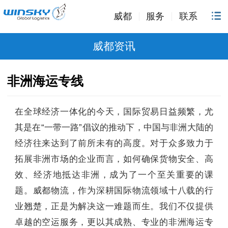
威都
服务
联系
威都资讯
非洲海运专线
在全球经济一体化的今天，国际贸易日益频繁，尤
其是在“一带一路”倡议的推动下，中国与非洲大陆的
经济往来达到了前所未有的高度。对于众多致力于
拓展非洲市场的企业而言，如何确保货物安全、高
效、经济地抵达非洲，成为了一个至关重要的课
题。威都物流，作为深耕国际物流领域十八载的行
业翘楚，正是为解决这一难题而生。我们不仅提供
卓越的空运服务，更以其成熟、专业的非洲海运专