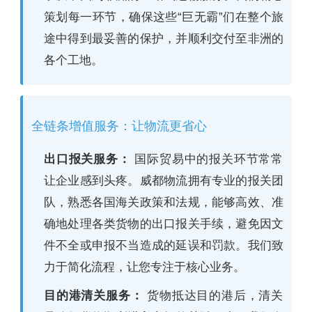
策划每一环节，确保这些“巨无霸”们在整个旅
途中得到最妥善的保护，并顺利交付至非洲的
各个工地。
全链条增值服务：让物流更省心
出口报关服务：
国际贸易中的报关环节常常
让企业感到头疼。威都物流拥有专业的报关团
队，熟悉各国海关政策和法规，能够高效、准
确地处理各类货物的出口报关手续，避免因文
件不全或申报不当造成的延误和罚款。我们致
力于简化流程，让您专注于核心业务。
目的港清关服务：
货物抵达目的港后，清关