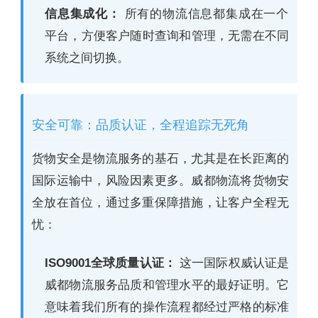
信息集成化：
所有的物流信息都集成在一个
平台，方便客户随时查询和管理，无需在不同
系统之间切换。
安全可靠：品质认证，全程追踪无死角
货物安全是物流服务的基石，尤其是在长距离的
国际运输中，风险因素更多。威都物流将货物安
全放在首位，通过多重保障措施，让客户全程无
忧：
ISO9001全球质量认证：
这一国际权威认证是
威都物流服务品质和管理水平的最好证明。它
意味着我们所有的操作流程都经过严格的标准