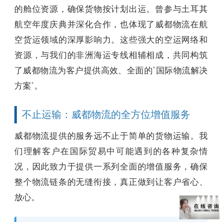
的舱位资源，确保货物按计划出运。曾参与土耳其
航空年度庆典并深化合作，也体现了威都物流在航
空货运领域的深厚影响力。这些强大的空运网络和
资源，与我们的非洲海运专线相辅相成，共同构筑
了威都物流为客户提供高效、全面的`国际物流解决
方案`。
不止运输：威都物流的全方位增值服务
威都物流提供的服务远不止于简单的货物运输。我
们理解客户在国际贸易中可能遇到的各种复杂情
况，因此致力于提供一系列全面的增值服务，确保
整个物流链条的无缝衔接，真正做到让客户省心、
放心。