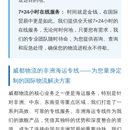
送达目的地。
7×24小时在线服务：
时间就是金钱，在国际
贸易中更是如此。我们提供全天候7×24小时的
在线服务，无论何时何地，只要您有需求，我
们的专业团队随时待命，为您提供咨询、查询
和应急处理，确保您的物流进程永不停歇。
威都物流的非洲海运专线——为您量身定
制的国际物流解决方案
威都物流的核心业务之一便是海运服务，特别是针
对非洲、中东、东南亚等重点区域，我们打造了一
系列高效、可靠的专线服务。非洲海运专线作为我
们的旗舰产品，凭借其独特的优势和深度整合的资
源，成为了连接中国与非洲贸易的重要动脉。我们