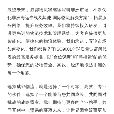
展望未来，威都物流将继续深耕非洲市场，不断优
化非洲海运专线及其他`国际物流解决方案`，拓展服
务网络，提升服务效率。我们将持续投入研发，引
进更先进的物流技术和管理系统，为客户提供更加
智能化、便捷化的物流体验。我们承诺，无论市场
如何变化，我们都将坚守ISO9001全球质量认证所代
表的最高服务标准，以`
仓位保障
`和`整柜运输`的优
势，确保您的货物安全、高效、经济地抵达非洲的
每一个角落。
选择威都物流，就是选择了一个可靠、高效、专业
的伙伴，选择了一个能够与您共同成长、共同面对
挑战的战略盟友。我们期待与更多的企业携手，共
同开创中非贸易的璀璨未来，让世界因物流而更加