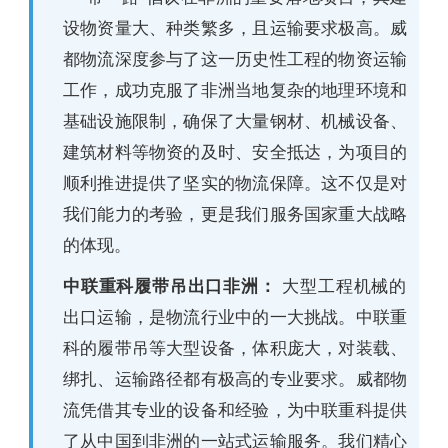
设物资量大、种类繁多，且运输要求极高。威
都物流深度参与了这一历史性工程的物资运输
工作，成功克服了非洲当地复杂的地理环境和
基础设施限制，确保了大量钢材、机械设备、
建筑材料等物资的及时、安全抵达，为项目的
顺利推进提供了坚实的物流保障。这不仅是对
我们能力的考验，更是我们服务国家重大战略
的体现。
中联重科履带吊出口非洲：
大型工程机械的
出口运输，是物流行业中的一大挑战。中联重
科的履带吊等大型设备，体积庞大，对装载、
绑扎、运输路径都有极高的专业要求。威都物
流凭借其专业的设备和经验，为中联重科提供
了从中国到非洲的一站式运输服务。我们精心