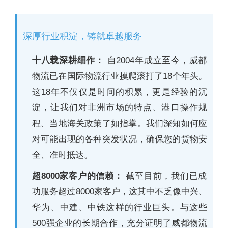
深厚行业积淀，铸就卓越服务
十八载深耕细作：
自2004年成立至今，威都
物流已在国际物流行业摸爬滚打了18个年头。
这18年不仅仅是时间的积累，更是经验的沉
淀，让我们对非洲市场的特点、港口操作规
程、当地海关政策了如指掌。我们深知如何应
对可能出现的各种突发状况，确保您的货物安
全、准时抵达。
超8000家客户的信赖：
截至目前，我们已成
功服务超过8000家客户，这其中不乏像中兴、
华为、中建、中铁这样的行业巨头。与这些
500强企业的长期合作，充分证明了威都物流