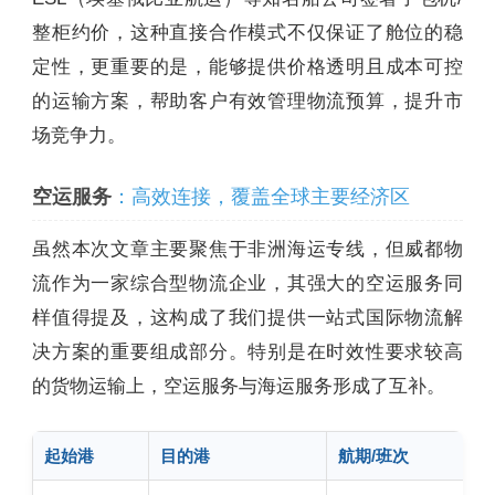
整柜约价，这种直接合作模式不仅保证了舱位的稳
定性，更重要的是，能够提供价格透明且成本可控
的运输方案，帮助客户有效管理物流预算，提升市
场竞争力。
空运服务
：高效连接，覆盖全球主要经济区
虽然本次文章主要聚焦于非洲海运专线，但威都物
流作为一家综合型物流企业，其强大的空运服务同
样值得提及，这构成了我们提供一站式国际物流解
决方案的重要组成部分。特别是在时效性要求较高
的货物运输上，空运服务与海运服务形成了互补。
起始港
目的港
航期/班次