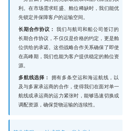
利。在市场需求旺盛、舱位稀缺时，我们能优
先锁定并保障客户的运输空间。
长期合作协议：
我们与航司和船公司签订的
长期合作协议，不仅仅是价格的约定，更是舱
位供给的承诺。这些战略合作关系确保了即使
在高峰期，我们也能为客户提供稳定的舱位资
源。
多航线选择：
拥有多条空运和海运航线，以
及与多家承运商的合作，使得我们在面对单一
航线或承运商的运力紧张时，能够迅速切换或
调配资源，确保货物运输的连续性。