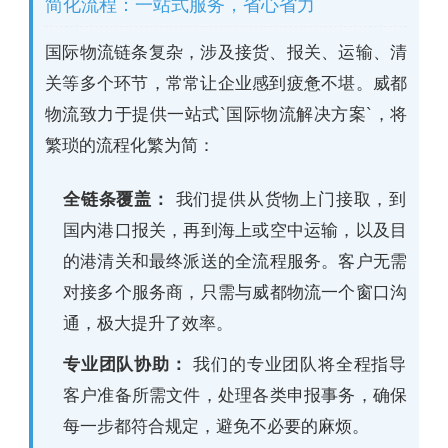
简化流程：一站式服务，省心省力
国际物流链条复杂，涉及接货、报关、运输、清
关等多个环节，常常让企业感到疲惫不堪。威都
物流致力于提供一站式`国际物流解决方案`，将
繁琐的流程化繁为简：
全链条覆盖：
我们提供从货物上门接取，到
国内港口报关，再到海上或空中运输，以及目
的港清关和最终派送的全流程服务。客户无需
对接多个服务商，只需与威都物流一个窗口沟
通，极大提升了效率。
专业团队协助：
我们的专业团队将全程指导
客户准备所需文件，处理各类申报事务，确保
每一步都符合规定，避免不必要的麻烦。