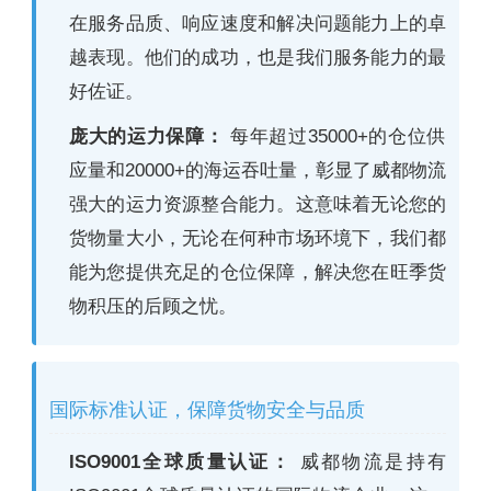
在服务品质、响应速度和解决问题能力上的卓
越表现。他们的成功，也是我们服务能力的最
好佐证。
庞大的运力保障：
每年超过35000+的仓位供
应量和20000+的海运吞吐量，彰显了威都物流
强大的运力资源整合能力。这意味着无论您的
货物量大小，无论在何种市场环境下，我们都
能为您提供充足的仓位保障，解决您在旺季货
物积压的后顾之忧。
国际标准认证，保障货物安全与品质
ISO9001全球质量认证：
威都物流是持有