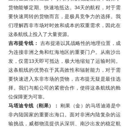
货物能够定期、快速地抵达。34天的航程，对于需
要快速周转的货物而言，是极具竞争力的选择。我
们理解西非市场对时效和成本的双重需求，因此在
这条航线上投入了大量资源。
吉布提专线：
吉布提港以其战略性的地理位置，成
为连接非洲之角和红海地区的重要门户。从南沙出
发，仅需13天即可抵达，极大地缩短了运输时间。
这条航线的优势在于其高效性和辐射能力，对于需
要快速进入东非市场的货物，吉布提无疑是最佳选
择。我们与船公司的紧密合作，使得这条航线的舱
位保障更为可靠。
马塔迪专线（刚果）：
刚果（金）的马塔迪港是中
非内陆国家的重要出海口。面对非洲内陆复杂的运
输挑战，威都物流提供从深圳、南沙出发的稳定航