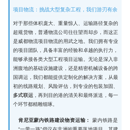
项目物流：挑战大型复杂工程，我们游刃有余
对于那些体积庞大、重量惊人、运输路径复杂的
超规货物，普通物流公司往往望而却步，而这正
是威都物流项目物流的用武之地。我们拥有专业
的项目团队，具备丰富的经验和卓越的执行力，
能够承接各类大型工程项目运输。无论是深入非
洲腹地的基础设施建设，还是精密机械设备的跨
国调运，我们都能提供定制化的解决方案，从最
初的线路规划、风险评估，到专业的包装加固、
多式联运
，再到目的港的清关和最终派送，每一
个环节都精雕细琢。
肯尼亚蒙内铁路建设物资运输：
蒙内铁路是
“一带一路”倡议在非洲的重要落地项目，其建