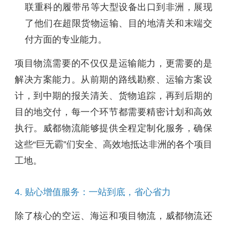
联重科的履带吊等大型设备出口到非洲，展现
了他们在超限货物运输、目的地清关和末端交
付方面的专业能力。
项目物流需要的不仅仅是运输能力，更需要的是
解决方案能力。从前期的路线勘察、运输方案设
计，到中期的报关清关、货物追踪，再到后期的
目的地交付，每一个环节都需要精密计划和高效
执行。威都物流能够提供全程定制化服务，确保
这些“巨无霸”们安全、高效地抵达非洲的各个项目
工地。
4. 贴心增值服务：一站到底，省心省力
除了核心的空运、海运和项目物流，威都物流还