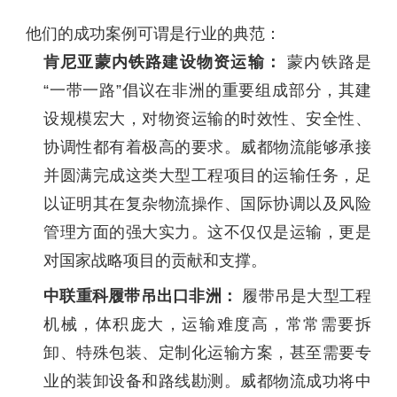
他们的成功案例可谓是行业的典范：
肯尼亚蒙内铁路建设物资运输：
蒙内铁路是
“一带一路”倡议在非洲的重要组成部分，其建
设规模宏大，对物资运输的时效性、安全性、
协调性都有着极高的要求。威都物流能够承接
并圆满完成这类大型工程项目的运输任务，足
以证明其在复杂物流操作、国际协调以及风险
管理方面的强大实力。这不仅仅是运输，更是
对国家战略项目的贡献和支撑。
中联重科履带吊出口非洲：
履带吊是大型工程
机械，体积庞大，运输难度高，常常需要拆
卸、特殊包装、定制化运输方案，甚至需要专
业的装卸设备和路线勘测。威都物流成功将中