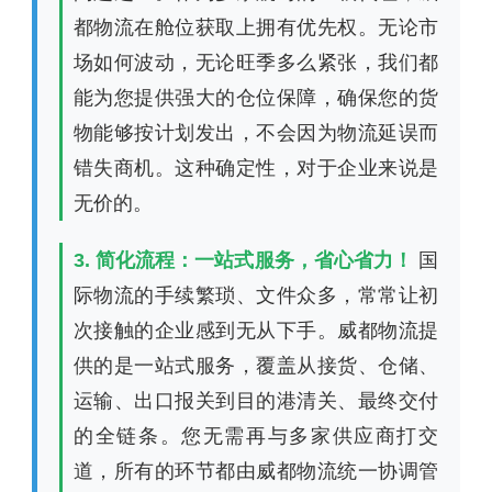
都物流在舱位获取上拥有优先权。无论市
场如何波动，无论旺季多么紧张，我们都
能为您提供强大的仓位保障，确保您的货
物能够按计划发出，不会因为物流延误而
错失商机。这种确定性，对于企业来说是
无价的。
3. 简化流程：一站式服务，省心省力！
国
际物流的手续繁琐、文件众多，常常让初
次接触的企业感到无从下手。威都物流提
供的是一站式服务，覆盖从接货、仓储、
运输、出口报关到目的港清关、最终交付
的全链条。您无需再与多家供应商打交
道，所有的环节都由威都物流统一协调管