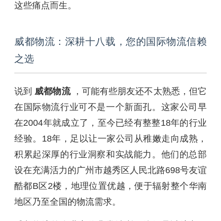
这些痛点而生。
威都物流：深耕十八载，您的国际物流信赖
之选
说到
威都物流
，可能有些朋友还不太熟悉，但它
在国际物流行业可不是一个新面孔。这家公司早
在2004年就成立了，至今已经有整整18年的行业
经验。18年，足以让一家公司从稚嫩走向成熟，
积累起深厚的行业洞察和实战能力。他们的总部
设在充满活力的广州市越秀区人民北路698号友谊
酷都B区2楼，地理位置优越，便于辐射整个华南
地区乃至全国的物流需求。