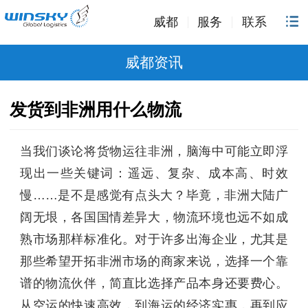
威都
服务
联系
威都资讯
发货到非洲用什么物流
当我们谈论将货物运往非洲，脑海中可能立即浮
现出一些关键词：遥远、复杂、成本高、时效
慢……是不是感觉有点头大？毕竟，非洲大陆广
阔无垠，各国国情差异大，物流环境也远不如成
熟市场那样标准化。对于许多出海企业，尤其是
那些希望开拓非洲市场的商家来说，选择一个靠
谱的物流伙伴，简直比选择产品本身还要费心。
从空运的快速高效，到海运的经济实惠，再到应