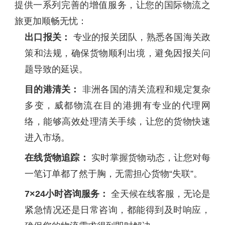
提供一系列完善的增值服务，让您的国际物流之
旅更加顺畅无忧：
出口报关：
专业的报关团队，熟悉各国海关政
策和法规，确保货物顺利出境，避免因报关问
题导致的延误。
目的港清关：
非洲各国的清关流程和规定复杂
多变，威都物流在目的港拥有专业的代理网
络，能够高效处理清关手续，让您的货物快速
进入市场。
在线货物追踪：
实时掌握货物动态，让您对每
一笔订单都了然于胸，无需担心货物“失联”。
7×24小时咨询服务：
全天候在线客服，无论是
紧急情况还是日常咨询，都能得到及时响应，