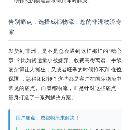
确保您的物流需求得到即时解决。
告别痛点，选择威都物流：您的非洲物流专
家
发货到非洲，是不是总会遇到这样那样的“糟心
事”？比如货运量小被嫌弃、收费高得离谱、手续
复杂得让人抓狂，又或者旺季的时候抢不到
仓位
保障
，急得团团转？这些都是客户在国际物流中
常见的痛点。而威都物流，正是针对这些痛点，
量身打造了一系列解决方案。
用户痛点，威都物流来解决！