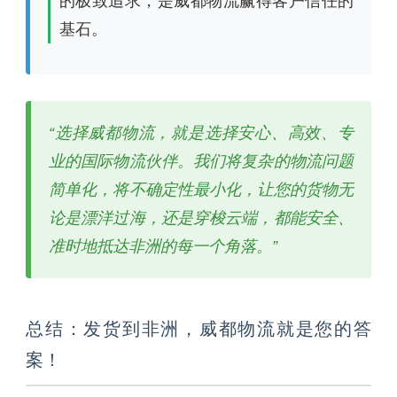
的极致追求，是威都物流赢得客户信任的
基石。
“选择威都物流，就是选择安心、高效、专
业的国际物流伙伴。我们将复杂的物流问题
简单化，将不确定性最小化，让您的货物无
论是漂洋过海，还是穿梭云端，都能安全、
准时地抵达非洲的每一个角落。”
总结：发货到非洲，威都物流就是您的答
案！