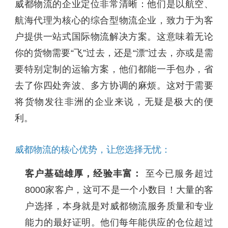
威都物流的企业定位非常清晰：他们是以航空、
航海代理为核心的综合型物流企业，致力于为客
户提供一站式国际物流解决方案。这意味着无论
你的货物需要“飞”过去，还是“漂”过去，亦或是需
要特别定制的运输方案，他们都能一手包办，省
去了你四处奔波、多方协调的麻烦。这对于需要
将货物发往非洲的企业来说，无疑是极大的便
利。
威都物流的核心优势，让您选择无忧：
客户基础雄厚，经验丰富：
至今已服务超过
8000家客户，这可不是一个小数目！大量的客
户选择，本身就是对威都物流服务质量和专业
能力的最好证明。他们每年能供应的仓位超过