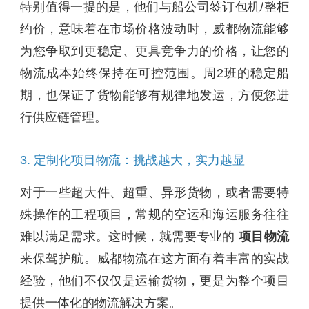
特别值得一提的是，他们与船公司签订包机/整柜
约价，意味着在市场价格波动时，威都物流能够
为您争取到更稳定、更具竞争力的价格，让您的
物流成本始终保持在可控范围。周2班的稳定船
期，也保证了货物能够有规律地发运，方便您进
行供应链管理。
3. 定制化项目物流：挑战越大，实力越显
对于一些超大件、超重、异形货物，或者需要特
殊操作的工程项目，常规的空运和海运服务往往
难以满足需求。这时候，就需要专业的
项目物流
来保驾护航。威都物流在这方面有着丰富的实战
经验，他们不仅仅是运输货物，更是为整个项目
提供一体化的物流解决方案。