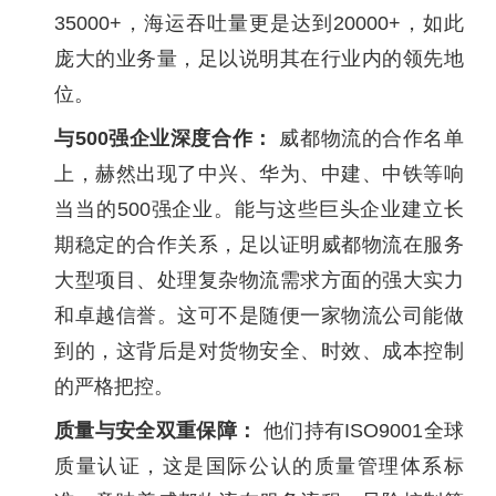
35000+，海运吞吐量更是达到20000+，如此
庞大的业务量，足以说明其在行业内的领先地
位。
与500强企业深度合作：
威都物流的合作名单
上，赫然出现了中兴、华为、中建、中铁等响
当当的500强企业。能与这些巨头企业建立长
期稳定的合作关系，足以证明威都物流在服务
大型项目、处理复杂物流需求方面的强大实力
和卓越信誉。这可不是随便一家物流公司能做
到的，这背后是对货物安全、时效、成本控制
的严格把控。
质量与安全双重保障：
他们持有ISO9001全球
质量认证，这是国际公认的质量管理体系标