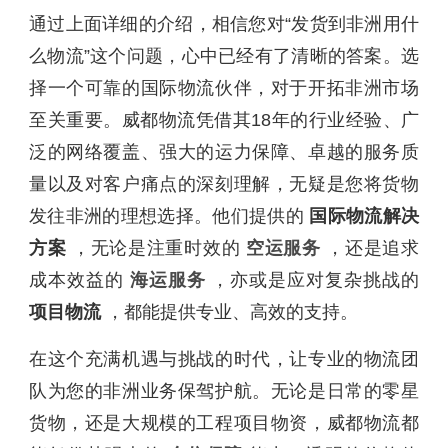
通过上面详细的介绍，相信您对“发货到非洲用什
么物流”这个问题，心中已经有了清晰的答案。选
择一个可靠的国际物流伙伴，对于开拓非洲市场
至关重要。威都物流凭借其18年的行业经验、广
泛的网络覆盖、强大的运力保障、卓越的服务质
量以及对客户痛点的深刻理解，无疑是您将货物
发往非洲的理想选择。他们提供的
国际物流解决
方案
，无论是注重时效的
空运服务
，还是追求
成本效益的
海运服务
，亦或是应对复杂挑战的
项目物流
，都能提供专业、高效的支持。
在这个充满机遇与挑战的时代，让专业的物流团
队为您的非洲业务保驾护航。无论是日常的零星
货物，还是大规模的工程项目物资，威都物流都