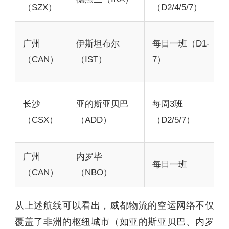
（SZX）
（D2/4/5/7）
广州
伊斯坦布尔
每日一班（D1-
（CAN）
（IST）
7）
长沙
亚的斯亚贝巴
每周3班
（CSX）
（ADD）
（D2/5/7）
广州
内罗毕
每日一班
（CAN）
（NBO）
从上述航线可以看出，威都物流的空运网络不仅
覆盖了非洲的枢纽城市（如亚的斯亚贝巴、内罗