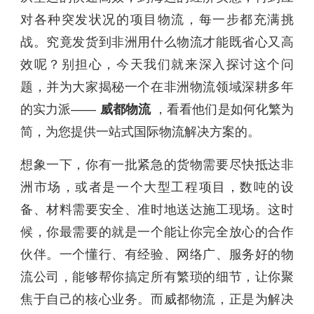
对各种突发状况的项目物流，每一步都充满挑
战。究竟发货到非洲用什么物流才能既省心又高
效呢？别担心，今天我们就来深入探讨这个问
题，并为大家揭秘一个在非洲物流领域深耕多年
的实力派——
威都物流
，看看他们是如何化繁为
简，为您提供一站式国际物流解决方案的。
想象一下，你有一批紧急的货物需要尽快抵达非
洲市场，或者是一个大型工程项目，数吨的设
备、材料需要安全、准时地送达施工现场。这时
候，你最需要的就是一个能让你完全放心的合作
伙伴。一个懂行、有经验、网络广、服务好的物
流公司，能够帮你搞定所有繁琐的细节，让你聚
焦于自己的核心业务。而威都物流，正是为解决