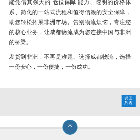
能凭借其强大的
仓位保障
能力、透明的价格体
系、简化的一站式流程和值得信赖的安全保障，
助您轻松拓展非洲市场。告别物流烦恼，专注您
的核心业务，让威都物流成为您连接中国与非洲
的桥梁。
发货到非洲，不再是难题。选择威都物流，选择
一份安心，一份便捷，一份成功。
返回
列表