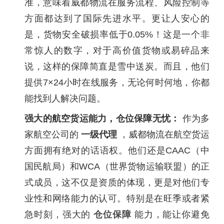
准，意味着威都物流在服务流程、风险控制等
方面都达到了国际先进水平。更让人安心的
是，货物安全破损率低于0.05%！这是一个非
常惊人的数字，对于高价值货物或易碎品来
说，这样的保障简直是雪中送炭。而且，他们
提供7×24小时在线服务，无论何时何地，你都
能找到人解决问题。
强大的航空货运能力，仓位保障无忧：
作为多
家航空公司的
一级代理
，威都物流在航空货运
方面拥有绝对的话语权。他们还是CAAC（中
国民航局）和WCA（世界货物运输联盟）的正
式成员，这不仅是资质的体现，更是对他们专
业性和网络能力的认可。特别是在旺季或者紧
急时刻，强大的
仓位保障
能力，能让你避免