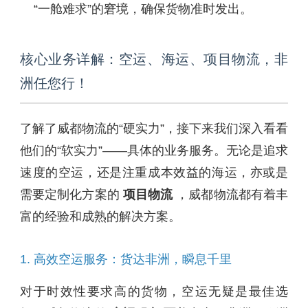
“一舱难求”的窘境，确保货物准时发出。
核心业务详解：空运、海运、项目物流，非
洲任您行！
了解了威都物流的“硬实力”，接下来我们深入看看
他们的“软实力”——具体的业务服务。无论是追求
速度的空运，还是注重成本效益的海运，亦或是
需要定制化方案的
项目物流
，威都物流都有着丰
富的经验和成熟的解决方案。
1. 高效空运服务：货达非洲，瞬息千里
对于时效性要求高的货物，空运无疑是最佳选