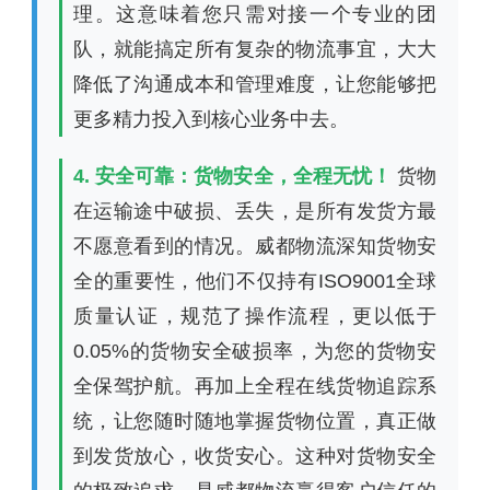
理。这意味着您只需对接一个专业的团
队，就能搞定所有复杂的物流事宜，大大
降低了沟通成本和管理难度，让您能够把
更多精力投入到核心业务中去。
4. 安全可靠：货物安全，全程无忧！
货物
在运输途中破损、丢失，是所有发货方最
不愿意看到的情况。威都物流深知货物安
全的重要性，他们不仅持有ISO9001全球
质量认证，规范了操作流程，更以低于
0.05%的货物安全破损率，为您的货物安
全保驾护航。再加上全程在线货物追踪系
统，让您随时随地掌握货物位置，真正做
到发货放心，收货安心。这种对货物安全