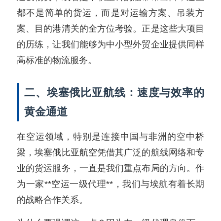
都不是简单的货运，而是对运输方案、吊装方
案、目的港清关的全方位考验。正是这些大项目
的历练，让我们能够为中小型外贸企业提供同样
高标准的物流服务。
二、埃塞俄比亚航线：速度与效率的
黄金通道
在空运领域，特别是连接中国与非洲的空中桥
梁，埃塞俄比亚航空凭借其广泛的航线网络和专
业的货运服务，一直是我们重点布局的方向。作
为一家**空运一级代理**，我们与埃航有着长期
的战略合作关系。