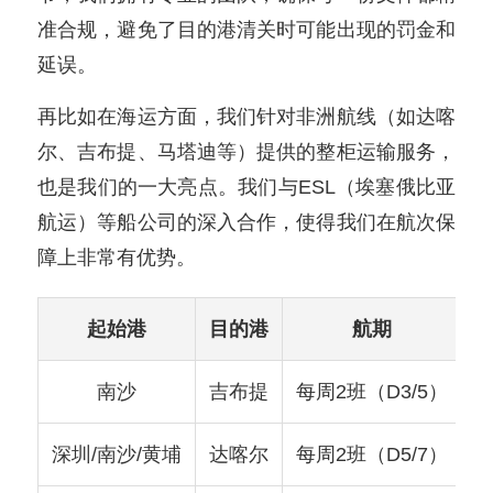
准合规，避免了目的港清关时可能出现的罚金和
延误。
再比如在海运方面，我们针对非洲航线（如达喀
尔、吉布提、马塔迪等）提供的整柜运输服务，
也是我们的一大亮点。我们与ESL（埃塞俄比亚
航运）等船公司的深入合作，使得我们在航次保
障上非常有优势。
起始港
目的港
航期
南沙
吉布提
每周2班（D3/5）
深圳/南沙/黄埔
达喀尔
每周2班（D5/7）