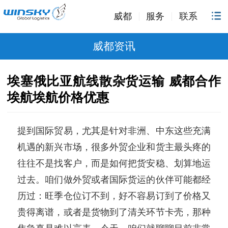
威都
服务
联系
威都资讯
埃塞俄比亚航线散杂货运输 威都合作
埃航埃航价格优惠
提到国际贸易，尤其是针对非洲、中东这些充满
机遇的新兴市场，很多外贸企业和货主最头疼的
往往不是找客户，而是如何把货安稳、划算地运
过去。咱们做外贸或者国际货运的伙伴可能都经
历过：旺季仓位订不到，好不容易订到了价格又
贵得离谱，或者是货物到了清关环节卡壳，那种