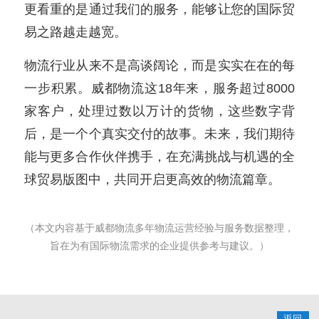
更看重的是通过我们的服务，能够让您的国际贸
易之路越走越宽。
物流行业从来不是高谈阔论，而是实实在在的每
一步积累。威都物流这18年来，服务超过8000
家客户，处理过数以万计的货物，这些数字背
后，是一个个真实交付的故事。未来，我们期待
能与更多合作伙伴携手，在充满挑战与机遇的全
球贸易版图中，共同开启更高效的物流篇章。
（本文内容基于威都物流多年物流运营经验与服务数据整理，
旨在为有国际物流需求的企业提供参考与建议。）
返回