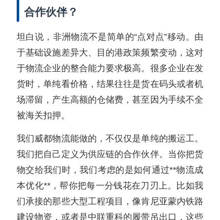
合作伙伴？
坦白说，非洲物流不是简单的“点对点”移动。由
于基础设施差异大、目的港政策频繁变动，这对
于物流企业的整合能力要求极高。很多企业在发
货时，单纯看价格，结果往往是货在码头或者机
场滞留，产生高额的仓储费，甚至因为手续不全
被海关扣押。
我们威都物流能做的，不仅仅是单纯的搬运工。
我们把自己定义为供应链的合作伙伴。当你把货
物交给我们时，我们考虑的是如何通过**物流成
本优化**，帮你把每一分钱花在刀刃上。比如我
们承接的那些大型工程项目，像肯尼亚蒙内铁路
建设物资，或者是中联重科的履带吊出口，这些