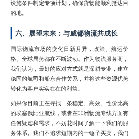
设施条件制定专项计划，确保货物能顺利抵达目
的地。
六、展望未来：与威都物流共成长
国际物流市场的变化日新月异，政策、航运价
格、全球局势都在不断波动。作为物流服务商，
我们认为，最好的应对方式就是深耕专业，建立
稳固的航司和船东合作关系，并将这些资源优势
转化为客户实实在在的利益。
如果你目前正在寻找一条稳定、高效、性价比高
的埃塞俄比亚航线，或者在非洲物流专线方面有
任何疑虑和需求，不妨花时间了解一下我们的服
务体系。我们不追求短期内的一锤子买卖，我们