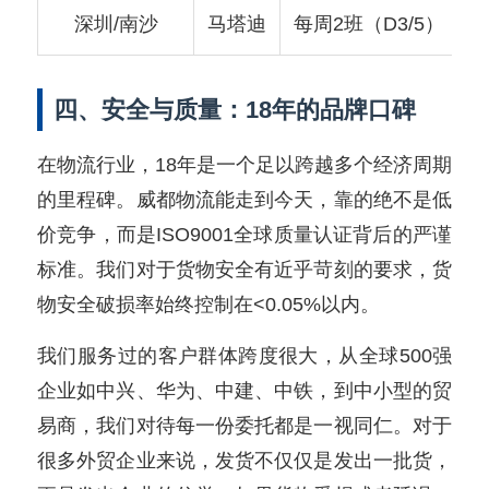
深圳/南沙
马塔迪
每周2班（D3/5）
四、安全与质量：18年的品牌口碑
在物流行业，18年是一个足以跨越多个经济周期
的里程碑。威都物流能走到今天，靠的绝不是低
价竞争，而是ISO9001全球质量认证背后的严谨
标准。我们对于货物安全有近乎苛刻的要求，货
物安全破损率始终控制在<0.05%以内。
我们服务过的客户群体跨度很大，从全球500强
企业如中兴、华为、中建、中铁，到中小型的贸
易商，我们对待每一份委托都是一视同仁。对于
很多外贸企业来说，发货不仅仅是发出一批货，