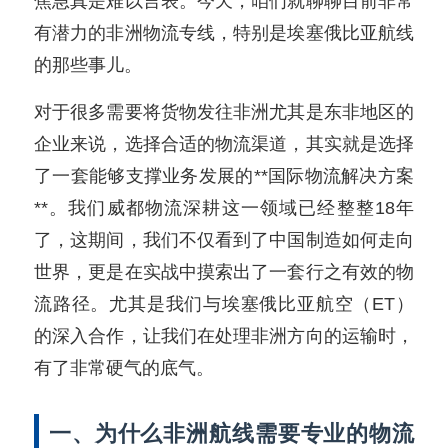
焦急真是难以言表。今天，咱们就聊聊目前非常
有潜力的非洲物流专线，特别是埃塞俄比亚航线
的那些事儿。
对于很多需要将货物发往非洲尤其是东非地区的
企业来说，选择合适的物流渠道，其实就是选择
了一套能够支撑业务发展的**国际物流解决方案
**。我们威都物流深耕这一领域已经整整18年
了，这期间，我们不仅看到了中国制造如何走向
世界，更是在实战中摸索出了一套行之有效的物
流路径。尤其是我们与埃塞俄比亚航空（ET）
的深入合作，让我们在处理非洲方向的运输时，
有了非常硬气的底气。
一、为什么非洲航线需要专业的物流