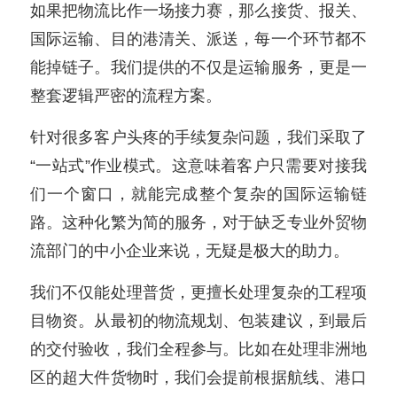
如果把物流比作一场接力赛，那么接货、报关、
国际运输、目的港清关、派送，每一个环节都不
能掉链子。我们提供的不仅是运输服务，更是一
整套逻辑严密的流程方案。
针对很多客户头疼的手续复杂问题，我们采取了
“一站式”作业模式。这意味着客户只需要对接我
们一个窗口，就能完成整个复杂的国际运输链
路。这种化繁为简的服务，对于缺乏专业外贸物
流部门的中小企业来说，无疑是极大的助力。
我们不仅能处理普货，更擅长处理复杂的工程项
目物资。从最初的物流规划、包装建议，到最后
的交付验收，我们全程参与。比如在处理非洲地
区的超大件货物时，我们会提前根据航线、港口