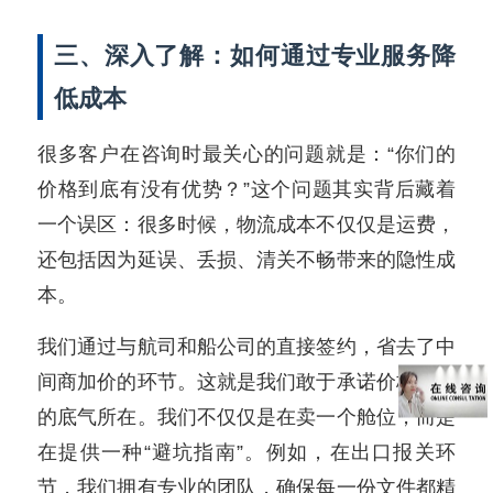
三、深入了解：如何通过专业服务降
低成本
很多客户在咨询时最关心的问题就是：“你们的
价格到底有没有优势？”这个问题其实背后藏着
一个误区：很多时候，物流成本不仅仅是运费，
还包括因为延误、丢损、清关不畅带来的隐性成
本。
我们通过与航司和船公司的直接签约，省去了中
间商加价的环节。这就是我们敢于承诺价格优惠
的底气所在。我们不仅仅是在卖一个舱位，而是
在提供一种“避坑指南”。例如，在出口报关环
节，我们拥有专业的团队，确保每一份文件都精