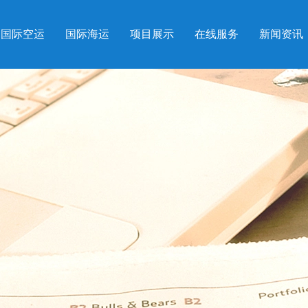
国际空运
国际海运
项目展示
在线服务
新闻资讯