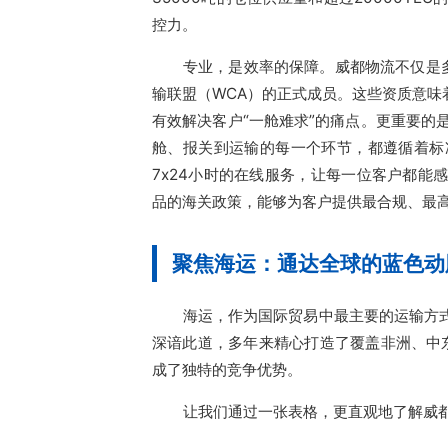
控力。
专业，是效率的保障。威都物流不仅是
输联盟（WCA）的正式成员。这些资质意
有效解决客户“一舱难求”的痛点。更重要的是
舱、报关到运输的每一个环节，都遵循着标
7x24小时的在线服务，让每一位客户都
品的海关政策，能够为客户提供最合规、最
聚焦海运：通达全球的蓝色动
海运，作为国际贸易中最主要的运输方
深谙此道，多年来精心打造了覆盖非洲、中
成了独特的竞争优势。
让我们通过一张表格，更直观地了解威