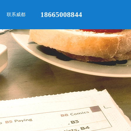
18665008844
联系威都