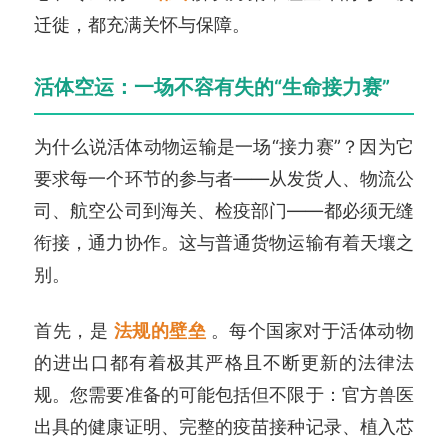
迁徙，都充满关怀与保障。
活体空运：一场不容有失的“生命接力赛”
为什么说活体动物运输是一场“接力赛”？因为它
要求每一个环节的参与者——从发货人、物流公
司、航空公司到海关、检疫部门——都必须无缝
衔接，通力协作。这与普通货物运输有着天壤之
别。
首先，是
法规的壁垒
。每个国家对于活体动物
的进出口都有着极其严格且不断更新的法律法
规。您需要准备的可能包括但不限于：官方兽医
出具的健康证明、完整的疫苗接种记录、植入芯