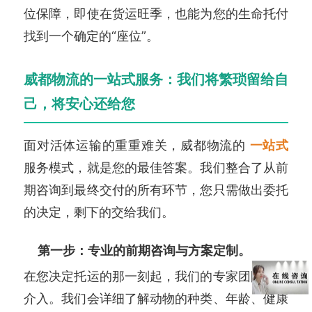
位保障，即使在货运旺季，也能为您的生命托付
找到一个确定的“座位”。
威都物流的一站式服务：我们将繁琐留给自
己，将安心还给您
面对活体运输的重重难关，威都物流的
一站式
服务模式，就是您的最佳答案。我们整合了从前
期咨询到最终交付的所有环节，您只需做出委托
的决定，剩下的交给我们。
第一步：专业的前期咨询与方案定制。
在您决定托运的那一刻起，我们的专家团队就会
介入。我们会详细了解动物的种类、年龄、健康