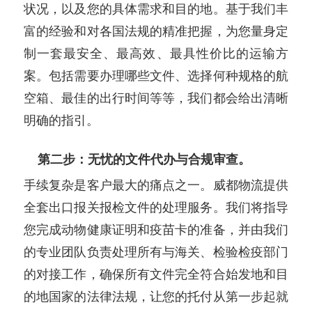
状况，以及您的具体需求和目的地。基于我们丰
富的经验和对各国法规的精准把握，为您量身定
制一套最安全、最高效、最具性价比的运输方
案。包括需要办理哪些文件、选择何种规格的航
空箱、最佳的出行时间等等，我们都会给出清晰
明确的指引。
第二步：无忧的文件代办与合规审查。
手续复杂是客户最大的痛点之一。威都物流提供
全套出口报关报检文件的处理服务。我们将指导
您完成动物健康证明和疫苗卡的准备，并由我们
的专业团队负责处理所有与海关、检验检疫部门
的对接工作，确保所有文件完全符合始发地和目
的地国家的法律法规，让您的托付从第一步起就