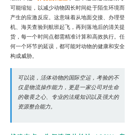
可能缩短，以减少动物因长时间处于陌生环境而
产生的应激反应。这意味着从地面交接、办理登
机、海关查验到航班起飞，再到落地后的清关提
货，每一个时间点都需精准计算和高效执行。任
何一个环节的延误，都可能对动物的健康和安全
构成威胁。
可以说，活体动物的国际空运，考验的不
仅是物流操作能力，更是一家公司对生命
的敬畏之心、专业的法规知识以及强大的
资源整合能力。