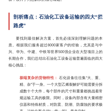
剖析痛点：石油化工设备运输的四大“拦
路虎”
要找到最佳解决方案，首先必须深刻理解问题的本
质。根据我们服务超过8000家客户的经验，尤其是与中
兴、华为、中建、中铁等世界500强企业在大型项目上的
长期合作，我们总结出石油化工设备运输普遍面临的四大
核心挑战：
极端复杂的货物特性：
石化设备往往集“大、重、
精、杂”于一身。一个大型乙烯裂解炉可能需要分拆
成数十个大件，每个部件的尺寸和重量都挑战着常
规运输工具的极限。同时，设备内部含有大量精密
仪器和特殊材质，对防震、防潮、防腐蚀的要求极