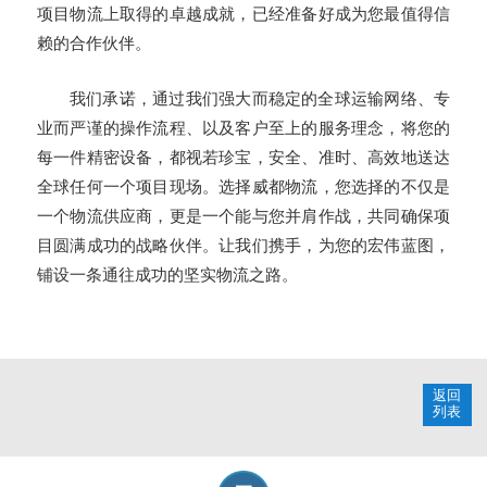
项目物流上取得的卓越成就，已经准备好成为您最值得信
赖的合作伙伴。
我们承诺，通过我们强大而稳定的全球运输网络、专
业而严谨的操作流程、以及客户至上的服务理念，将您的
每一件精密设备，都视若珍宝，安全、准时、高效地送达
全球任何一个项目现场。选择威都物流，您选择的不仅是
一个物流供应商，更是一个能与您并肩作战，共同确保项
目圆满成功的战略伙伴。让我们携手，为您的宏伟蓝图，
铺设一条通往成功的坚实物流之路。
返回
列表