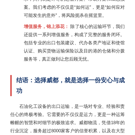
案。我们考虑的不仅仅是“如何运”，更是“如何应对
可能发生的意外”，将风险扼杀在摇篮里。
增值服务，锦上添花：
除了核心的运输环节，我们
还提供一系列增值服务，构成了完整的服务闭环。
包括专业的出口包装建议、代办各类产地证和使馆
认证、购买货物运输保险以及目的港的仓储和分拨
服务等，真正做到让您后顾无忧。
结语：选择威都，就是选择一份安心与成
功
石油化工设备的出口运输，是一场对专业、经验和责
任心的终极考验。它需要的不仅仅是运力，更是一种运筹
帷幄的智慧和对细节的极致追求。威都物流，凭借18年的
行业沉淀，服务超过8000家客户的信誉积累，以及在大型