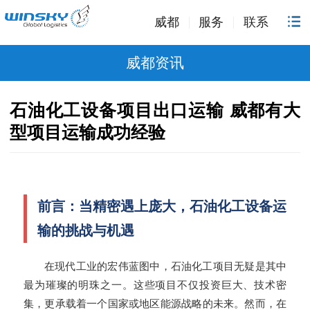
威都
服务
联系
威都资讯
石油化工设备项目出口运输 威都有大
型项目运输成功经验
前言：当精密遇上庞大，石油化工设备运
输的挑战与机遇
在现代工业的宏伟蓝图中，石油化工项目无疑是其中
最为璀璨的明珠之一。这些项目不仅投资巨大、技术密
集，更承载着一个国家或地区能源战略的未来。然而，在