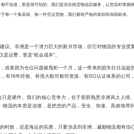
了都不知道，那是很可怕的。我们提供在线货物追踪服务，让您实时掌握
着对于每一个集装箱、每一件空运货物，我们都有严格的装卸和加固标准。
建议。非洲是一个潜力巨大的新兴市场，但它对物流的专业度
是运费，更是“机会成本”。
，或者因为仓位问题被甩柜一个月，这一带来的损失往往远超
，有18年经验、有强大航司船司资源、有ISO认证体系的公司
这只是硬件。我们的核心竞争力，在于那群熟悉非洲风土人情
。物流的本质是连接，是把您的产品，安全、快速、高效地带
的时效，还是海运的实惠，只要涉及到非洲，威都物流都有信