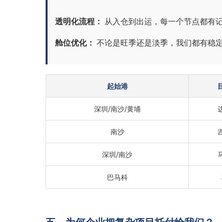
透明化流程：
从入仓到出运，每一个节点都有
舱位优化：
不论是旺季还是淡季，我们都有稳
起始港
深圳/南沙/黄埔
南沙
深圳/南沙
巴马科