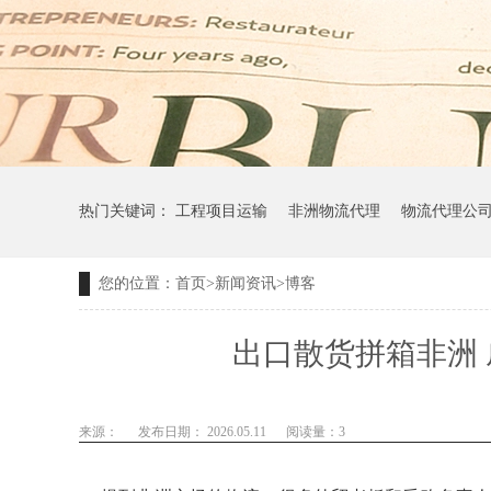
热门关键词：
工程项目运输
非洲物流代理
物流代理公
您的位置：
首页
>
新闻资讯
>
博客
出口散货拼箱非洲 
来源：
发布日期： 2026.05.11
阅读量：
3