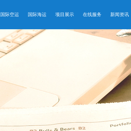
国际空运
国际海运
项目展示
在线服务
新闻资讯