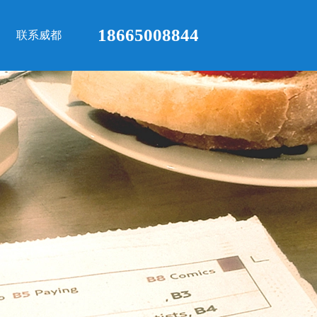
18665008844
联系威都