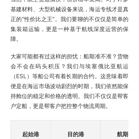
基建材料、大型机械设备来说，海运专线才是真
正的“性价比之王”。我们要聊的不仅仅是简单的
集装箱运输，更是一种基于航线深度运营的保
障。
大家可能都有过这样的担忧：船期准不准？货物
会不会在码头积压？我们与埃塞俄比亚航运
（ESL）等船公司有着长期的合约。这意味着即
便是在海运市场波动剧烈的时期，我们依然能保
持舱位的稳定和价格的透明。我们不仅仅是帮客
户定船，更是帮客户把控整个物流周期。
起始港
目的港
航期