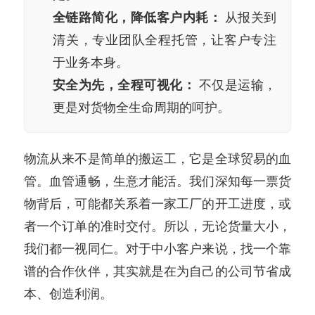
全链路简化，降低客户内耗：
从报关到
清关，专业团队全程托管，让客户专注
于业务本身。
安全为先，全程可视化：
不仅是运输，
更是对货物全生命周期的呵护。
物流从来不是简单的搬运工，它是全球贸易的血
管。血管通畅，生意才能活。我们深知每一票货
物背后，可能都关系着一家工厂的开工进度，或
者一个订单的准时交付。所以，无论货量大小，
我们都一视同仁。对于中小客户来说，找一个靠
谱的合作伙伴，其实就是在为自己的公司节省成
本、创造利润。