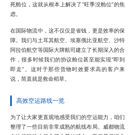
死舱位，这就从根本上解决了“旺季没舱位”的焦
虑。
在国际物流中，这不仅仅是省钱，更是效率的保
障。我们与土耳其航空、埃塞俄比亚航空、沙特
阿拉伯航空等国际大牌航司建立了长期深入的合
作，很多时候我们的协议舱位甚至能实现“即到
即走”。这对于那些货物时效要求高的客户来
说，简直就是救命稻草。
高效空运路线一览
为了让大家更直观地感受我们的空运能力，咱们
整理了一些目前非常成熟的航线布局。威都物流