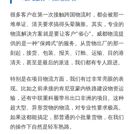
很多客户在第一次接触跨国物流时，都会被那一
堆单证、清关要求搞得头晕脑胀。其实，专业的
物流解决方案就是要让客户“省心”。威都物流提
供的是一种“保姆式”的服务。从货物出厂的那一
刻起，接货、包装、报关、订舱、运输、目的港
清关，甚至是最后的派送，我们都有专人跟进。
特别是在项目物流方面，我们有过非常亮眼的表
现。比如之前承接的肯尼亚蒙内铁路建设物资运
输，还有中联重科履带吊出口非洲的项目。这种
超大型、异形货物的物流，对专业性要求极高。
如果这都能搞定，那普通的小批量货物，在我们
的操作下自然是轻车熟路。