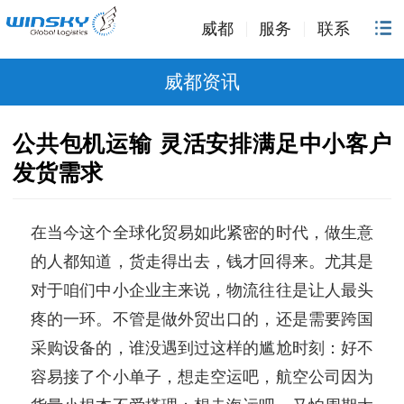
威都
服务
联系
威都资讯
公共包机运输 灵活安排满足中小客户
发货需求
在当今这个全球化贸易如此紧密的时代，做生意
的人都知道，货走得出去，钱才回得来。尤其是
对于咱们中小企业主来说，物流往往是让人最头
疼的一环。不管是做外贸出口的，还是需要跨国
采购设备的，谁没遇到过这样的尴尬时刻：好不
容易接了个小单子，想走空运吧，航空公司因为