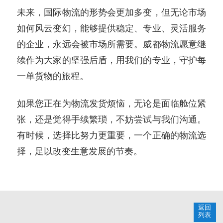
未来，国际物流的形势会更加多变，但无论市场
如何风云变幻，能够提供稳定、专业、灵活服务
的企业，永远会被市场所需要。威都物流愿意继
续作为大家的坚强后盾，用我们的专业，守护每
一单货物的旅程。
如果您正在为物流发货烦恼，无论是面临舱位紧
张，还是觉得手续繁琐，不妨尝试与我们沟通。
有时候，选择比努力更重要，一个正确的物流选
择，足以改变生意发展的节奏。
返回
列表