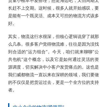
货量小根本不爱搭理；想走海运吧，又怕周期太
长赶不上交期。这时候，很多人就开始感叹，要
是能有一个既灵活、成本又可控的物流方式该多
好。
其实，物流这行水很深，但核心逻辑说穿了就那
么几条。很多客户觉得物流难，往往是因为没找
到合适的“运力组合”。今天，咱们就来聊聊“公
共包机”这个概念，以及它是如何通过灵活的资
源调度，切实解决中小客户发货痛点的。这也是
我们威都物流一直以来在深耕的领域，我们要做
的不仅仅是把货运过去，更是一个全方位的支持
者。