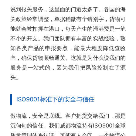
说到报关服务，这里面的门道太多了。各国的海
关政策经常调整，单据稍微有个错别字，货物可
能就会被扣押在港口，每天产生的滞港费是一笔
不小的开支。我们团队拥有丰富的实战经验，熟
知各类产品的申报要点，能最大程度降低查验
率，确保货物顺畅通关。这就是为什么说我们的
服务是一站式的，因为我们把风险控制在了源
头。
ISO9001标准下的安全与信任
做物流，安全是底线。客户把货交给我们，那是
沉甸甸的信任。我们威都物流持有ISO9001全球
质量管理体系认证。可能有人会问，一个物流公