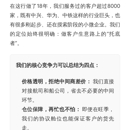
在这行做了18年，我们服务过的客户超过8000
家，既有中兴、华为、中铁这样的行业巨头，也
有很多刚起步、还在摸索阶段的小微企业。我们
的定位始终很明确：做客户生意路上的“托底
者”。
我们的核心竞争力可以总结为四点：
价格透明，拒绝中间商差价：
我们直接
对接航司和船公司，省去不必要的中间
环节。
仓位保障
，再忙也不怕：
即便在旺季，
我们的协议舱位也能保证客户的货先
走。