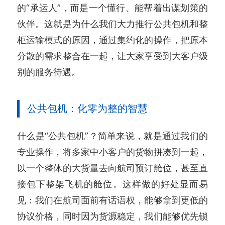
的“承运人”，而是一个懂行、能帮着出谋划策的
伙伴。这就是为什么我们大力推行公共包机和整
柜运输模式的原因，通过集约化的操作，把原本
分散的需求整合在一起，让大家享受到大客户级
别的服务待遇。
公共包机：化零为整的智慧
什么是“公共包机”？简单来说，就是通过我们的
专业操作，将多家中小客户的货物拼凑到一起，
以一个整体的大货量去向航司预订舱位，甚至直
接包下整架飞机的舱位。这样做的好处显而易
见：我们在航司面前有话语权，能够拿到更低的
协议价格，同时因为货源稳定，我们能够优先锁