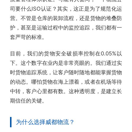
司要什么ISO认证？其实，这正是为了规范化运
营。不管是仓库的装卸流程，还是货物的堆叠防
护，甚至是运输过程中的监控追踪，我们都有一
套严苛的标准。
目前，我们的货物安全破损率控制在0.05%以
下。这个数字在业内是非常亮眼的。我们通过实
时货物追踪系统，让客户随时随地都能掌握货物
的动态。哪怕货物在海上漂着，或者在机场等待
中转，客户心里都有数。这种透明度，是建立长
期信任的关键。
为什么选择威都物流？