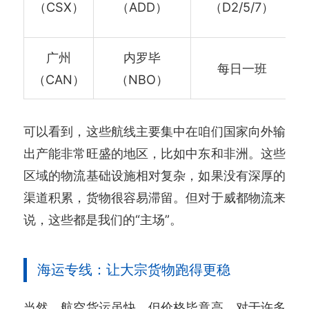
（CSX）
（ADD）
（D2/5/7）
广州
内罗毕
每日一班
（CAN）
（NBO）
可以看到，这些航线主要集中在咱们国家向外输
出产能非常旺盛的地区，比如中东和非洲。这些
区域的物流基础设施相对复杂，如果没有深厚的
渠道积累，货物很容易滞留。但对于威都物流来
说，这些都是我们的“主场”。
海运专线：让大宗货物跑得更稳
当然，航空货运虽快，但价格毕竟高。对于许多