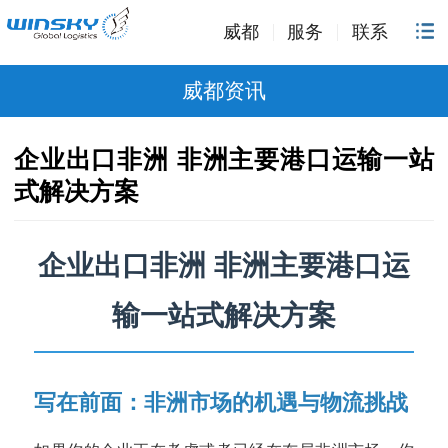
威都
服务
联系
威都资讯
企业出口非洲 非洲主要港口运输一站
式解决方案
企业出口非洲 非洲主要港口运
输一站式解决方案
写在前面：非洲市场的机遇与物流挑战