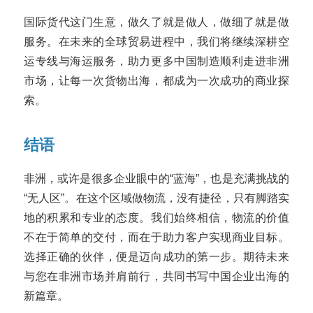
国际货代这门生意，做久了就是做人，做细了就是做
服务。在未来的全球贸易进程中，我们将继续深耕空
运专线与海运服务，助力更多中国制造顺利走进非洲
市场，让每一次货物出海，都成为一次成功的商业探
索。
结语
非洲，或许是很多企业眼中的“蓝海”，也是充满挑战的
“无人区”。在这个区域做物流，没有捷径，只有脚踏实
地的积累和专业的态度。我们始终相信，物流的价值
不在于简单的交付，而在于助力客户实现商业目标。
选择正确的伙伴，便是迈向成功的第一步。期待未来
与您在非洲市场并肩前行，共同书写中国企业出海的
新篇章。