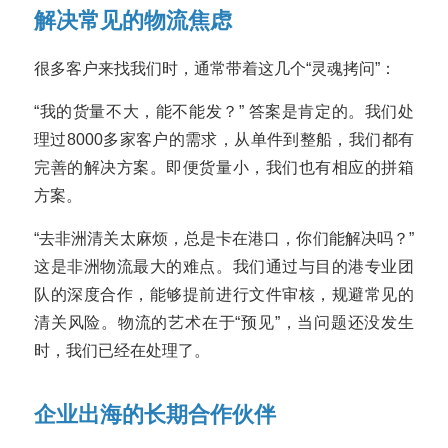
解决常见的物流焦虑
很多客户来找我们时，通常带着这几个“灵魂拷问”：
“我的货量不大，能不能发？” 答案是肯定的。我们处
理过8000多家客户的需求，从单件到整船，我们都有
完善的解决方案。即便货量小，我们也有相应的拼箱
方案。
“去非洲清关太麻烦，总是卡在港口，你们能解决吗？”
这是非洲物流最大的难点。我们通过与目的港专业团
队的深度合作，能够提前进行文件审核，规避常见的
清关风险。物流的艺术在于“预见”，当问题还没发生
时，我们已经在处理了。
企业出海的长期合作伙伴