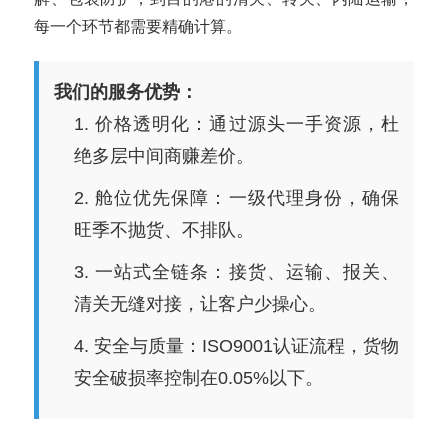
每一个环节都需要精确计算。
我们的服务优势：
1. 价格透明化：通过源头一手资源，杜
绝多层中间商赚差价。
2. 舱位优先保障：一级代理身份，确保
旺季不抛货、不排队。
3. 一站式全链条：接货、运输、报关、
清关无缝对接，让客户少操心。
4. 安全与质量：ISO9001认证流程，货物
安全破损率控制在0.05%以下。