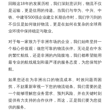
回顾这18年的发展历程，我们深刻意识到，物流不仅
是运输，更是信用的传递。当我们与华为、中兴、中
铁、中建等500强企业建立长期合作时，我们学习到的
不仅仅是如何做好物流，更是在如何在复杂的全球商
业环境中保持稳定与敬业。
对于每一家致力于非洲市场的企业，我们始终坚持一
个核心价值观：做您可靠的物流伙伴。无论是在中东
的繁忙航线，还是非洲的内陆腹地，我们都希望能用
最专业的航线规划和最严谨的服务态度，为您保驾护
航。
如果您还在为非洲出口的物流成本、时效问题而困
扰，不妨重新审视一下您的物流链条。我们需要的是
一个能够理解您业务需求、预判风险、并在关键时刻
提供有力支持的合作伙伴，而这，正是我们要为您提
供的服务。