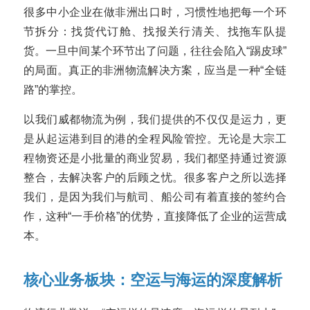
很多中小企业在做非洲出口时，习惯性地把每一个环
节拆分：找货代订舱、找报关行清关、找拖车队提
货。一旦中间某个环节出了问题，往往会陷入“踢皮球”
的局面。真正的非洲物流解决方案，应当是一种“全链
路”的掌控。
以我们威都物流为例，我们提供的不仅仅是运力，更
是从起运港到目的港的全程风险管控。无论是大宗工
程物资还是小批量的商业贸易，我们都坚持通过资源
整合，去解决客户的后顾之忧。很多客户之所以选择
我们，是因为我们与航司、船公司有着直接的签约合
作，这种“一手价格”的优势，直接降低了企业的运营成
本。
核心业务板块：空运与海运的深度解析