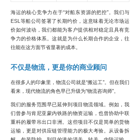
海运的核心竞争力在于“对船东资源的把控”。我们与
ESL等船公司签署了长期约价，这意味着无论市场运
价如何波动，我们都能为客户提供相对稳定且具有竞
争力的价格体系。这就是为什么长期合作的企业，往
往能在这方面节省显著的成本。
不仅是物流，更是你的商业顾问
在很多人的印象里，物流公司就是“搬运工”。但在我们
看来，现代物流的角色早已升级为“物流咨询师”。
我们的服务范围早已延伸到项目物流领域。例如，我
们曾参与肯尼亚蒙内铁路的物资运输，也曾协助中联
重科的履带吊出口非洲。这些项目不仅是简单的货物
运输，更是对供应链管理能力的极大考验。从设备拆
解、包装防护，到目的港的清关、转关、内陆运输，