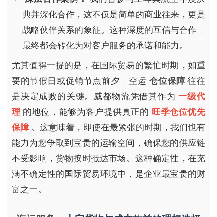
典并深化合作，这不仅是简单的商业往来，更是
战略伙伴关系的象征。这种深度的互信与合作，
最终都会转化为对客户服务的承诺和能力。
尤其值得一提的是，在国际贸易的繁忙时期，如重
要的节假日或促销节点前夕，空运
仓位保障
往往
是决定成败的关键。威都物流凭借其作为
一级代
理
的地位，能够为客户提供真正的
旺季仓位优先
保障
。这意味着，即使在最紧张的时期，我们也有
能力为您争取到宝贵的运输空间，确保您的供应链
不受影响，货物按时抵达市场。这种确定性，在充
满不确定性的国际贸易环境中，是企业最宝贵的财
富之一。