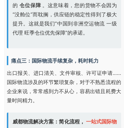
的
仓位保障
。这意味着，您的货物不会因为
“没舱位”而耽搁，供应链的稳定性得到了极大
提升。这就是我们“中国到非洲空运物流 一级
代理 旺季仓位优先保障”的承诺。
痛点三：国际物流手续复杂，耗时耗力
出口报关、进口清关、文件审核、许可证申请……
国际物流涉及的环节繁琐复杂，对于不熟悉流程的
企业来说，常常感到力不从心，容易出错且耗费大
量时间精力。
威都物流解决方案：简化流程，
一站式国际物