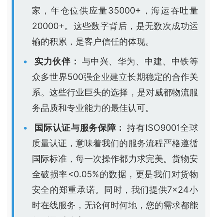
家，年仓位供应量35000+，海运吞吐量
20000+。这些数字背后，是无数次成功运
输的积累，是客户信任的体现。
实力伙伴：
与中兴、华为、中建、中铁等
众多世界500强企业建立长期稳定的合作关
系。这些行业巨头的选择，是对威都物流服
务品质和专业能力的最佳认可。
国际认证与服务保障：
持有ISO9001全球
质量认证，意味着我们的服务流程严格遵循
国际标准，每一次操作都力求完美。货物安
全破损率<0.05%的数据，更是我们对货物
安全的郑重承诺。同时，我们提供7×24小
时在线服务，无论何时何地，您的需求都能