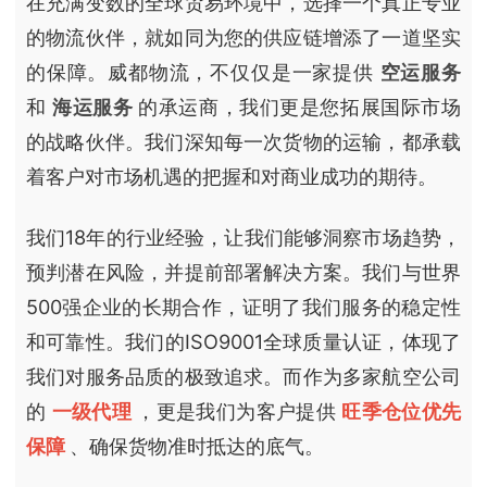
在充满变数的全球贸易环境中，选择一个真正专业
的物流伙伴，就如同为您的供应链增添了一道坚实
的保障。威都物流，不仅仅是一家提供
空运服务
和
海运服务
的承运商，我们更是您拓展国际市场
的战略伙伴。我们深知每一次货物的运输，都承载
着客户对市场机遇的把握和对商业成功的期待。
我们18年的行业经验，让我们能够洞察市场趋势，
预判潜在风险，并提前部署解决方案。我们与世界
500强企业的长期合作，证明了我们服务的稳定性
和可靠性。我们的ISO9001全球质量认证，体现了
我们对服务品质的极致追求。而作为多家航空公司
的
一级代理
，更是我们为客户提供
旺季仓位优先
保障
、确保货物准时抵达的底气。