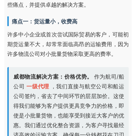
些痛点，并提供卓越的解决方案。
痛点一：货运量小，收费高
许多中小企业或首次尝试国际贸易的客户，可能初
期货运量不大，却常常面临高昂的运输费用，因为
许多物流公司对小批量货物采取更高的费率。
威都物流解决方案：价格优势。
作为航司/船
公司
一级代理
，我们直接与航空公司和船运
公司签约，省去了中间环节的层层加价。这使
得我们能够为客户提供更具竞争力的价格，即
使是小批量货物，也能享受到接近大客户的优
惠。我们通过优化整合资源，为客户寻找最经
济高效的运输方案，确保每一分钱都花在刀刃