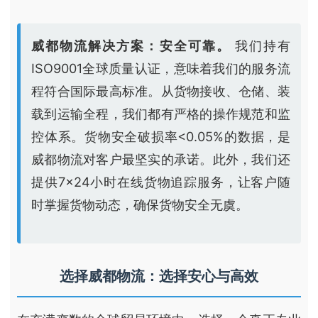
威都物流解决方案：安全可靠。
我们持有
ISO9001全球质量认证，意味着我们的服务流
程符合国际最高标准。从货物接收、仓储、装
载到运输全程，我们都有严格的操作规范和监
控体系。货物安全破损率<0.05%的数据，是
威都物流对客户最坚实的承诺。此外，我们还
提供7×24小时在线货物追踪服务，让客户随
时掌握货物动态，确保货物安全无虞。
选择威都物流：选择安心与高效