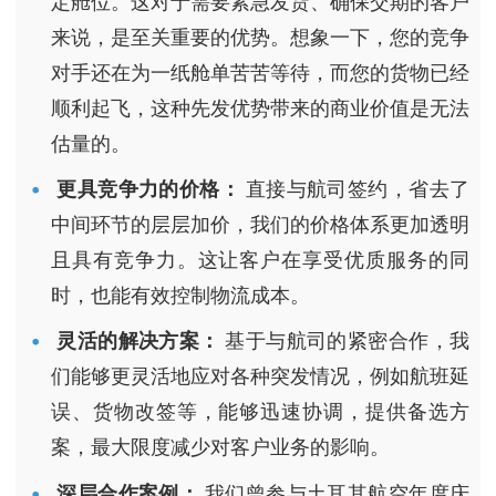
定舱位。这对于需要紧急发货、确保交期的客户
来说，是至关重要的优势。想象一下，您的竞争
对手还在为一纸舱单苦苦等待，而您的货物已经
顺利起飞，这种先发优势带来的商业价值是无法
估量的。
更具竞争力的价格：
直接与航司签约，省去了
中间环节的层层加价，我们的价格体系更加透明
且具有竞争力。这让客户在享受优质服务的同
时，也能有效控制物流成本。
灵活的解决方案：
基于与航司的紧密合作，我
们能够更灵活地应对各种突发情况，例如航班延
误、货物改签等，能够迅速协调，提供备选方
案，最大限度减少对客户业务的影响。
深层合作案例：
我们曾参与土耳其航空年度庆