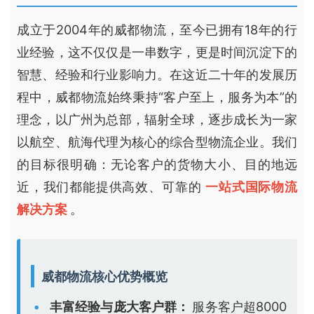
成立于2004年的威都物流，至今已拥有18年的行
业经验，这不仅仅是一串数字，更是时间沉淀下的
智慧、经验和行业影响力。在这近二十年的发展历
程中，威都物流始终秉持“客户至上，服务为本”的
理念，以广州为总部，辐射全球，逐步成长为一家
以航空、航海代理为核心的综合型物流企业。我们
的目标很明确：无论客户的货物大小、目的地远
近，我们都能提供高效、可靠的
一站式国际物流
解决方案
。
威都物流核心优势概览
丰富经验与庞大客户群：
服务客户超8000