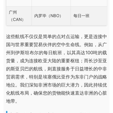
广州
内罗毕（NBO）
每日一班
（CAN）
这些航线不仅仅是简单的点对点运输，更是连接中
国与世界重要贸易伙伴的空中生命线。例如，从广
州到伊斯坦布尔的每日航班，以其高达100吨的载
货量，成为连接欧亚大陆的重要枢纽；而长沙至亚
的斯亚贝巴的航线，则直接服务于日益增长的中非
贸易需求，特别是埃塞俄比亚作为东非门户的战略
地位。我们深知非洲市场的巨大潜力，因此持续优
化航线布局，确保您的货物能快速直达非洲的心脏
地带。