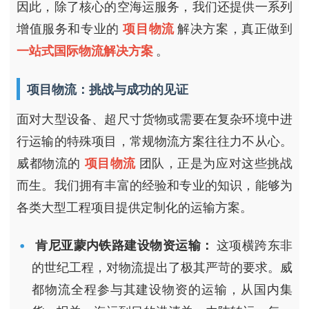
因此，除了核心的空海运服务，我们还提供一系列
增值服务和专业的
项目物流
解决方案，真正做到
一站式国际物流解决方案
。
项目物流：挑战与成功的见证
面对大型设备、超尺寸货物或需要在复杂环境中进
行运输的特殊项目，常规物流方案往往力不从心。
威都物流的
项目物流
团队，正是为应对这些挑战
而生。我们拥有丰富的经验和专业的知识，能够为
各类大型工程项目提供定制化的运输方案。
肯尼亚蒙内铁路建设物资运输：
这项横跨东非
的世纪工程，对物流提出了极其严苛的要求。威
都物流全程参与其建设物资的运输，从国内集