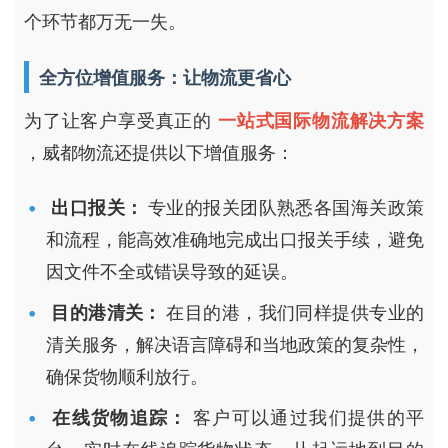
个环节都万无一失。
全方位增值服务：让物流更省心
为了让客户享受真正的
一站式国际物流解决方案
，威都物流还提供以下增值服务：
出口报关：
专业的报关团队熟悉各国海关政策
和流程，能高效准确地完成出口报关手续，避免
因文件不全或错误导致的延误。
目的港清关：
在目的港，我们同样提供专业的
清关服务，解决语言障碍和当地政策的复杂性，
确保货物顺利放行。
在线货物追踪：
客户可以通过我们提供的平