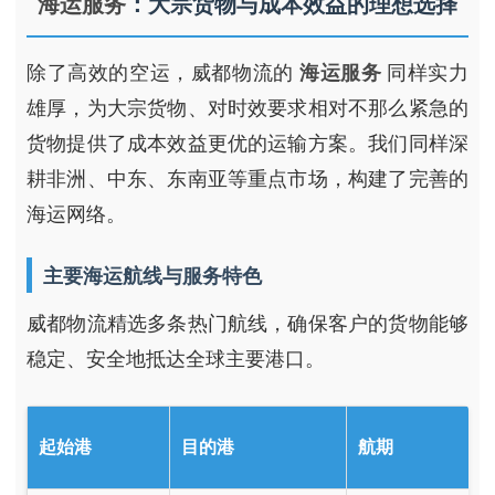
海运服务
：大宗货物与成本效益的理想选择
除了高效的空运，威都物流的
海运服务
同样实力
雄厚，为大宗货物、对时效要求相对不那么紧急的
货物提供了成本效益更优的运输方案。我们同样深
耕非洲、中东、东南亚等重点市场，构建了完善的
海运网络。
主要海运航线与服务特色
威都物流精选多条热门航线，确保客户的货物能够
稳定、安全地抵达全球主要港口。
起始港
目的港
航期