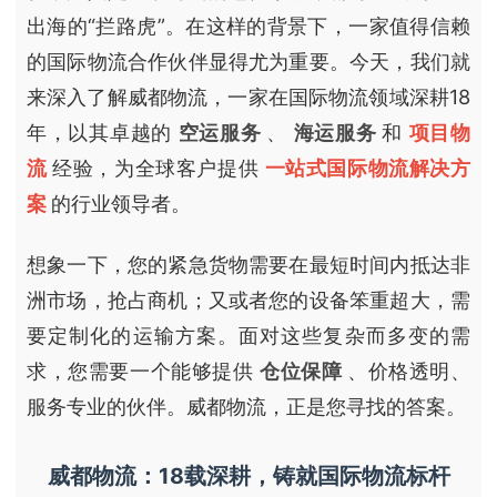
出海的“拦路虎”。在这样的背景下，一家值得信赖
的国际物流合作伙伴显得尤为重要。今天，我们就
来深入了解威都物流，一家在国际物流领域深耕18
年，以其卓越的
空运服务
、
海运服务
和
项目物
流
经验，为全球客户提供
一站式国际物流解决方
案
的行业领导者。
想象一下，您的紧急货物需要在最短时间内抵达非
洲市场，抢占商机；又或者您的设备笨重超大，需
要定制化的运输方案。面对这些复杂而多变的需
求，您需要一个能够提供
仓位保障
、价格透明、
服务专业的伙伴。威都物流，正是您寻找的答案。
威都物流：18载深耕，铸就国际物流标杆