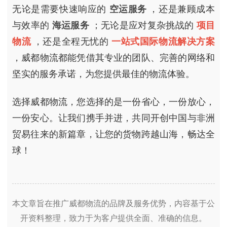
无论是需要快速响应的
空运服务
，还是兼顾成本
与效率的
海运服务
；无论是应对复杂挑战的
项目
物流
，还是全程无忧的
一站式国际物流解决方案
，威都物流都能凭借其专业的团队、完善的网络和
坚实的服务承诺，为您提供最佳的物流体验。
选择威都物流，您选择的是一份省心，一份放心，
一份安心。让我们携手并进，共同开创中国与非洲
贸易往来的新篇章，让您的货物跨越山海，畅达全
球！
本文章旨在推广威都物流的品牌及服务优势，内容基于公
开资料整理，致力于为客户提供全面、准确的信息。