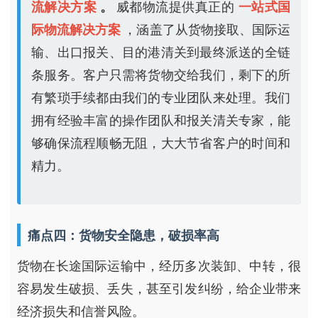
流解决方案
。
威都物流提供真正的
一站式国
际物流解决方案
，涵盖了从货物接取、国际运
输、出口报关、目的港清关到最终派送的全链
条服务。客户只需将货物交给我们，剩下的所
有繁琐手续都由我们的专业团队来处理。我们
拥有经验丰富的操作团队和报关清关专家，能
够确保流程顺畅无阻，大大节省客户的时间和
精力。
痛点四：货物安全隐患，破损率高
货物在长途国际运输中，经历多次装卸、中转，很
容易发生破损、丢失，甚至引发纠纷，给企业带来
经济损失和信誉风险。