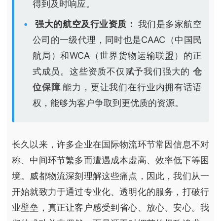
得到及时响应。
强大的航空及行业资质：
我们是多家航空
公司的一级代理，同时也是CAAC（中国民
航局）和WCA（世界货物运输联盟）的正
式成员。这些资质不仅赋予我们强大的
仓
位保障
能力，更让我们在行业内拥有话语
权，能够为客户争取到更优质的资源。
长久以来，许多企业在国际物流环节常因信息不对
称、中间环节繁多而遭遇成本虚高、效率低下等困
境。威都物流深刻理解这些痛点，因此，我们从一
开始就致力于通过专业化、透明化的服务，打破行
业壁垒，真正让客户感受到省心、放心、安心。我