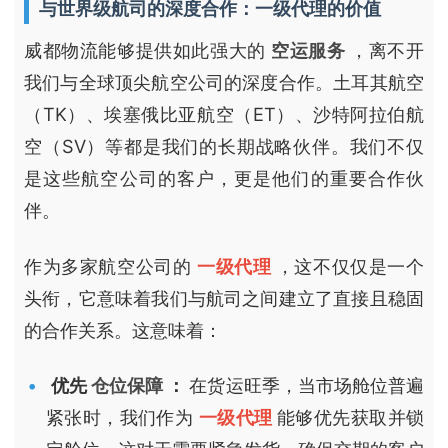
与世界级航司的深度合作：一级代理的价值
威都物流能够提供如此强大的
空运服务
，离不开
我们与全球顶尖航空公司的深度合作。土耳其航空
（TK）、埃塞俄比亚航空（ET）、沙特阿拉伯航
空（SV）等都是我们的长期战略伙伴。我们不仅
是这些航空公司的客户，更是他们的重要合作伙
伴。
作为多家航空公司的
一级代理
，这不仅仅是一个
头衔，它意味着我们与航司之间建立了直接且稳固
的合作关系。这意味着：
优先
仓位保障
：
在货运旺季，当市场舱位普遍
紧张时，我们作为
一级代理
能够优先获取并锁