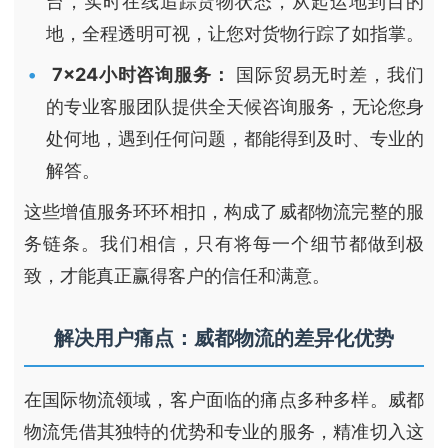
台，实时在线追踪货物状态，从起运地到目的
地，全程透明可视，让您对货物行踪了如指掌。
7×24小时咨询服务：
国际贸易无时差，我们
的专业客服团队提供全天候咨询服务，无论您身
处何地，遇到任何问题，都能得到及时、专业的
解答。
这些增值服务环环相扣，构成了威都物流完整的服
务链条。我们相信，只有将每一个细节都做到极
致，才能真正赢得客户的信任和满意。
解决用户痛点：威都物流的差异化优势
在国际物流领域，客户面临的痛点多种多样。威都
物流凭借其独特的优势和专业的服务，精准切入这