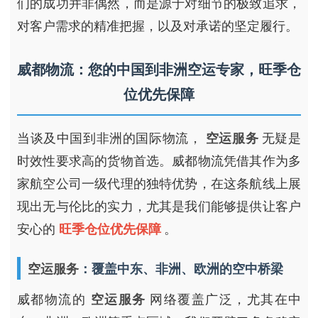
们的成功并非偶然，而是源于对细节的极致追求，
对客户需求的精准把握，以及对承诺的坚定履行。
威都物流：您的中国到非洲空运专家，旺季仓
位优先保障
当谈及中国到非洲的国际物流，
空运服务
无疑是
时效性要求高的货物首选。威都物流凭借其作为多
家航空公司一级代理的独特优势，在这条航线上展
现出无与伦比的实力，尤其是我们能够提供让客户
安心的
旺季仓位优先保障
。
空运服务
：覆盖中东、非洲、欧洲的空中桥梁
威都物流的
空运服务
网络覆盖广泛，尤其在中