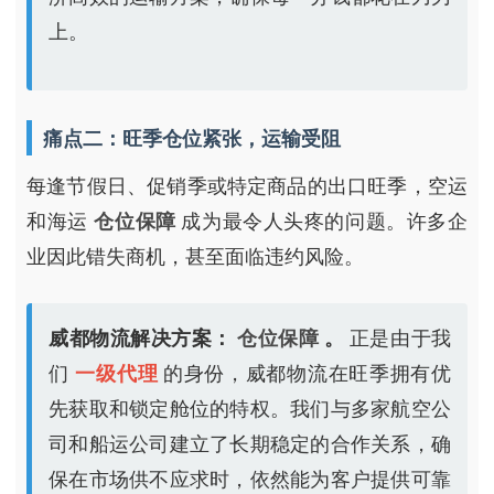
上。
痛点二：旺季仓位紧张，运输受阻
每逢节假日、促销季或特定商品的出口旺季，空运
和海运
仓位保障
成为最令人头疼的问题。许多企
业因此错失商机，甚至面临违约风险。
威都物流解决方案：
仓位保障
。
正是由于我
们
一级代理
的身份，威都物流在旺季拥有优
先获取和锁定舱位的特权。我们与多家航空公
司和船运公司建立了长期稳定的合作关系，确
保在市场供不应求时，依然能为客户提供可靠