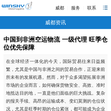
威都
服务
联系
威都资讯
中国到非洲空运物流 一级代理 旺季仓
位优先保障
在全球经济一体化的今天，国际贸易往来日益频
繁，尤其是中国与非洲之间的贸易合作，正迎来前
所未有的发展机遇。然而，对于众多渴望拓展非洲
市场的企业而言，如何确保货物安全、高效、准时
地抵达目的地，一直是他们面临的巨大挑战。复杂
的报关手续、高昂的运输成本、变幻莫测的仓位状
况，尤其是旺季时期的仓位紧张，都可能成为企业