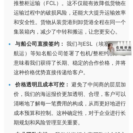
推整柜运输（FCL）。这不仅能有效降低货物在
运输过程中的破损风险，还能大大提升运输效率
和安全性。货物从装货港到卸货港全程在同一个
集装箱内，减少了中转和搬运，让您更安心。
与船公司直接签约：
我们与ESL（埃塞俄比亚
航运）等知名船公司签署了包机/整柜约价。这
意味着我们获得了长期、稳定的合作价格，并将
这种价格优势直接传递给客户。
价格透明且成本可控：
避免了中间商的层层加
价，我们的海运报价更加透明、合理，客户可以
清晰地了解每一笔费用的构成，从而更好地进行
成本预算和控制。这种确定性，对于企业进行长
期规划和风险管理至关重要。