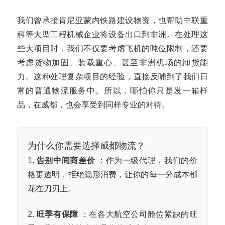
我们曾承接肯尼亚蒙内铁路建设物资，也帮助中联重
科等大型工程机械企业将设备出口到非洲。在处理这
些大项目时，我们不仅要考虑飞机的吨位限制，还要
考虑货物加固、装载重心、甚至非洲机场的卸货能
力。这种处理复杂项目的经验，直接反哺到了我们日
常的普通物流服务中。所以，哪怕你只是发一箱样
品，在威都，也会享受到同样专业的对待。
为什么你需要选择威都物流？
1.
告别中间商差价
：作为一级代理，我们的价
格更透明，拒绝隐形消费，让你的每一分成本都
花在刀刃上。
2.
旺季有保障
：在各大航空公司舱位紧缺的旺