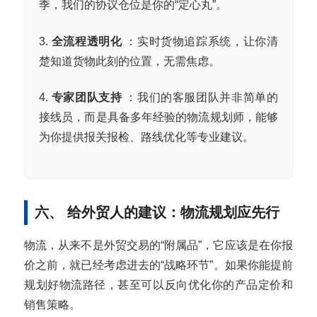
季，我们的协议仓位是你的“定心丸”。
3.
全流程透明化
：实时货物追踪系统，让你清
楚知道货物此刻的位置，无需焦虑。
4.
专家团队支持
：我们的客服团队并非简单的
接线员，而是具备多年经验的物流规划师，能够
为你提供报关报检、路线优化等专业建议。
六、 给外贸人的建议：物流规划应先行
物流，从来不是外贸交易的“附属品”，它应该是在你报
价之前，就已经考虑进去的“战略环节”。如果你能提前
规划好物流路径，甚至可以反向优化你的产品定价和
销售策略。