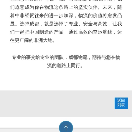
们愿意成为你在物流这条路上的坚实伙伴。未来，随
着中非经贸往来的进一步加深，物流的价值将愈发凸
显。选择威都，就是选择了专业、安全与高效，让我
们一起把中国制造的产品，通过高效的空运航线，运
往更广阔的非洲大地。
专业的事交给专业的团队，威都物流，期待与您在物
流的道路上同行。
返回
列表