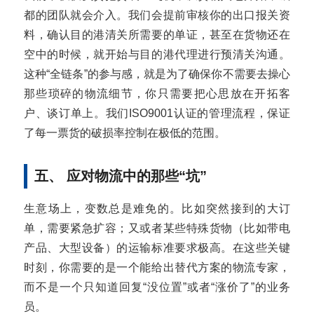
都的团队就会介入。我们会提前审核你的出口报关资
料，确认目的港清关所需要的单证，甚至在货物还在
空中的时候，就开始与目的港代理进行预清关沟通。
这种“全链条”的参与感，就是为了确保你不需要去操心
那些琐碎的物流细节，你只需要把心思放在开拓客
户、谈订单上。我们ISO9001认证的管理流程，保证
了每一票货的破损率控制在极低的范围。
五、 应对物流中的那些“坑”
生意场上，变数总是难免的。比如突然接到的大订
单，需要紧急扩容；又或者某些特殊货物（比如带电
产品、大型设备）的运输标准要求极高。在这些关键
时刻，你需要的是一个能给出替代方案的物流专家，
而不是一个只知道回复“没位置”或者“涨价了”的业务
员。