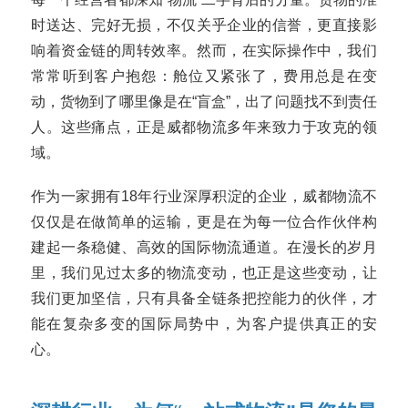
时送达、完好无损，不仅关乎企业的信誉，更直接影
响着资金链的周转效率。然而，在实际操作中，我们
常常听到客户抱怨：舱位又紧张了，费用总是在变
动，货物到了哪里像是在“盲盒”，出了问题找不到责任
人。这些痛点，正是威都物流多年来致力于攻克的领
域。
作为一家拥有18年行业深厚积淀的企业，威都物流不
仅仅是在做简单的运输，更是在为每一位合作伙伴构
建起一条稳健、高效的国际物流通道。在漫长的岁月
里，我们见过太多的物流变动，也正是这些变动，让
我们更加坚信，只有具备全链条把控能力的伙伴，才
能在复杂多变的国际局势中，为客户提供真正的安
心。