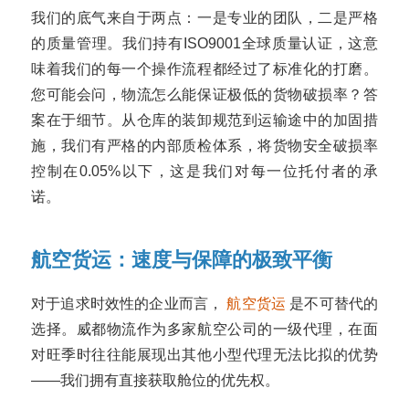
我们的底气来自于两点：一是专业的团队，二是严格
的质量管理。我们持有ISO9001全球质量认证，这意
味着我们的每一个操作流程都经过了标准化的打磨。
您可能会问，物流怎么能保证极低的货物破损率？答
案在于细节。从仓库的装卸规范到运输途中的加固措
施，我们有严格的内部质检体系，将货物安全破损率
控制在0.05%以下，这是我们对每一位托付者的承
诺。
航空货运：速度与保障的极致平衡
对于追求时效性的企业而言，
航空货运
是不可替代的
选择。威都物流作为多家航空公司的一级代理，在面
对旺季时往往能展现出其他小型代理无法比拟的优势
——我们拥有直接获取舱位的优先权。