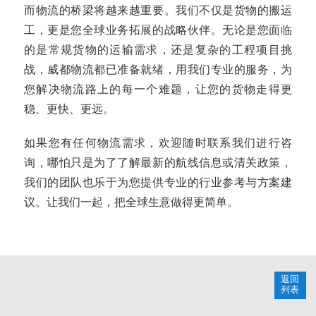
而物流的桥梁将越来越重要。我们不仅是货物的搬运
工，更是您全球业务拓展的战略伙伴。无论是您面临
的是常规货物的运输需求，还是复杂的工程项目挑
战，威都物流都已准备就绪，用我们专业的服务，为
您解决物流路上的每一个难题，让您的货物走得更
稳、更快、更远。
如果您有任何物流需求，欢迎随时联系我们进行咨
询，哪怕只是为了了解最新的航线信息或清关政策，
我们的团队也乐于为您提供专业的行业参考与方案建
议。让我们一起，把全球生意做得更简单。
返回
列表