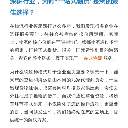
深耕行业，为何“一站式物流”是您的最
佳选择？
在物流行业摸爬滚打这么多年，我们发现很多企业在
选择服务商时，往往会被零散的报价所迷惑。实际
上，物流的核心价值在于“掌控力”。威都物流通过多年
的积累，打通了从提货、报关、国际运输到目的港清
关、配送的整个链条，真正实现了
一站式物流
服务。
为什么说这种模式对于企业至关重要？试想一下，如
果您的空运和海运是由不同的几家代理商负责，一旦
出现货物延误，您需要同时对接多家供应商，责任划
分往往成了推诿的借口。而我们通过整合资源，将所
有环节串联起来，不仅简化了您的操作流程，更重要
的是，当问题发生时，我们始终站在您的立场上，提
供统一的解决方案。