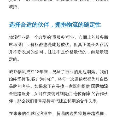
成败。
选择合适的伙伴，拥抱物流的确定性
物流行业是一个典型的“重服务”行业。市面上的服务商
琳琅满目，价格战也是此起彼伏。但真正能长久存活
并不断发展的公司，往往不是价格最低的，而是最稳
定的。
威都物流成立18年来，见证了行业的潮起潮落。我们
始终坚持“以客户为中心”，将每一次运输都视为对自己
品牌的考验。如果您正在寻找一家既能提供
国际物流
全链路服务，又能在关键时刻提供
仓位保障
的合作伙
伴，那么我们非常期待与您建立长期的合作关系。
在未来的全球化浪潮中，贸易的边界将越来越模糊，