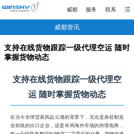
威都
服务
联系
威都资讯
支持在线货物跟踪一级代理空运 随时
掌握货物动态
支持在线货物跟踪一级代理空
运 随时掌握货物动态
在当今全球贸易风起云涌的背景下，无论是身处制造
业前线的出口企业，还是布局海外市场的跨境电商，
每一个经营者都深知“物流”二字背后的分量。货物的准