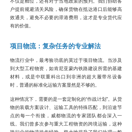
不仅是舱位，还有对于当地政策的预判。我们协助客
户提前规避清关风险，确保货物在抵达港口后能够高
效通关，避免不必要的滞港费用，这才是专业货代应
有的价值。
项目物流：复杂任务的专业解法
物流行业中，最考验功底的莫过于项目物流。当涉及
到大型工程物资，如肯尼亚蒙内铁路建设所需的基建
材料，或是中联重科出口到非洲的超大履带吊设备
时，普通的标准化运输方案显然是不够的。
这种情况下，需要的是一套定制化的“作战计划”。从货
物的装载方案设计、运输工具的特殊匹配，到沿途节
点的每一个衔接，威都物流的专家团队都会深入一
线。我们曾多次参与重大工程物资的跨境运输，这种