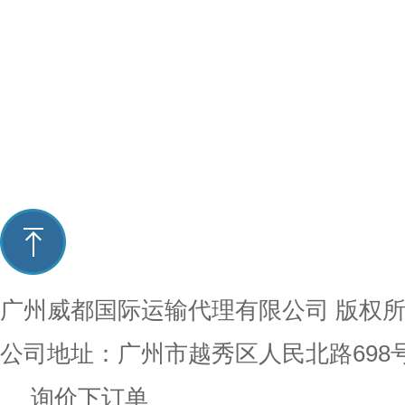
广州威都国际运输代理有限公司
版权
公司地址：广州市越秀区人民北路698
询价下订单