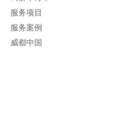
服务项目
服务案例
威都中国