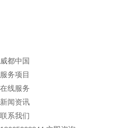
威都中国
服务项目
在线服务
新闻资讯
联系我们