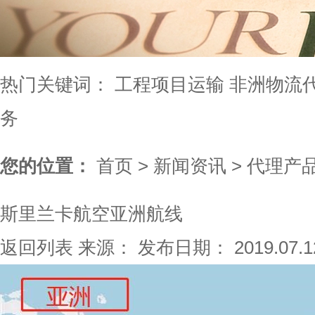
热门关键词：
工程项目运输
非洲物流
务
您的位置：
首页
>
新闻资讯
>
代理产
斯里兰卡航空亚洲航线
返回列表
来源：
发布日期： 2019.07.