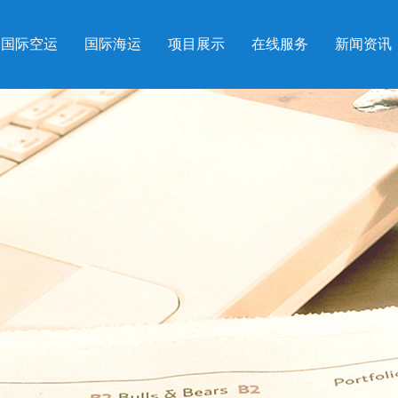
国际空运
国际海运
项目展示
在线服务
新闻资讯