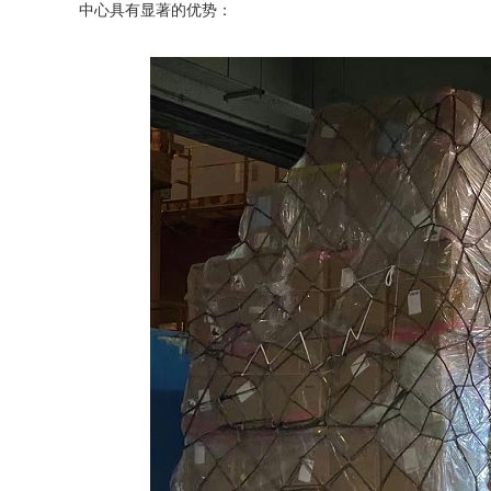
中心具有显著的优势：