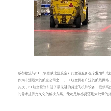
威都物流与ET（埃塞俄比亚航空）的空运服务在专业性和成
作为非洲最大的航空公司之一，ET航空拥有广泛的航线网络
其次，ET航空投资引进了最先进的货运飞机和设备，提供高
的需求提供定制化的解决方案。
无论是敏感货还是大批量的