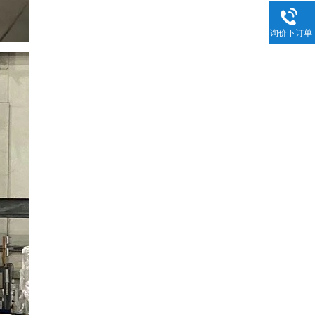
询价下订单