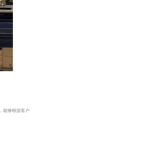
。
，能够根据客户