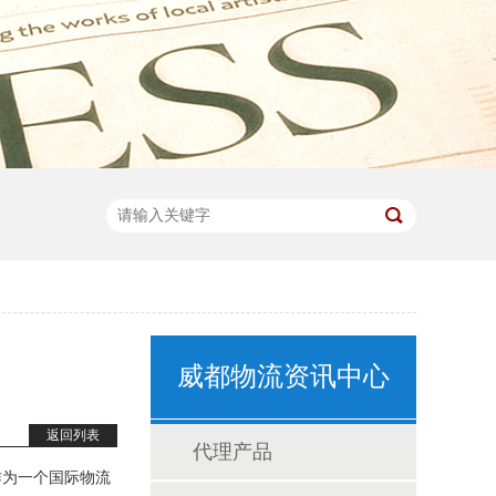
威都物流资讯中心
返回列表
代理产品
作为一个国际物流