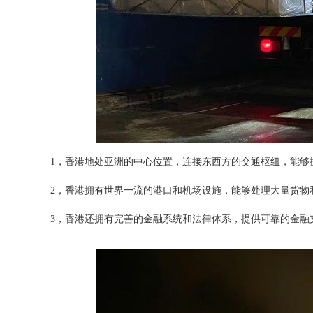
1，香港地处亚洲的中心位置，连接东西方的交通枢纽，能够
2，香港拥有世界一流的港口和机场设施，能够处理大量货物
3，香港还拥有完善的金融系统和法律体系，提供可靠的金融