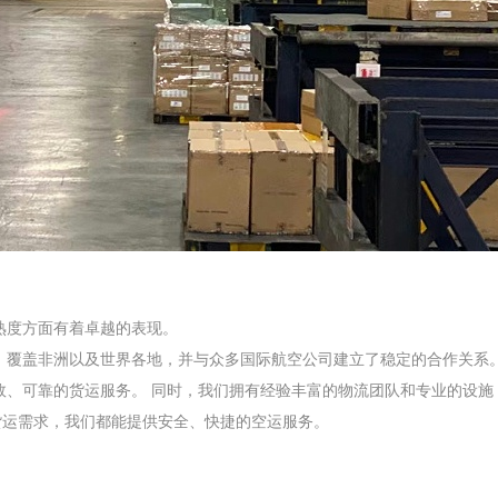
熟度方面有着卓越的表现。
，覆盖非洲以及世界各地，并与众多国际航空公司建立了稳定的合作关系
效、可靠的货运服务。
同时，我们拥有经验丰富的物流团队和专业的设施
货运需求，我们都能提供安全、快捷的空运服务。