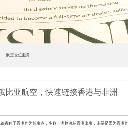
司
航空仓位服务
俄比亚航空，快速链接香港与非洲
流都青睐于香港作为始发点，多数非洲物流从香港出发，主要是因为香港