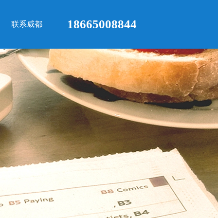
18665008844
联系威都