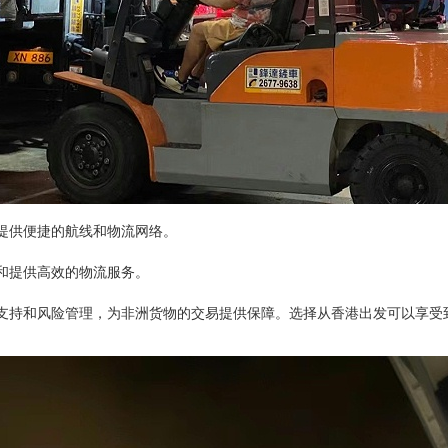
提供便捷的航线和物流网络。
和提供高效的物流服务。
支持和风险管理，为非洲货物的交易提供保障。选择从香港出发可以享受