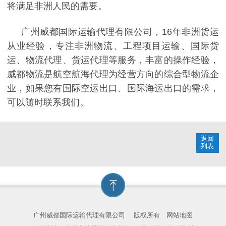
将满足非洲人民的需要。
广州威都国际运输代理有限公司，16年非洲货运
从业经验，专注非洲物流、工程项目运输、国际货
运、物流代理、货运代理等服务，丰富的操作经验，
威都物流是航空航海代理为经营方向的综合型物流企
业，如果您有国际空运出口、国际海运出口的需求，
可以随时联系我们。
返回
列表
广州威都国际运输代理有限公司
版权所有
网站地图