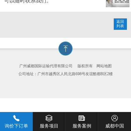
可以随时联系我们。
返回
列表
广州威都国际运输代理有限公司
版权所有
网站地图
公司地址：广州市越秀区人民北路698号友谊酷都B区2楼
询价下订单
服务项目
服务案例
威都中国