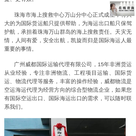
珠海市海上搜救中心万山分中心正式成立，将大
大的为国际货运船只提供帮助，为海运出口船只保驾
护航，承担着珠海万山群岛的海上搜救责任。天灾无
情，人间有爱，安全出航，凯旋而归是国际海运人最
重要的事情。
广州威都国际运输代理有限公司，15年非洲货运
从业经验，专注非洲物流、工程项目运输、国际货
运、物流代理等服务，丰富的操作经验，威都物流是
空运海运代理为经营方向的综合型物流企业，如果您
有国际空运出口、国际海运出口的需求，可以随时联
系我们。