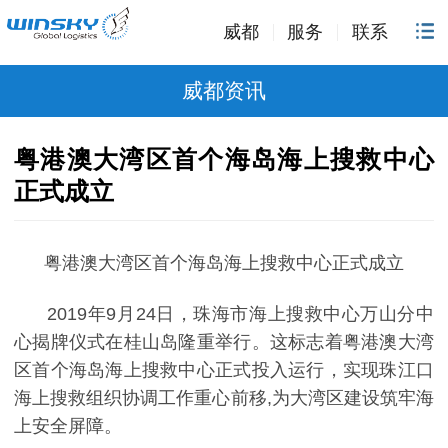
威都
服务
联系
威都资讯
粤港澳大湾区首个海岛海上搜救中心
正式成立​
粤港澳大湾区首个海岛海上搜救中心正式成立
2019年9月24日，珠海市海上搜救中心万山分中
心揭牌仪式在桂山岛隆重举行。这标志着粤港澳大湾
区首个海岛海上搜救中心正式投入运行，实现珠江口
海上搜救组织协调工作重心前移,为大湾区建设筑牢海
上安全屏障。